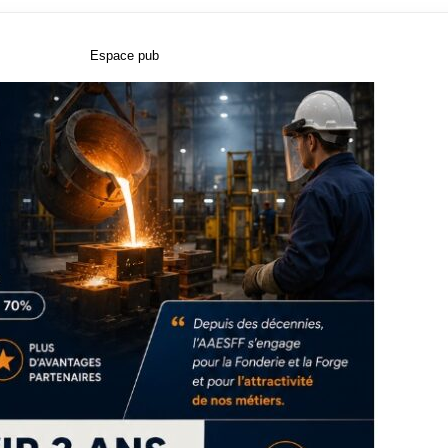
Espace pub