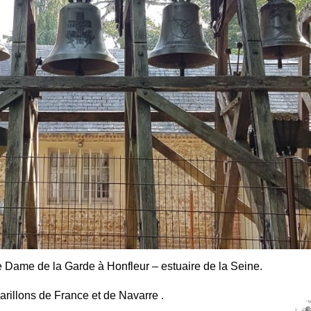
e Dame de la Garde à Honfleur – estuaire de la Seine.
arillons de France et de Navarre .