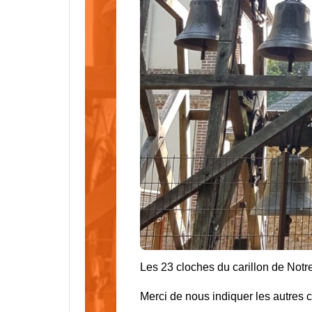
Les 23 cloches du carillon de Notr
Merci de nous indiquer les autres c