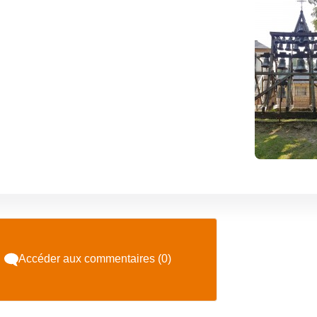
Accéder aux commentaires (0)