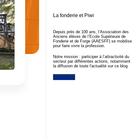
La fonderie et Piwi
Depuis près de 100 ans, l’Association des
Anciens élèves de l’Ecole Supérieure de
Fonderie et de Forge (AAESFF) se mobilise
pour faire vivre la profession.
Notre mission : participer à l’attractivité du
secteur par différentes actions, notamment
la diffusion de toute l'actualité sur ce blog.
En savoir +