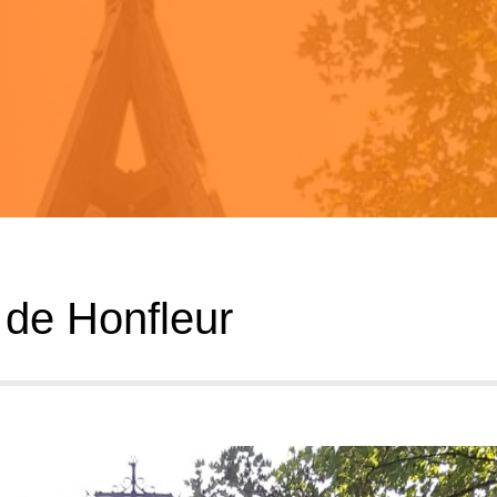
 de Honfleur