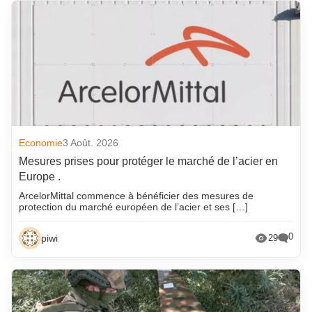
Economie
3 Août. 2026
Mesures prises pour protéger le marché de l’acier en
Europe .
ArcelorMittal commence à bénéficier des mesures de
protection du marché européen de l’acier et ses […]
0
piwi
29