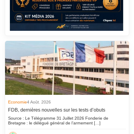
Economie
4 Août. 2026
FDB, dernières nouvelles sur les tests d’obuts
Source : Le Télégramme 31 Juillet 2026 Fonderie de
Bretagne : le délégué général de l’armement […]