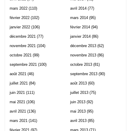
mars 2022
(110)
avril 2014
(77)
février 2022
(102)
mars 2014
(95)
janvier 2022
(106)
février 2014
(94)
décembre 2021
(77)
janvier 2014
(86)
novembre 2021
(104)
décembre 2013
(62)
octobre 2021
(99)
novembre 2013
(86)
septembre 2021
(100)
octobre 2013
(81)
août 2021
(46)
septembre 2013
(90)
juillet 2021
(84)
août 2013
(60)
juin 2021
(111)
juillet 2013
(75)
mai 2021
(106)
juin 2013
(92)
avril 2021
(136)
mai 2013
(95)
mars 2021
(141)
avril 2013
(85)
février 2021
(97)
mars 2013
(71)