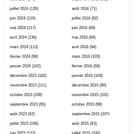
juillet 2024
(135)
août 2016
(71)
juin 2024
(110)
juillet 2016
(82)
mai 2024
(117)
juin 2016
(69)
avril 2024
(136)
mai 2016
(84)
mars 2024
(113)
avril 2016
(94)
février 2024
(88)
mars 2016
(103)
janvier 2024
(102)
février 2016
(59)
décembre 2023
(102)
janvier 2016
(104)
novembre 2023
(111)
décembre 2015
(80)
octobre 2023
(108)
novembre 2015
(102)
septembre 2023
(95)
octobre 2015
(98)
août 2023
(62)
septembre 2015
(107)
juillet 2023
(106)
août 2015
(63)
juin 2023
(122)
juillet 2015
(105)