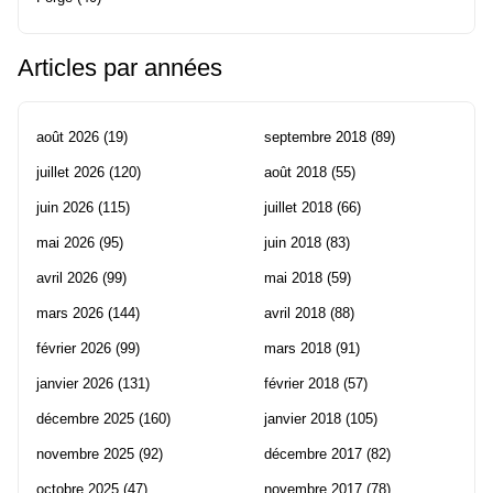
Articles par années
août 2026
(19)
septembre 2018
(89)
juillet 2026
(120)
août 2018
(55)
juin 2026
(115)
juillet 2018
(66)
mai 2026
(95)
juin 2018
(83)
avril 2026
(99)
mai 2018
(59)
mars 2026
(144)
avril 2018
(88)
février 2026
(99)
mars 2018
(91)
janvier 2026
(131)
février 2018
(57)
décembre 2025
(160)
janvier 2018
(105)
novembre 2025
(92)
décembre 2017
(82)
octobre 2025
(47)
novembre 2017
(78)