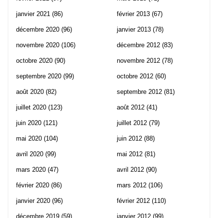
janvier 2021
(86)
février 2013
(67)
décembre 2020
(96)
janvier 2013
(78)
novembre 2020
(106)
décembre 2012
(83)
octobre 2020
(90)
novembre 2012
(78)
septembre 2020
(99)
octobre 2012
(60)
août 2020
(82)
septembre 2012
(81)
juillet 2020
(123)
août 2012
(41)
juin 2020
(121)
juillet 2012
(79)
mai 2020
(104)
juin 2012
(88)
avril 2020
(99)
mai 2012
(81)
mars 2020
(47)
avril 2012
(90)
février 2020
(86)
mars 2012
(106)
janvier 2020
(96)
février 2012
(110)
décembre 2019
(59)
janvier 2012
(99)