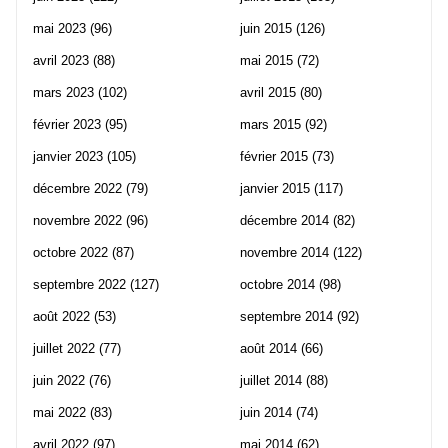
mai 2023
(96)
juin 2015
(126)
avril 2023
(88)
mai 2015
(72)
mars 2023
(102)
avril 2015
(80)
février 2023
(95)
mars 2015
(92)
janvier 2023
(105)
février 2015
(73)
décembre 2022
(79)
janvier 2015
(117)
novembre 2022
(96)
décembre 2014
(82)
octobre 2022
(87)
novembre 2014
(122)
septembre 2022
(127)
octobre 2014
(98)
août 2022
(53)
septembre 2014
(92)
juillet 2022
(77)
août 2014
(66)
juin 2022
(76)
juillet 2014
(88)
mai 2022
(83)
juin 2014
(74)
avril 2022
(97)
mai 2014
(62)