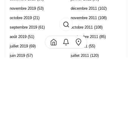
novembre 2019
(53)
décembre 2011
(102)
octobre 2019
(21)
novembre 2011
(108)
septembre 2019
(61)
octobre 2011
(108)
août 2019
(51)
septembre 2011
(85)
juillet 2019
(69)
août 2011
(55)
juin 2019
(57)
juillet 2011
(120)
mai 2019
(70)
juin 2011
(58)
avril 2019
(106)
mai 2011
(82)
mars 2019
(102)
avril 2011
(70)
février 2019
(95)
mars 2011
(71)
janvier 2019
(73)
février 2011
(65)
décembre 2018
(65)
janvier 2011
(82)
novembre 2018
(107)
décembre 2010
(68)
octobre 2018
(96)