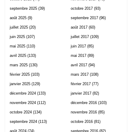
septembre 2025
(39)
octobre 2017
(93)
août 2025
(9)
septembre 2017
(96)
juillet 2025
(20)
août 2017
(60)
juin 2025
(107)
juillet 2017
(109)
mai 2025
(110)
juin 2017
(85)
avril 2025
(133)
mai 2017
(89)
mars 2025
(130)
avril 2017
(94)
février 2025
(103)
mars 2017
(108)
janvier 2025
(129)
février 2017
(77)
décembre 2024
(133)
janvier 2017
(82)
novembre 2024
(112)
décembre 2016
(103)
octobre 2024
(134)
novembre 2016
(85)
septembre 2024
(113)
octobre 2016
(81)
août 2024
(74)
septembre 2016
(82)