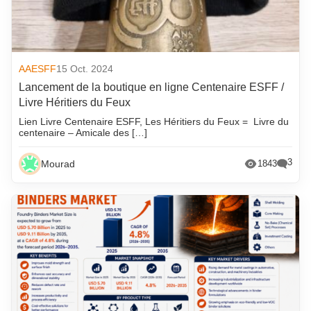
AAESFF
15 Oct. 2024
Lancement de la boutique en ligne Centenaire ESFF /
Livre Héritiers du Feux
Lien Livre Centenaire ESFF, Les Héritiers du Feux = Livre du
centenaire – Amicale des […]
3
Mourad
1843