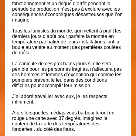
fonctionnement et un risque d’arrêt pendant la
période de production n’est pas à exclure avec les
conséquences économiques désastreuses que l’on
imagine.
Tous les fumistes du monde, qui mettent à profit les
derniers jours d’août pour parfaire la montée en
température par palier de leurs installations, ont la
boule au ventre au moment des premières coulées
de métal.
La canicule de ces prochains jours si elle sera
pénible pour les personnes fragiles, n’affectera pas
ces hommes et femmes d’exception qui comme les
pompiers bravent le feu dans des conditions
difficiles pour accomplir leur mission.
J’ai adoré travailler avec eux, je les respecte
infiniment.
Alors lorsque les médias vous barbouilleront en
rouge une carte avec 37 degrés, imaginez la
couleur de la carte des températures des
fonderies…du côté des fours.