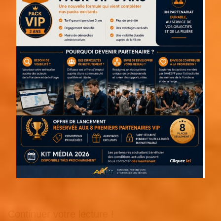
Continuer votre lecture !