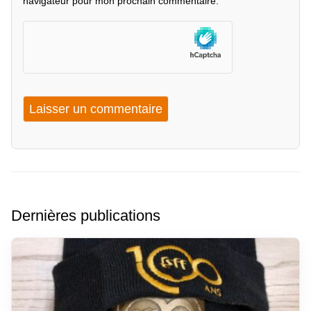
navigateur pour mon prochain commentaire.
Dernières publications