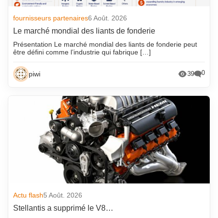
fournisseurs partenaires
6 Août. 2026
Le marché mondial des liants de fonderie
Présentation Le marché mondial des liants de fonderie peut
être défini comme l’industrie qui fabrique […]
0
piwi
39
Actu flash
5 Août. 2026
Stellantis a supprimé le V8…