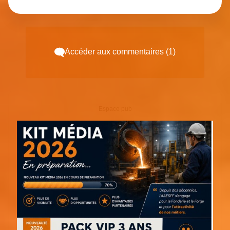
Accéder aux commentaires (1)
Espace pub