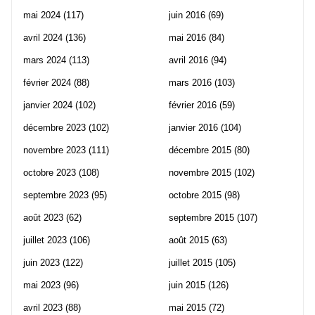
mai 2024
(117)
juin 2016
(69)
avril 2024
(136)
mai 2016
(84)
mars 2024
(113)
avril 2016
(94)
février 2024
(88)
mars 2016
(103)
janvier 2024
(102)
février 2016
(59)
décembre 2023
(102)
janvier 2016
(104)
novembre 2023
(111)
décembre 2015
(80)
octobre 2023
(108)
novembre 2015
(102)
septembre 2023
(95)
octobre 2015
(98)
août 2023
(62)
septembre 2015
(107)
juillet 2023
(106)
août 2015
(63)
juin 2023
(122)
juillet 2015
(105)
mai 2023
(96)
juin 2015
(126)
avril 2023
(88)
mai 2015
(72)