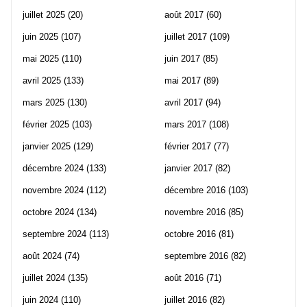
juillet 2025
(20)
août 2017
(60)
juin 2025
(107)
juillet 2017
(109)
mai 2025
(110)
juin 2017
(85)
avril 2025
(133)
mai 2017
(89)
mars 2025
(130)
avril 2017
(94)
février 2025
(103)
mars 2017
(108)
janvier 2025
(129)
février 2017
(77)
décembre 2024
(133)
janvier 2017
(82)
novembre 2024
(112)
décembre 2016
(103)
octobre 2024
(134)
novembre 2016
(85)
septembre 2024
(113)
octobre 2016
(81)
août 2024
(74)
septembre 2016
(82)
juillet 2024
(135)
août 2016
(71)
juin 2024
(110)
juillet 2016
(82)