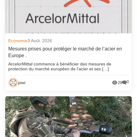
Economie
3 Août. 2026
Mesures prises pour protéger le marché de l’acier en
Europe .
ArcelorMittal commence à bénéficier des mesures de
protection du marché européen de l’acier et ses […]
0
piwi
29