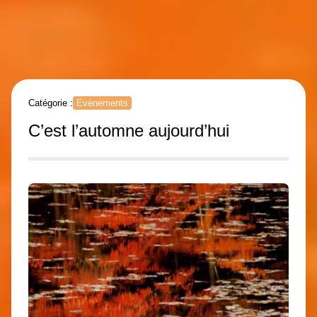
Catégorie :
Evènements
C’est l’automne aujourd’hui