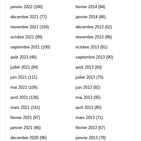
janvier 2022
(106)
février 2014
(94)
décembre 2021
(77)
janvier 2014
(86)
novembre 2021
(104)
décembre 2013
(62)
octobre 2021
(99)
novembre 2013
(86)
septembre 2021
(100)
octobre 2013
(81)
août 2021
(46)
septembre 2013
(90)
juillet 2021
(84)
août 2013
(60)
juin 2021
(111)
juillet 2013
(75)
mai 2021
(106)
juin 2013
(92)
avril 2021
(136)
mai 2013
(95)
mars 2021
(141)
avril 2013
(85)
février 2021
(97)
mars 2013
(71)
janvier 2021
(86)
février 2013
(67)
décembre 2020
(96)
janvier 2013
(78)