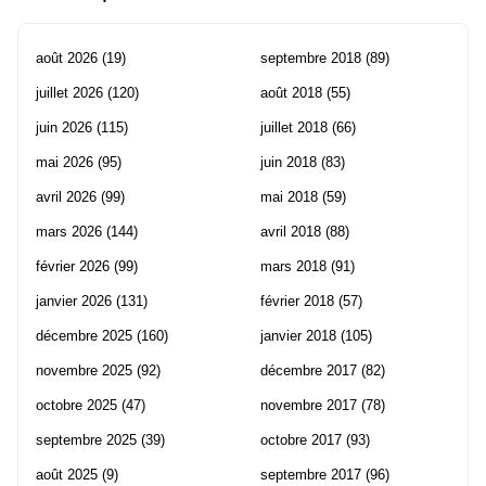
août 2026
(19)
septembre 2018
(89)
juillet 2026
(120)
août 2018
(55)
juin 2026
(115)
juillet 2018
(66)
mai 2026
(95)
juin 2018
(83)
avril 2026
(99)
mai 2018
(59)
mars 2026
(144)
avril 2018
(88)
février 2026
(99)
mars 2018
(91)
janvier 2026
(131)
février 2018
(57)
décembre 2025
(160)
janvier 2018
(105)
novembre 2025
(92)
décembre 2017
(82)
octobre 2025
(47)
novembre 2017
(78)
septembre 2025
(39)
octobre 2017
(93)
août 2025
(9)
septembre 2017
(96)