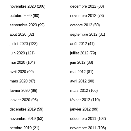
novembre 2020
(106)
décembre 2012
(83)
octobre 2020
(90)
novembre 2012
(78)
septembre 2020
(99)
octobre 2012
(60)
août 2020
(82)
septembre 2012
(81)
juillet 2020
(123)
août 2012
(41)
juin 2020
(121)
juillet 2012
(79)
mai 2020
(104)
juin 2012
(88)
avril 2020
(99)
mai 2012
(81)
mars 2020
(47)
avril 2012
(90)
février 2020
(86)
mars 2012
(106)
janvier 2020
(96)
février 2012
(110)
décembre 2019
(59)
janvier 2012
(99)
novembre 2019
(53)
décembre 2011
(102)
octobre 2019
(21)
novembre 2011
(108)