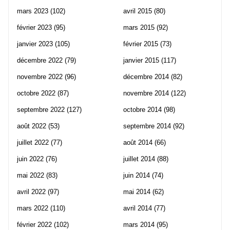
mars 2023
(102)
avril 2015
(80)
février 2023
(95)
mars 2015
(92)
janvier 2023
(105)
février 2015
(73)
décembre 2022
(79)
janvier 2015
(117)
novembre 2022
(96)
décembre 2014
(82)
octobre 2022
(87)
novembre 2014
(122)
septembre 2022
(127)
octobre 2014
(98)
août 2022
(53)
septembre 2014
(92)
juillet 2022
(77)
août 2014
(66)
juin 2022
(76)
juillet 2014
(88)
mai 2022
(83)
juin 2014
(74)
avril 2022
(97)
mai 2014
(62)
mars 2022
(110)
avril 2014
(77)
février 2022
(102)
mars 2014
(95)