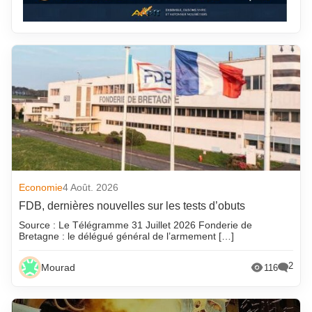
Economie
4 Août. 2026
FDB, dernières nouvelles sur les tests d’obuts
Source : Le Télégramme 31 Juillet 2026 Fonderie de
Bretagne : le délégué général de l’armement […]
2
Mourad
116