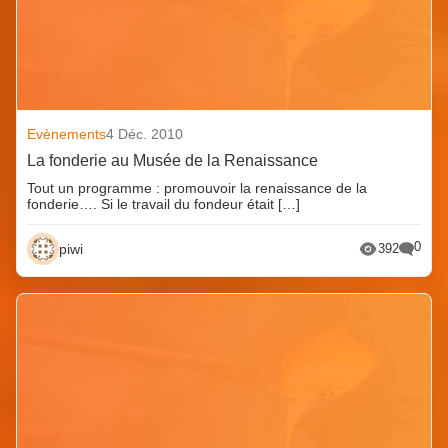
Evènements
4 Déc. 2010
La fonderie au Musée de la Renaissance
Tout un programme : promouvoir la renaissance de la
fonderie…. Si le travail du fondeur était […]
0
piwi
392