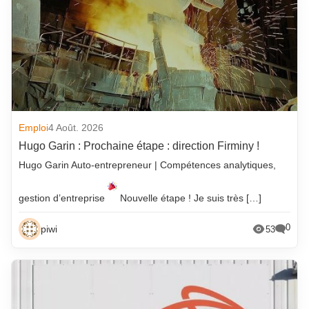
Emploi
4 Août. 2026
Hugo Garin : Prochaine étape : direction Firminy !
Hugo Garin Auto-entrepreneur | Compétences analytiques,
gestion d’entreprise
Nouvelle étape ! Je suis très […]
0
piwi
53