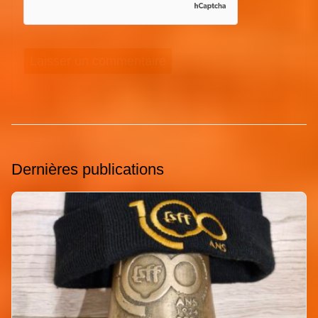
Dernières publications