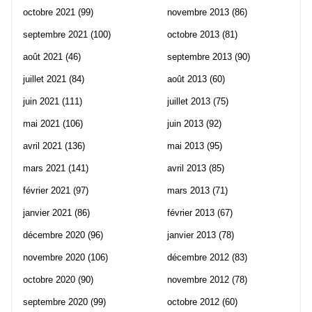
octobre 2021
(99)
novembre 2013
(86)
septembre 2021
(100)
octobre 2013
(81)
août 2021
(46)
septembre 2013
(90)
juillet 2021
(84)
août 2013
(60)
juin 2021
(111)
juillet 2013
(75)
mai 2021
(106)
juin 2013
(92)
avril 2021
(136)
mai 2013
(95)
mars 2021
(141)
avril 2013
(85)
février 2021
(97)
mars 2013
(71)
janvier 2021
(86)
février 2013
(67)
décembre 2020
(96)
janvier 2013
(78)
novembre 2020
(106)
décembre 2012
(83)
octobre 2020
(90)
novembre 2012
(78)
septembre 2020
(99)
octobre 2012
(60)