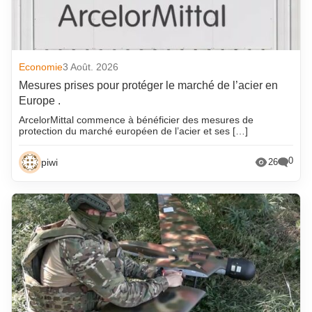
Economie
3 Août. 2026
Mesures prises pour protéger le marché de l’acier en
Europe .
ArcelorMittal commence à bénéficier des mesures de
protection du marché européen de l’acier et ses […]
0
piwi
26