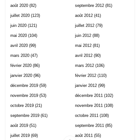
août 2020
(82)
septembre 2012
(81)
juillet 2020
(123)
août 2012
(41)
juin 2020
(121)
juillet 2012
(79)
mai 2020
(104)
juin 2012
(88)
avril 2020
(99)
mai 2012
(81)
mars 2020
(47)
avril 2012
(90)
février 2020
(86)
mars 2012
(106)
janvier 2020
(96)
février 2012
(110)
décembre 2019
(59)
janvier 2012
(99)
novembre 2019
(53)
décembre 2011
(102)
octobre 2019
(21)
novembre 2011
(108)
septembre 2019
(61)
octobre 2011
(108)
août 2019
(51)
septembre 2011
(85)
juillet 2019
(69)
août 2011
(55)