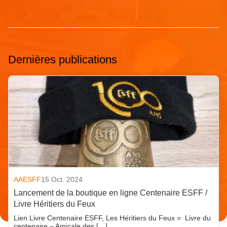
Dernières publications
AAESFF
15 Oct. 2024
Lancement de la boutique en ligne Centenaire ESFF /
Livre Héritiers du Feux
Lien Livre Centenaire ESFF, Les Héritiers du Feux = Livre du
centenaire – Amicale des […]