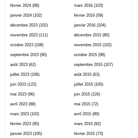
février 2024
(88)
mars 2016
(103)
janvier 2024
(102)
février 2016
(59)
décembre 2023
(102)
janvier 2016
(104)
novembre 2023
(111)
décembre 2015
(80)
octobre 2023
(108)
novembre 2015
(102)
septembre 2023
(95)
octobre 2015
(98)
août 2023
(62)
septembre 2015
(107)
juillet 2023
(106)
août 2015
(63)
juin 2023
(122)
juillet 2015
(105)
mai 2023
(96)
juin 2015
(126)
avril 2023
(88)
mai 2015
(72)
mars 2023
(102)
avril 2015
(80)
février 2023
(95)
mars 2015
(92)
janvier 2023
(105)
février 2015
(73)