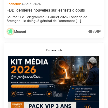
Economie
4 Août. 2026
FDB, dernières nouvelles sur les tests d’obuts
Source : Le Télégramme 31 Juillet 2026 Fonderie de
Bretagne : le délégué général de l’armement […]
1
Mourad
75
Espace pub