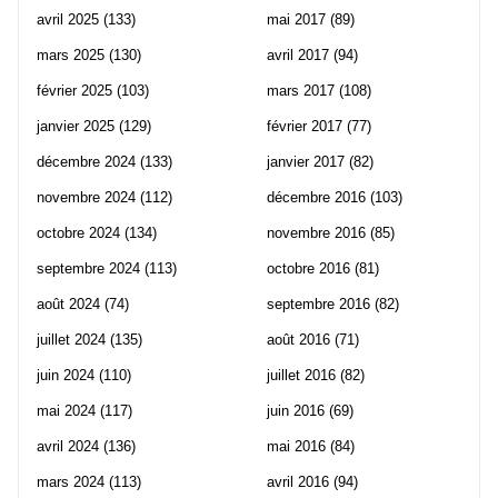
avril 2025
(133)
mai 2017
(89)
mars 2025
(130)
avril 2017
(94)
février 2025
(103)
mars 2017
(108)
janvier 2025
(129)
février 2017
(77)
décembre 2024
(133)
janvier 2017
(82)
novembre 2024
(112)
décembre 2016
(103)
octobre 2024
(134)
novembre 2016
(85)
septembre 2024
(113)
octobre 2016
(81)
août 2024
(74)
septembre 2016
(82)
juillet 2024
(135)
août 2016
(71)
juin 2024
(110)
juillet 2016
(82)
mai 2024
(117)
juin 2016
(69)
avril 2024
(136)
mai 2016
(84)
mars 2024
(113)
avril 2016
(94)