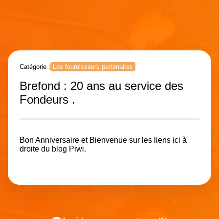
Catégorie :
Les fournisseurs partenaires
Brefond : 20 ans au service des
Fondeurs .
Bon Anniversaire et Bienvenue sur les liens ici à
droite du blog Piwi.