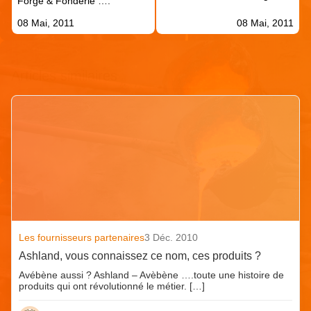
Forge & Fonderie ….
08 Mai, 2011
08 Mai, 2011
Articles similaires
Les fournisseurs partenaires
3 Déc. 2010
Ashland, vous connaissez ce nom, ces produits ?
Avébène aussi ? Ashland – Avèbène ….toute une histoire de
produits qui ont révolutionné le métier. […]