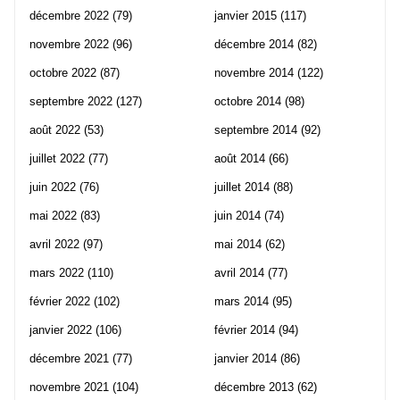
décembre 2022
(79)
janvier 2015
(117)
novembre 2022
(96)
décembre 2014
(82)
octobre 2022
(87)
novembre 2014
(122)
septembre 2022
(127)
octobre 2014
(98)
août 2022
(53)
septembre 2014
(92)
juillet 2022
(77)
août 2014
(66)
juin 2022
(76)
juillet 2014
(88)
mai 2022
(83)
juin 2014
(74)
avril 2022
(97)
mai 2014
(62)
mars 2022
(110)
avril 2014
(77)
février 2022
(102)
mars 2014
(95)
janvier 2022
(106)
février 2014
(94)
décembre 2021
(77)
janvier 2014
(86)
novembre 2021
(104)
décembre 2013
(62)