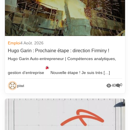
Emploi
4 Août. 2026
Hugo Garin : Prochaine étape : direction Firminy !
Hugo Garin Auto-entrepreneur | Compétences analytiques,
gestion d’entreprise
Nouvelle étape ! Je suis très […]
0
piwi
40