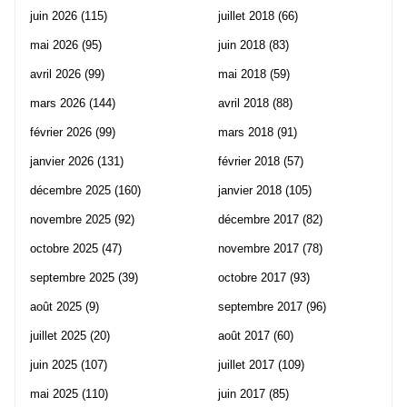
juin 2026
(115)
juillet 2018
(66)
mai 2026
(95)
juin 2018
(83)
avril 2026
(99)
mai 2018
(59)
mars 2026
(144)
avril 2018
(88)
février 2026
(99)
mars 2018
(91)
janvier 2026
(131)
février 2018
(57)
décembre 2025
(160)
janvier 2018
(105)
novembre 2025
(92)
décembre 2017
(82)
octobre 2025
(47)
novembre 2017
(78)
septembre 2025
(39)
octobre 2017
(93)
août 2025
(9)
septembre 2017
(96)
juillet 2025
(20)
août 2017
(60)
juin 2025
(107)
juillet 2017
(109)
mai 2025
(110)
juin 2017
(85)