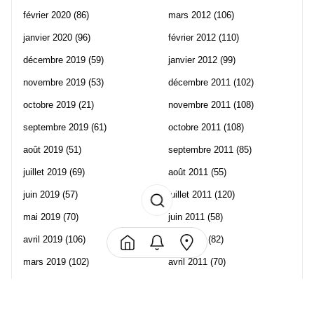
février 2020
(86)
mars 2012
(106)
janvier 2020
(96)
février 2012
(110)
décembre 2019
(59)
janvier 2012
(99)
novembre 2019
(53)
décembre 2011
(102)
octobre 2019
(21)
novembre 2011
(108)
septembre 2019
(61)
octobre 2011
(108)
août 2019
(51)
septembre 2011
(85)
juillet 2019
(69)
août 2011
(55)
juin 2019
(57)
juillet 2011
(120)
mai 2019
(70)
juin 2011
(58)
avril 2019
(106)
mai 2011
(82)
mars 2019
(102)
avril 2011
(70)
février 2019
(95)
mars 2011
(71)
janvier 2019
(73)
février 2011
(65)