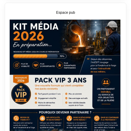
Espace pub