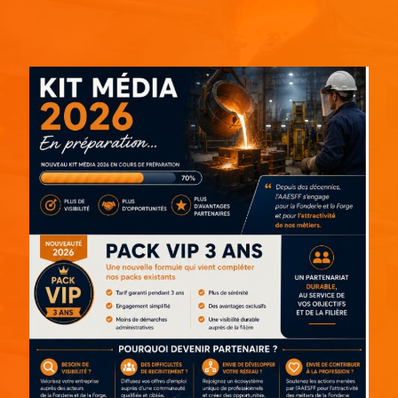
Espace pub