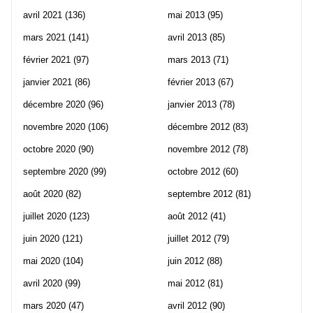
avril 2021
(136)
mai 2013
(95)
mars 2021
(141)
avril 2013
(85)
février 2021
(97)
mars 2013
(71)
janvier 2021
(86)
février 2013
(67)
décembre 2020
(96)
janvier 2013
(78)
novembre 2020
(106)
décembre 2012
(83)
octobre 2020
(90)
novembre 2012
(78)
septembre 2020
(99)
octobre 2012
(60)
août 2020
(82)
septembre 2012
(81)
juillet 2020
(123)
août 2012
(41)
juin 2020
(121)
juillet 2012
(79)
mai 2020
(104)
juin 2012
(88)
avril 2020
(99)
mai 2012
(81)
mars 2020
(47)
avril 2012
(90)