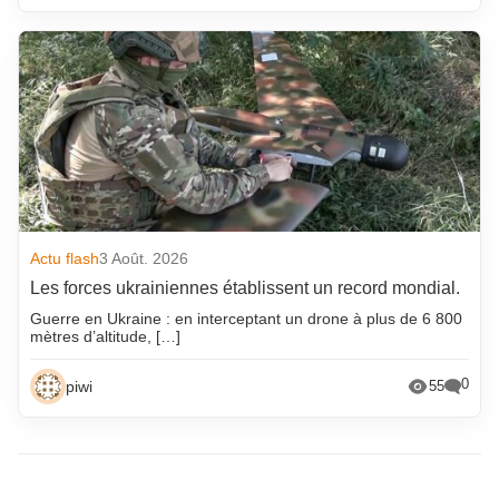
Actu flash
3 Août. 2026
Les forces ukrainiennes établissent un record mondial.
Guerre en Ukraine : en interceptant un drone à plus de 6 800
mètres d’altitude, […]
0
piwi
55