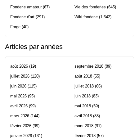
Fonderie amateur
(67)
Vie des fonderies
(645)
Fonderie d'art
(291)
Wiki fonderie
(1 642)
Forge
(40)
Articles par années
août 2026
(19)
septembre 2018
(89)
juillet 2026
(120)
août 2018
(55)
juin 2026
(115)
juillet 2018
(66)
mai 2026
(95)
juin 2018
(83)
avril 2026
(99)
mai 2018
(59)
mars 2026
(144)
avril 2018
(88)
février 2026
(99)
mars 2018
(91)
janvier 2026
(131)
février 2018
(57)