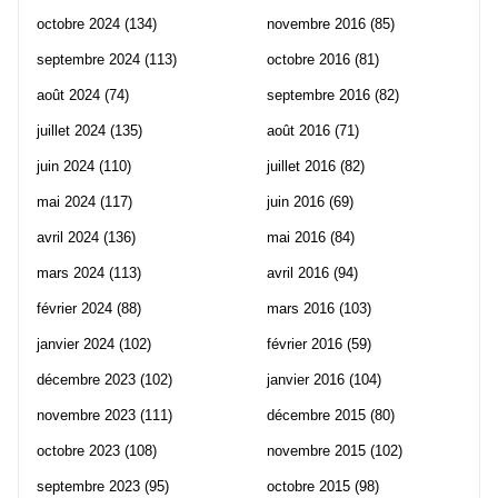
octobre 2024
(134)
novembre 2016
(85)
septembre 2024
(113)
octobre 2016
(81)
août 2024
(74)
septembre 2016
(82)
juillet 2024
(135)
août 2016
(71)
juin 2024
(110)
juillet 2016
(82)
mai 2024
(117)
juin 2016
(69)
avril 2024
(136)
mai 2016
(84)
mars 2024
(113)
avril 2016
(94)
février 2024
(88)
mars 2016
(103)
janvier 2024
(102)
février 2016
(59)
décembre 2023
(102)
janvier 2016
(104)
novembre 2023
(111)
décembre 2015
(80)
octobre 2023
(108)
novembre 2015
(102)
septembre 2023
(95)
octobre 2015
(98)