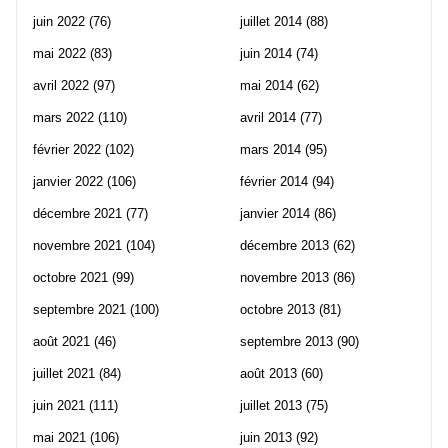
juin 2022
(76)
juillet 2014
(88)
mai 2022
(83)
juin 2014
(74)
avril 2022
(97)
mai 2014
(62)
mars 2022
(110)
avril 2014
(77)
février 2022
(102)
mars 2014
(95)
janvier 2022
(106)
février 2014
(94)
décembre 2021
(77)
janvier 2014
(86)
novembre 2021
(104)
décembre 2013
(62)
octobre 2021
(99)
novembre 2013
(86)
septembre 2021
(100)
octobre 2013
(81)
août 2021
(46)
septembre 2013
(90)
juillet 2021
(84)
août 2013
(60)
juin 2021
(111)
juillet 2013
(75)
mai 2021
(106)
juin 2013
(92)