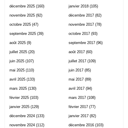
décembre 2025
(160)
janvier 2018
(105)
novembre 2025
(92)
décembre 2017
(82)
octobre 2025
(47)
novembre 2017
(78)
septembre 2025
(39)
octobre 2017
(93)
août 2025
(9)
septembre 2017
(96)
juillet 2025
(20)
août 2017
(60)
juin 2025
(107)
juillet 2017
(109)
mai 2025
(110)
juin 2017
(85)
avril 2025
(133)
mai 2017
(89)
mars 2025
(130)
avril 2017
(94)
février 2025
(103)
mars 2017
(108)
janvier 2025
(129)
février 2017
(77)
décembre 2024
(133)
janvier 2017
(82)
novembre 2024
(112)
décembre 2016
(103)