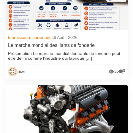
fournisseurs partenaires
6 Août. 2026
Le marché mondial des liants de fonderie
Présentation Le marché mondial des liants de fonderie peut
être défini comme l’industrie qui fabrique […]
0
piwi
35