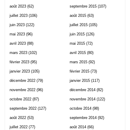
août 2023
(62)
septembre 2015
(107)
juillet 2023
(106)
août 2015
(63)
juin 2023
(122)
juillet 2015
(105)
mai 2023
(96)
juin 2015
(126)
avril 2023
(88)
mai 2015
(72)
mars 2023
(102)
avril 2015
(80)
février 2023
(95)
mars 2015
(92)
janvier 2023
(105)
février 2015
(73)
décembre 2022
(79)
janvier 2015
(117)
novembre 2022
(96)
décembre 2014
(82)
octobre 2022
(87)
novembre 2014
(122)
septembre 2022
(127)
octobre 2014
(98)
août 2022
(53)
septembre 2014
(92)
juillet 2022
(77)
août 2014
(66)