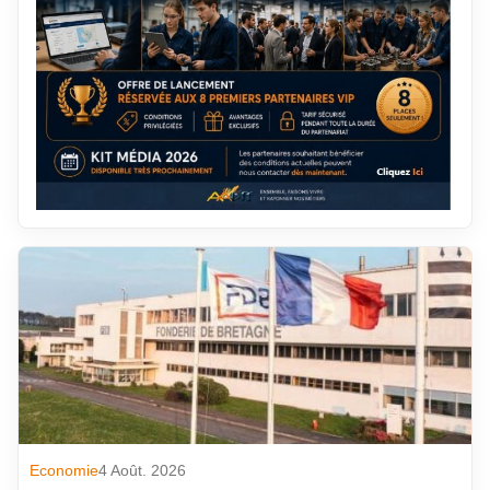
Economie
4 Août. 2026