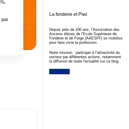
8%.
La fonderie et Piwi
 par
Depuis près de 100 ans, l’Association des
Anciens élèves de l’Ecole Supérieure de
Fonderie et de Forge (AAESFF) se mobilise
pour faire vivre la profession.
Notre mission : participer à l’attractivité du
secteur par différentes actions, notamment
la diffusion de toute l'actualité sur ce blog.
En savoir +