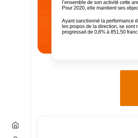
l’ensemble de son activité cette a
Pour 2020, elle maintient ses object
Ayant sanctionné la performance d
les propos de la direction, se sont
progressait de 0,8% à 851,50 franc