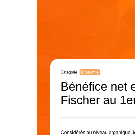
Catégorie :
Economie
Bénéfice net e
Fischer au 1e
Considérés au niveau organique, 