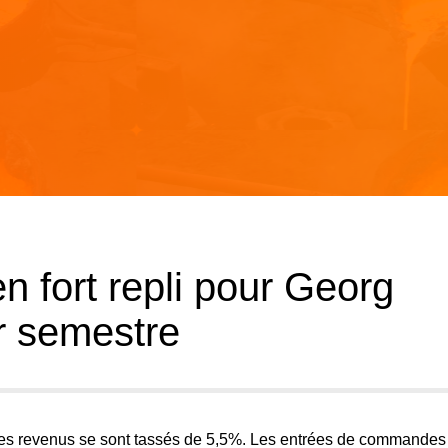
n fort repli pour Georg
r semestre
les revenus se sont tassés de 5,5%. Les entrées de commandes