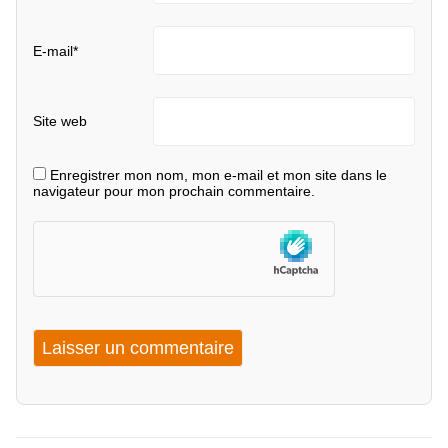
E-mail
*
Site web
Enregistrer mon nom, mon e-mail et mon site dans le
navigateur pour mon prochain commentaire.