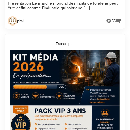
Présentation Le marché mondial des liants de fonderie peut
être défini comme l’industrie qui fabrique […]
0
piwi
55
Espace pub