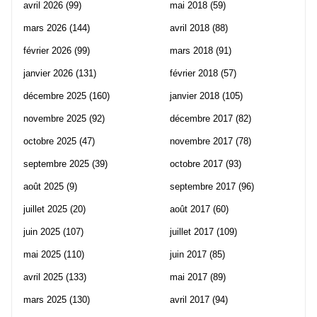
avril 2026
(99)
mai 2018
(59)
mars 2026
(144)
avril 2018
(88)
février 2026
(99)
mars 2018
(91)
janvier 2026
(131)
février 2018
(57)
décembre 2025
(160)
janvier 2018
(105)
novembre 2025
(92)
décembre 2017
(82)
octobre 2025
(47)
novembre 2017
(78)
septembre 2025
(39)
octobre 2017
(93)
août 2025
(9)
septembre 2017
(96)
juillet 2025
(20)
août 2017
(60)
juin 2025
(107)
juillet 2017
(109)
mai 2025
(110)
juin 2017
(85)
avril 2025
(133)
mai 2017
(89)
mars 2025
(130)
avril 2017
(94)