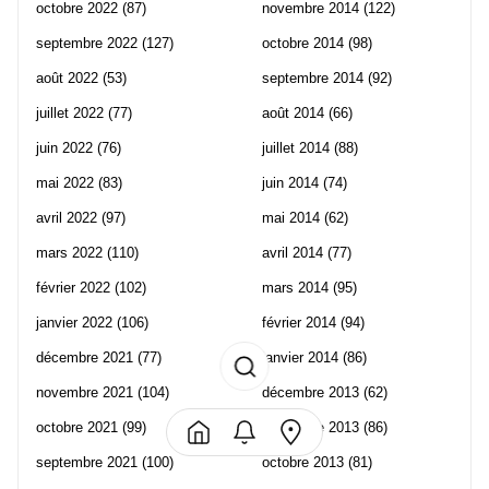
octobre 2022
(87)
novembre 2014
(122)
septembre 2022
(127)
octobre 2014
(98)
août 2022
(53)
septembre 2014
(92)
juillet 2022
(77)
août 2014
(66)
juin 2022
(76)
juillet 2014
(88)
mai 2022
(83)
juin 2014
(74)
avril 2022
(97)
mai 2014
(62)
mars 2022
(110)
avril 2014
(77)
février 2022
(102)
mars 2014
(95)
janvier 2022
(106)
février 2014
(94)
décembre 2021
(77)
janvier 2014
(86)
novembre 2021
(104)
décembre 2013
(62)
octobre 2021
(99)
novembre 2013
(86)
septembre 2021
(100)
octobre 2013
(81)