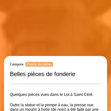
Catégorie :
Photos de pièces
Belles pièces de fonderie
Quelques pièces vues dans le Lot à Saint Céré.
Outre la statue et la pompe à eau, la presse vue
dans un moulin à huile (de noix) a été faite par une