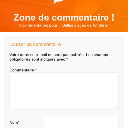
Zone de commentaire !
0 commentaires pour : "
Belles pièces de fonderie
"
Laisser un commentaire
Votre adresse e-mail ne sera pas publiée.
Les champs
obligatoires sont indiqués avec
*
Commentaire
*
Nom
*