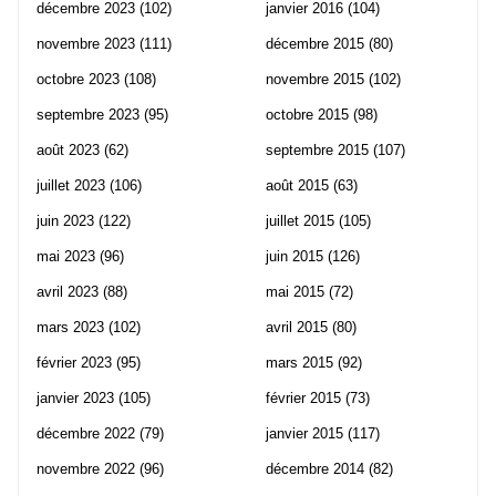
décembre 2023
(102)
janvier 2016
(104)
novembre 2023
(111)
décembre 2015
(80)
octobre 2023
(108)
novembre 2015
(102)
septembre 2023
(95)
octobre 2015
(98)
août 2023
(62)
septembre 2015
(107)
juillet 2023
(106)
août 2015
(63)
juin 2023
(122)
juillet 2015
(105)
mai 2023
(96)
juin 2015
(126)
avril 2023
(88)
mai 2015
(72)
mars 2023
(102)
avril 2015
(80)
février 2023
(95)
mars 2015
(92)
janvier 2023
(105)
février 2015
(73)
décembre 2022
(79)
janvier 2015
(117)
novembre 2022
(96)
décembre 2014
(82)