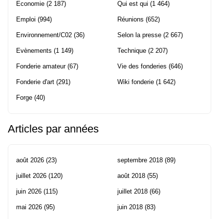
Economie
(2 187)
Qui est qui
(1 464)
Emploi
(994)
Réunions
(652)
Environnement/C02
(36)
Selon la presse
(2 667)
Evènements
(1 149)
Technique
(2 207)
Fonderie amateur
(67)
Vie des fonderies
(646)
Fonderie d'art
(291)
Wiki fonderie
(1 642)
Forge
(40)
Articles par années
août 2026
(23)
septembre 2018
(89)
juillet 2026
(120)
août 2018
(55)
juin 2026
(115)
juillet 2018
(66)
mai 2026
(95)
juin 2018
(83)