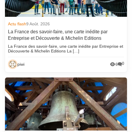
Actu flash
9 Août. 2026
La France des savoir-faire, une carte inédite par
Entreprise et Découverte & Michelin Editions
La France des savoir-faire, une carte inédite par Entreprise et
Découverte & Michelin Editions La […]
0
piwi
6