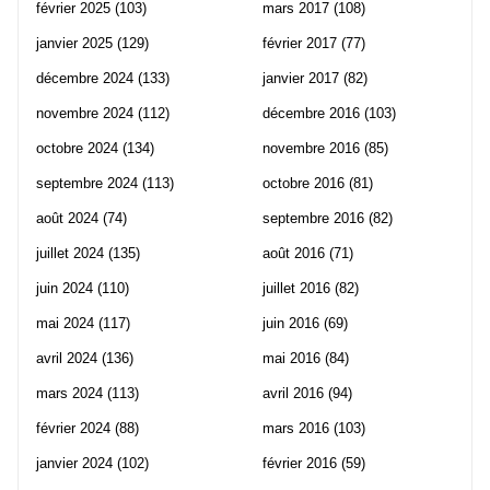
février 2025
(103)
mars 2017
(108)
janvier 2025
(129)
février 2017
(77)
décembre 2024
(133)
janvier 2017
(82)
novembre 2024
(112)
décembre 2016
(103)
octobre 2024
(134)
novembre 2016
(85)
septembre 2024
(113)
octobre 2016
(81)
août 2024
(74)
septembre 2016
(82)
juillet 2024
(135)
août 2016
(71)
juin 2024
(110)
juillet 2016
(82)
mai 2024
(117)
juin 2016
(69)
avril 2024
(136)
mai 2016
(84)
mars 2024
(113)
avril 2016
(94)
février 2024
(88)
mars 2016
(103)
janvier 2024
(102)
février 2016
(59)