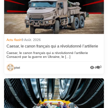
Actu flash
9 Août. 2026
Caesar, le canon français qui a révolutionné l’artillerie
Caesar, le canon français qui a révolutionné l’artillerie
Consacré par la guerre en Ukraine, le […]
0
piwi
4