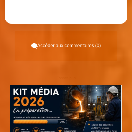
Accéder aux commentaires (0)
Espace pub