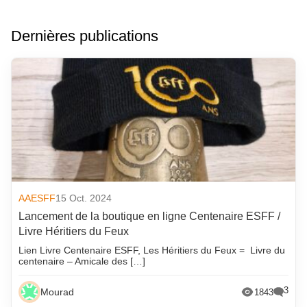
Dernières publications
AAESFF
15 Oct. 2024
Lancement de la boutique en ligne Centenaire ESFF /
Livre Héritiers du Feux
Lien Livre Centenaire ESFF, Les Héritiers du Feux = Livre du
centenaire – Amicale des […]
3
Mourad
1843