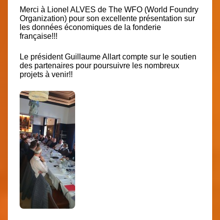
Merci à Lionel ALVES de The WFO (World Foundry
Organization) pour son excellente présentation sur
les données économiques de la fonderie
française!!!
Le président Guillaume Allart compte sur le soutien
des partenaires pour poursuivre les nombreux
projets à venir!!