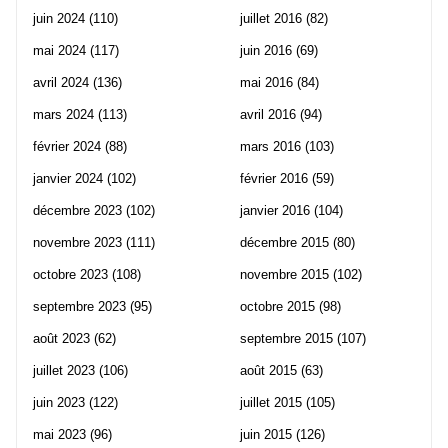
juin 2024
(110)
juillet 2016
(82)
mai 2024
(117)
juin 2016
(69)
avril 2024
(136)
mai 2016
(84)
mars 2024
(113)
avril 2016
(94)
février 2024
(88)
mars 2016
(103)
janvier 2024
(102)
février 2016
(59)
décembre 2023
(102)
janvier 2016
(104)
novembre 2023
(111)
décembre 2015
(80)
octobre 2023
(108)
novembre 2015
(102)
septembre 2023
(95)
octobre 2015
(98)
août 2023
(62)
septembre 2015
(107)
juillet 2023
(106)
août 2015
(63)
juin 2023
(122)
juillet 2015
(105)
mai 2023
(96)
juin 2015
(126)