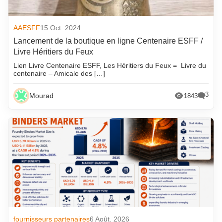
AAESFF
15 Oct. 2024
Lancement de la boutique en ligne Centenaire ESFF /
Livre Héritiers du Feux
Lien Livre Centenaire ESFF, Les Héritiers du Feux = Livre du
centenaire – Amicale des […]
3
Mourad
1843
fournisseurs partenaires
6 Août. 2026