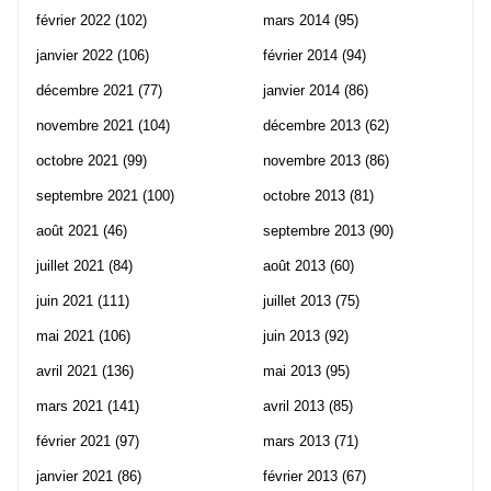
février 2022
(102)
mars 2014
(95)
janvier 2022
(106)
février 2014
(94)
décembre 2021
(77)
janvier 2014
(86)
novembre 2021
(104)
décembre 2013
(62)
octobre 2021
(99)
novembre 2013
(86)
septembre 2021
(100)
octobre 2013
(81)
août 2021
(46)
septembre 2013
(90)
juillet 2021
(84)
août 2013
(60)
juin 2021
(111)
juillet 2013
(75)
mai 2021
(106)
juin 2013
(92)
avril 2021
(136)
mai 2013
(95)
mars 2021
(141)
avril 2013
(85)
février 2021
(97)
mars 2013
(71)
janvier 2021
(86)
février 2013
(67)