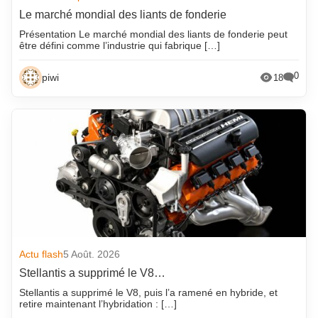
Le marché mondial des liants de fonderie
Présentation Le marché mondial des liants de fonderie peut
être défini comme l’industrie qui fabrique […]
0
piwi
18
Actu flash
5 Août. 2026
Stellantis a supprimé le V8…
Stellantis a supprimé le V8, puis l’a ramené en hybride, et
retire maintenant l’hybridation : […]