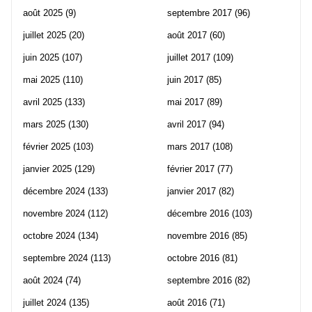
août 2025
(9)
septembre 2017
(96)
juillet 2025
(20)
août 2017
(60)
juin 2025
(107)
juillet 2017
(109)
mai 2025
(110)
juin 2017
(85)
avril 2025
(133)
mai 2017
(89)
mars 2025
(130)
avril 2017
(94)
février 2025
(103)
mars 2017
(108)
janvier 2025
(129)
février 2017
(77)
décembre 2024
(133)
janvier 2017
(82)
novembre 2024
(112)
décembre 2016
(103)
octobre 2024
(134)
novembre 2016
(85)
septembre 2024
(113)
octobre 2016
(81)
août 2024
(74)
septembre 2016
(82)
juillet 2024
(135)
août 2016
(71)