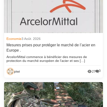
Economie
3 Août. 2026
Mesures prises pour protéger le marché de l’acier en
Europe .
ArcelorMittal commence à bénéficier des mesures de
protection du marché européen de l’acier et ses […]
0
piwi
27