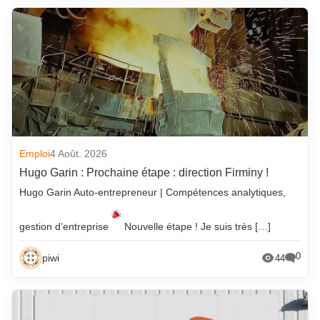
Emploi
4 Août. 2026
Hugo Garin : Prochaine étape : direction Firminy !
Hugo Garin Auto-entrepreneur | Compétences analytiques,
gestion d’entreprise
Nouvelle étape ! Je suis très […]
0
piwi
44