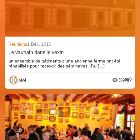
Réunions
1 Déc. 2010
Le vautrain dans le vexin
un ensemble de bâtiments d’une ancienne ferme ont été
réhabilités pour recevoir des séminaires. J’ai […]
0
piwi
369