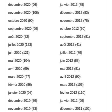
décembre 2020
(96)
janvier 2013
(78)
novembre 2020
(106)
décembre 2012
(83)
octobre 2020
(90)
novembre 2012
(78)
septembre 2020
(99)
octobre 2012
(60)
août 2020
(82)
septembre 2012
(81)
juillet 2020
(123)
août 2012
(41)
juin 2020
(121)
juillet 2012
(79)
mai 2020
(104)
juin 2012
(88)
avril 2020
(99)
mai 2012
(81)
mars 2020
(47)
avril 2012
(90)
février 2020
(86)
mars 2012
(106)
janvier 2020
(96)
février 2012
(110)
décembre 2019
(59)
janvier 2012
(99)
novembre 2019
(53)
décembre 2011
(102)