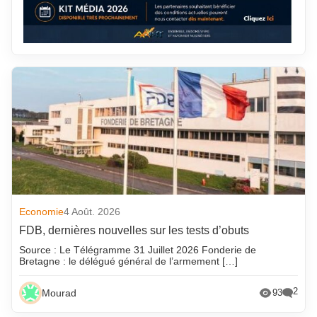
Economie
4 Août. 2026
FDB, dernières nouvelles sur les tests d’obuts
Source : Le Télégramme 31 Juillet 2026 Fonderie de
Bretagne : le délégué général de l’armement […]
2
Mourad
93