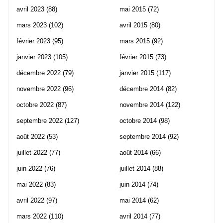
avril 2023
(88)
mai 2015
(72)
mars 2023
(102)
avril 2015
(80)
février 2023
(95)
mars 2015
(92)
janvier 2023
(105)
février 2015
(73)
décembre 2022
(79)
janvier 2015
(117)
novembre 2022
(96)
décembre 2014
(82)
octobre 2022
(87)
novembre 2014
(122)
septembre 2022
(127)
octobre 2014
(98)
août 2022
(53)
septembre 2014
(92)
juillet 2022
(77)
août 2014
(66)
juin 2022
(76)
juillet 2014
(88)
mai 2022
(83)
juin 2014
(74)
avril 2022
(97)
mai 2014
(62)
mars 2022
(110)
avril 2014
(77)