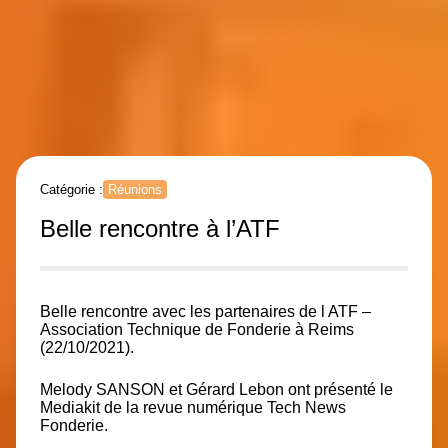
Catégorie :
Réunions
Belle rencontre à l’ATF
Belle rencontre avec les partenaires de l ATF –
Association Technique de Fonderie à Reims
(22/10/2021).
Melody SANSON et Gérard Lebon ont présenté le
Mediakit de la revue numérique Tech News
Fonderie.