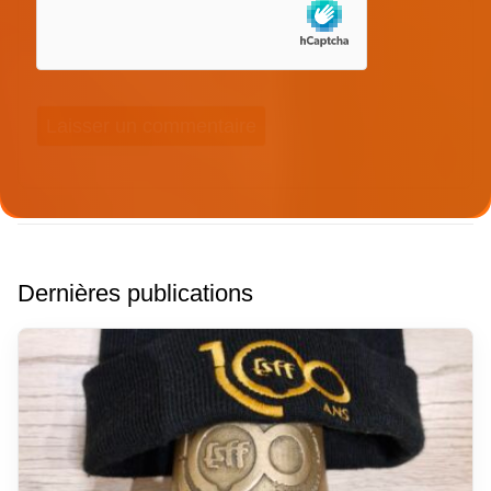
Dernières publications