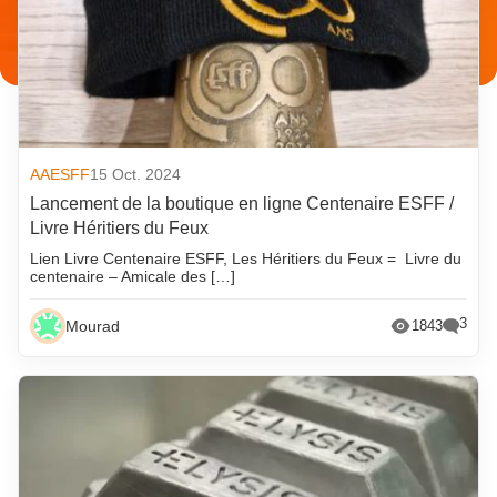
AAESFF
15 Oct. 2024
Lancement de la boutique en ligne Centenaire ESFF /
Livre Héritiers du Feux
Lien Livre Centenaire ESFF, Les Héritiers du Feux = Livre du
centenaire – Amicale des […]
3
Mourad
1843