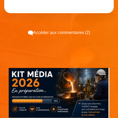
Accéder aux commentaires (2)
Espace pub