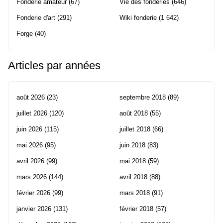
Fonderie amateur
(67)
Vie des fonderies
(646)
Fonderie d'art
(291)
Wiki fonderie
(1 642)
Forge
(40)
Articles par années
août 2026
(23)
septembre 2018
(89)
juillet 2026
(120)
août 2018
(55)
juin 2026
(115)
juillet 2018
(66)
mai 2026
(95)
juin 2018
(83)
avril 2026
(99)
mai 2018
(59)
mars 2026
(144)
avril 2018
(88)
février 2026
(99)
mars 2018
(91)
janvier 2026
(131)
février 2018
(57)