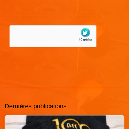
Enregistrer mon nom, mon e-mail et mon site dans le
navigateur pour mon prochain commentaire.
Dernières publications