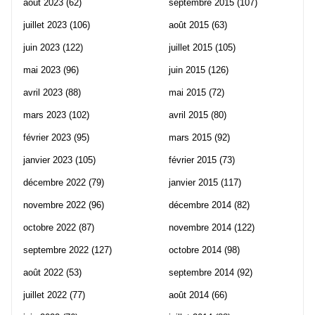
août 2023
(62)
septembre 2015
(107)
juillet 2023
(106)
août 2015
(63)
juin 2023
(122)
juillet 2015
(105)
mai 2023
(96)
juin 2015
(126)
avril 2023
(88)
mai 2015
(72)
mars 2023
(102)
avril 2015
(80)
février 2023
(95)
mars 2015
(92)
janvier 2023
(105)
février 2015
(73)
décembre 2022
(79)
janvier 2015
(117)
novembre 2022
(96)
décembre 2014
(82)
octobre 2022
(87)
novembre 2014
(122)
septembre 2022
(127)
octobre 2014
(98)
août 2022
(53)
septembre 2014
(92)
juillet 2022
(77)
août 2014
(66)