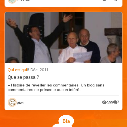
Qui est qui
8 Déc. 2011
Que se passa ?
– Histoire de réveiller les commentaires. Un blog sans
commentaires ne présente aucun intérêt.
3
piwi
599