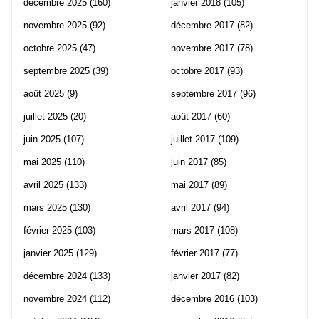
décembre 2025
(160)
janvier 2018
(105)
novembre 2025
(92)
décembre 2017
(82)
octobre 2025
(47)
novembre 2017
(78)
septembre 2025
(39)
octobre 2017
(93)
août 2025
(9)
septembre 2017
(96)
juillet 2025
(20)
août 2017
(60)
juin 2025
(107)
juillet 2017
(109)
mai 2025
(110)
juin 2017
(85)
avril 2025
(133)
mai 2017
(89)
mars 2025
(130)
avril 2017
(94)
février 2025
(103)
mars 2017
(108)
janvier 2025
(129)
février 2017
(77)
décembre 2024
(133)
janvier 2017
(82)
novembre 2024
(112)
décembre 2016
(103)