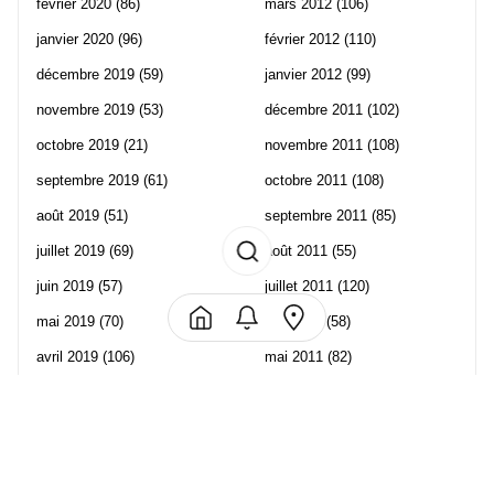
février 2020
(86)
mars 2012
(106)
janvier 2020
(96)
février 2012
(110)
décembre 2019
(59)
janvier 2012
(99)
novembre 2019
(53)
décembre 2011
(102)
octobre 2019
(21)
novembre 2011
(108)
septembre 2019
(61)
octobre 2011
(108)
août 2019
(51)
septembre 2011
(85)
juillet 2019
(69)
août 2011
(55)
juin 2019
(57)
juillet 2011
(120)
mai 2019
(70)
juin 2011
(58)
avril 2019
(106)
mai 2011
(82)
mars 2019
(102)
avril 2011
(70)
février 2019
(95)
mars 2011
(71)
janvier 2019
(73)
février 2011
(65)