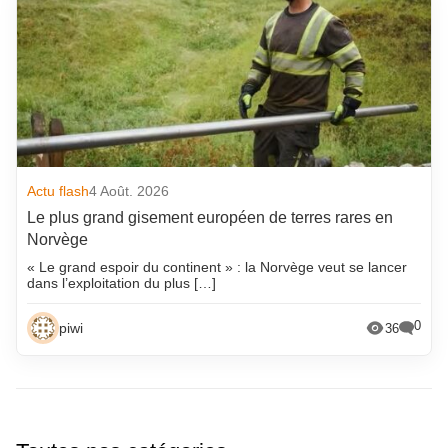
Actu flash
4 Août. 2026
Le plus grand gisement européen de terres rares en
Norvège
« Le grand espoir du continent » : la Norvège veut se lancer
dans l’exploitation du plus […]
0
piwi
36