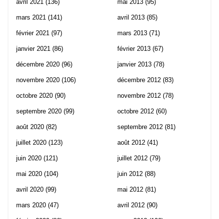
avril 2021
(136)
mai 2013
(95)
mars 2021
(141)
avril 2013
(85)
février 2021
(97)
mars 2013
(71)
janvier 2021
(86)
février 2013
(67)
décembre 2020
(96)
janvier 2013
(78)
novembre 2020
(106)
décembre 2012
(83)
octobre 2020
(90)
novembre 2012
(78)
septembre 2020
(99)
octobre 2012
(60)
août 2020
(82)
septembre 2012
(81)
juillet 2020
(123)
août 2012
(41)
juin 2020
(121)
juillet 2012
(79)
mai 2020
(104)
juin 2012
(88)
avril 2020
(99)
mai 2012
(81)
mars 2020
(47)
avril 2012
(90)