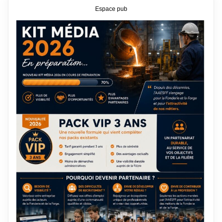
Espace pub