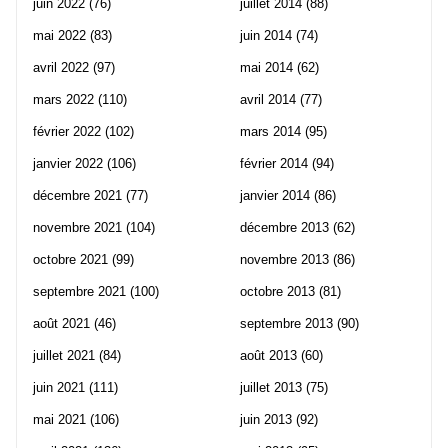
juin 2022
(76)
juillet 2014
(88)
mai 2022
(83)
juin 2014
(74)
avril 2022
(97)
mai 2014
(62)
mars 2022
(110)
avril 2014
(77)
février 2022
(102)
mars 2014
(95)
janvier 2022
(106)
février 2014
(94)
décembre 2021
(77)
janvier 2014
(86)
novembre 2021
(104)
décembre 2013
(62)
octobre 2021
(99)
novembre 2013
(86)
septembre 2021
(100)
octobre 2013
(81)
août 2021
(46)
septembre 2013
(90)
juillet 2021
(84)
août 2013
(60)
juin 2021
(111)
juillet 2013
(75)
mai 2021
(106)
juin 2013
(92)