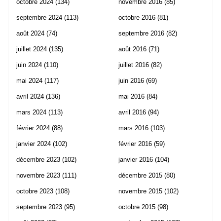
octobre 2024
(134)
novembre 2016
(85)
septembre 2024
(113)
octobre 2016
(81)
août 2024
(74)
septembre 2016
(82)
juillet 2024
(135)
août 2016
(71)
juin 2024
(110)
juillet 2016
(82)
mai 2024
(117)
juin 2016
(69)
avril 2024
(136)
mai 2016
(84)
mars 2024
(113)
avril 2016
(94)
février 2024
(88)
mars 2016
(103)
janvier 2024
(102)
février 2016
(59)
décembre 2023
(102)
janvier 2016
(104)
novembre 2023
(111)
décembre 2015
(80)
octobre 2023
(108)
novembre 2015
(102)
septembre 2023
(95)
octobre 2015
(98)