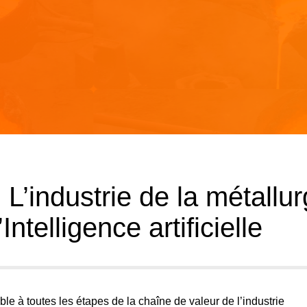
 L’industrie de la métallur
Intelligence artificielle
cable à toutes les étapes de la chaîne de valeur de l’industrie