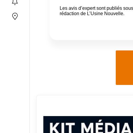
Les avis d’expert sont publiés sous
rédaction de L’Usine Nouvelle.