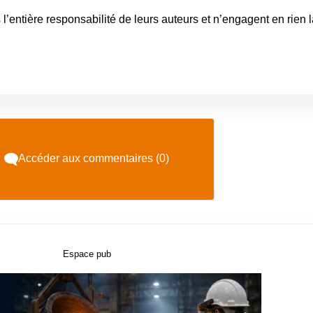
 l’entière responsabilité de leurs auteurs et n’engagent en rien 
Accéder aux commentaires (0)
Espace pub