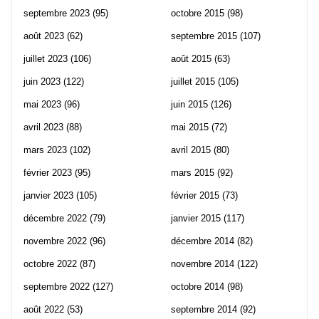
septembre 2023
(95)
octobre 2015
(98)
août 2023
(62)
septembre 2015
(107)
juillet 2023
(106)
août 2015
(63)
juin 2023
(122)
juillet 2015
(105)
mai 2023
(96)
juin 2015
(126)
avril 2023
(88)
mai 2015
(72)
mars 2023
(102)
avril 2015
(80)
février 2023
(95)
mars 2015
(92)
janvier 2023
(105)
février 2015
(73)
décembre 2022
(79)
janvier 2015
(117)
novembre 2022
(96)
décembre 2014
(82)
octobre 2022
(87)
novembre 2014
(122)
septembre 2022
(127)
octobre 2014
(98)
août 2022
(53)
septembre 2014
(92)