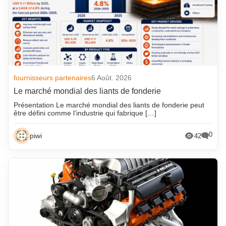
fournisseurs partenaires
6 Août. 2026
Le marché mondial des liants de fonderie
Présentation Le marché mondial des liants de fonderie peut
être défini comme l’industrie qui fabrique […]
0
piwi
42