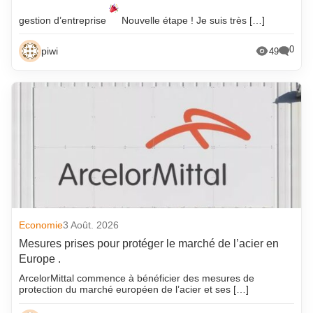
gestion d’entreprise
Nouvelle étape ! Je suis très […]
0
piwi
49
Economie
3 Août. 2026
Mesures prises pour protéger le marché de l’acier en
Europe .
ArcelorMittal commence à bénéficier des mesures de
protection du marché européen de l’acier et ses […]