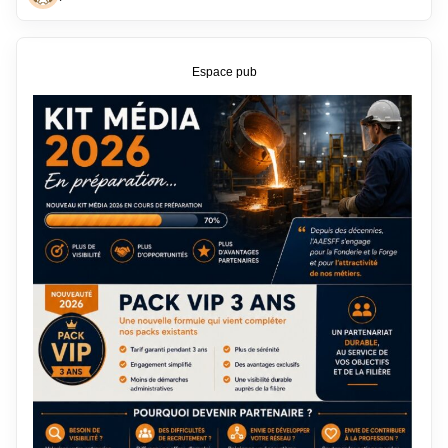
Espace pub