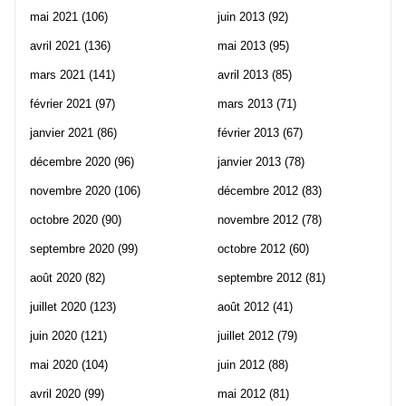
mai 2021
(106)
juin 2013
(92)
avril 2021
(136)
mai 2013
(95)
mars 2021
(141)
avril 2013
(85)
février 2021
(97)
mars 2013
(71)
janvier 2021
(86)
février 2013
(67)
décembre 2020
(96)
janvier 2013
(78)
novembre 2020
(106)
décembre 2012
(83)
octobre 2020
(90)
novembre 2012
(78)
septembre 2020
(99)
octobre 2012
(60)
août 2020
(82)
septembre 2012
(81)
juillet 2020
(123)
août 2012
(41)
juin 2020
(121)
juillet 2012
(79)
mai 2020
(104)
juin 2012
(88)
avril 2020
(99)
mai 2012
(81)