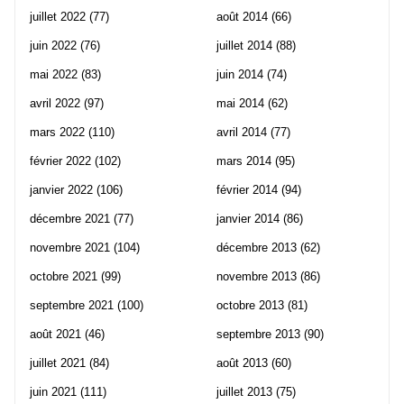
juillet 2022
(77)
août 2014
(66)
juin 2022
(76)
juillet 2014
(88)
mai 2022
(83)
juin 2014
(74)
avril 2022
(97)
mai 2014
(62)
mars 2022
(110)
avril 2014
(77)
février 2022
(102)
mars 2014
(95)
janvier 2022
(106)
février 2014
(94)
décembre 2021
(77)
janvier 2014
(86)
novembre 2021
(104)
décembre 2013
(62)
octobre 2021
(99)
novembre 2013
(86)
septembre 2021
(100)
octobre 2013
(81)
août 2021
(46)
septembre 2013
(90)
juillet 2021
(84)
août 2013
(60)
juin 2021
(111)
juillet 2013
(75)