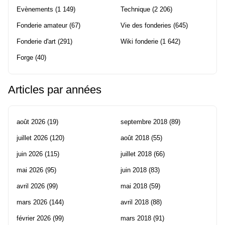
Evènements
(1 149)
Technique
(2 206)
Fonderie amateur
(67)
Vie des fonderies
(645)
Fonderie d'art
(291)
Wiki fonderie
(1 642)
Forge
(40)
Articles par années
août 2026
(19)
septembre 2018
(89)
juillet 2026
(120)
août 2018
(55)
juin 2026
(115)
juillet 2018
(66)
mai 2026
(95)
juin 2018
(83)
avril 2026
(99)
mai 2018
(59)
mars 2026
(144)
avril 2018
(88)
février 2026
(99)
mars 2018
(91)