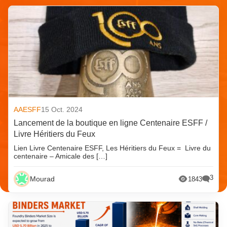
AAESFF
15 Oct. 2024
Lancement de la boutique en ligne Centenaire ESFF /
Livre Héritiers du Feux
Lien Livre Centenaire ESFF, Les Héritiers du Feux = Livre du
centenaire – Amicale des […]
3
Mourad
1843