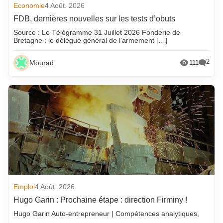
Economie
4 Août. 2026
FDB, dernières nouvelles sur les tests d’obuts
Source : Le Télégramme 31 Juillet 2026 Fonderie de
Bretagne : le délégué général de l’armement […]
2
Mourad
111
Emploi
4 Août. 2026
Hugo Garin : Prochaine étape : direction Firminy !
Hugo Garin Auto-entrepreneur | Compétences analytiques,