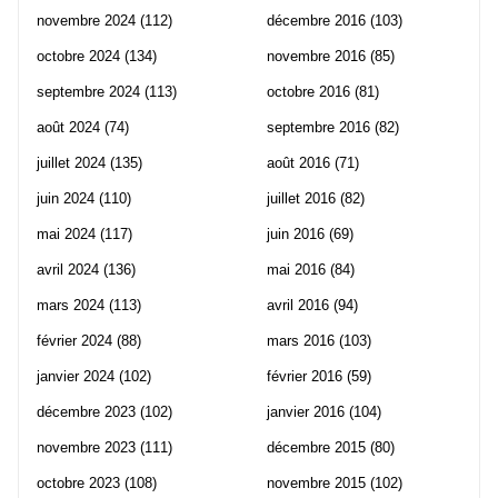
novembre 2024
(112)
décembre 2016
(103)
octobre 2024
(134)
novembre 2016
(85)
septembre 2024
(113)
octobre 2016
(81)
août 2024
(74)
septembre 2016
(82)
juillet 2024
(135)
août 2016
(71)
juin 2024
(110)
juillet 2016
(82)
mai 2024
(117)
juin 2016
(69)
avril 2024
(136)
mai 2016
(84)
mars 2024
(113)
avril 2016
(94)
février 2024
(88)
mars 2016
(103)
janvier 2024
(102)
février 2016
(59)
décembre 2023
(102)
janvier 2016
(104)
novembre 2023
(111)
décembre 2015
(80)
octobre 2023
(108)
novembre 2015
(102)