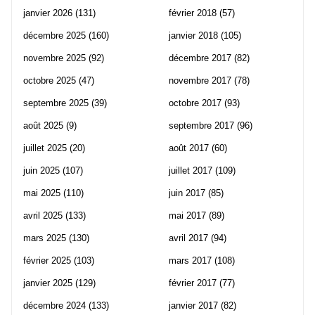
janvier 2026
(131)
février 2018
(57)
décembre 2025
(160)
janvier 2018
(105)
novembre 2025
(92)
décembre 2017
(82)
octobre 2025
(47)
novembre 2017
(78)
septembre 2025
(39)
octobre 2017
(93)
août 2025
(9)
septembre 2017
(96)
juillet 2025
(20)
août 2017
(60)
juin 2025
(107)
juillet 2017
(109)
mai 2025
(110)
juin 2017
(85)
avril 2025
(133)
mai 2017
(89)
mars 2025
(130)
avril 2017
(94)
février 2025
(103)
mars 2017
(108)
janvier 2025
(129)
février 2017
(77)
décembre 2024
(133)
janvier 2017
(82)