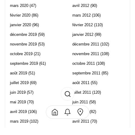
mars 2020
(47)
avril 2012
(90)
février 2020
(86)
mars 2012
(106)
janvier 2020
(96)
février 2012
(110)
décembre 2019
(59)
janvier 2012
(99)
novembre 2019
(53)
décembre 2011
(102)
octobre 2019
(21)
novembre 2011
(108)
septembre 2019
(61)
octobre 2011
(108)
août 2019
(51)
septembre 2011
(85)
juillet 2019
(69)
août 2011
(55)
juin 2019
(57)
juillet 2011
(120)
mai 2019
(70)
juin 2011
(58)
avril 2019
(106)
mai 2011
(82)
mars 2019
(102)
avril 2011
(70)
février 2019
(95)
mars 2011
(71)