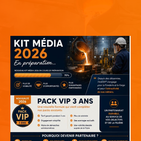
Espace pub