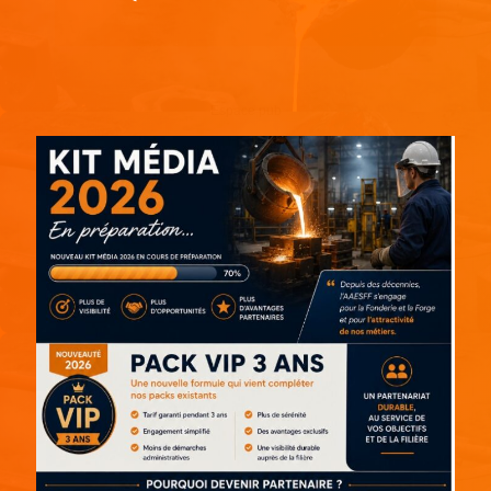
Espace pub