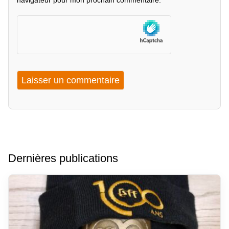
navigateur pour mon prochain commentaire.
Dernières publications