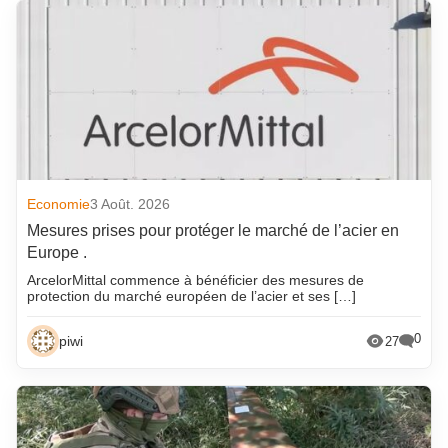
Economie
3 Août. 2026
Mesures prises pour protéger le marché de l’acier en
Europe .
ArcelorMittal commence à bénéficier des mesures de
protection du marché européen de l’acier et ses […]
0
piwi
27