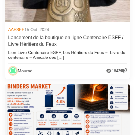
AAESFF
15 Oct. 2024
Lancement de la boutique en ligne Centenaire ESFF /
Livre Héritiers du Feux
Lien Livre Centenaire ESFF, Les Héritiers du Feux = Livre du
centenaire – Amicale des […]
3
Mourad
1843