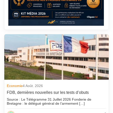
Economie
4 Août. 2026
FDB, dernières nouvelles sur les tests d’obuts
Source : Le Télégramme 31 Juillet 2026 Fonderie de
Bretagne : le délégué général de l’armement […]