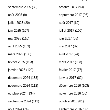
septembre 2025
(39)
octobre 2017
(93)
août 2025
(9)
septembre 2017
(96)
juillet 2025
(20)
août 2017
(60)
juin 2025
(107)
juillet 2017
(109)
mai 2025
(110)
juin 2017
(85)
avril 2025
(133)
mai 2017
(89)
mars 2025
(130)
avril 2017
(94)
février 2025
(103)
mars 2017
(108)
janvier 2025
(129)
février 2017
(77)
décembre 2024
(133)
janvier 2017
(82)
novembre 2024
(112)
décembre 2016
(103)
octobre 2024
(134)
novembre 2016
(85)
septembre 2024
(113)
octobre 2016
(81)
août 2024
(74)
septembre 2016
(82)