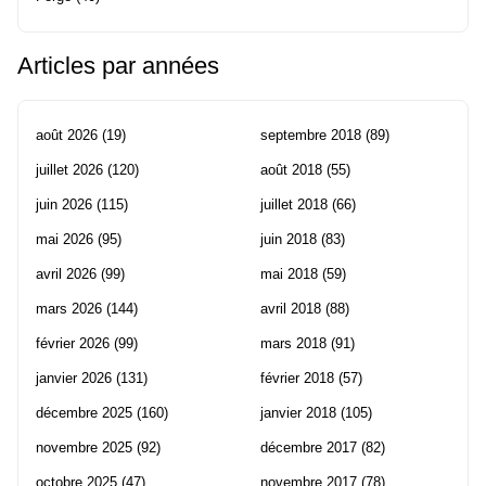
Articles par années
août 2026
(19)
septembre 2018
(89)
juillet 2026
(120)
août 2018
(55)
juin 2026
(115)
juillet 2018
(66)
mai 2026
(95)
juin 2018
(83)
avril 2026
(99)
mai 2018
(59)
mars 2026
(144)
avril 2018
(88)
février 2026
(99)
mars 2018
(91)
janvier 2026
(131)
février 2018
(57)
décembre 2025
(160)
janvier 2018
(105)
novembre 2025
(92)
décembre 2017
(82)
octobre 2025
(47)
novembre 2017
(78)