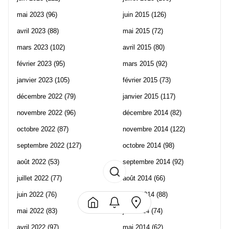
mai 2023
(96)
juin 2015
(126)
avril 2023
(88)
mai 2015
(72)
mars 2023
(102)
avril 2015
(80)
février 2023
(95)
mars 2015
(92)
janvier 2023
(105)
février 2015
(73)
décembre 2022
(79)
janvier 2015
(117)
novembre 2022
(96)
décembre 2014
(82)
octobre 2022
(87)
novembre 2014
(122)
septembre 2022
(127)
octobre 2014
(98)
août 2022
(53)
septembre 2014
(92)
juillet 2022
(77)
août 2014
(66)
juin 2022
(76)
juillet 2014
(88)
mai 2022
(83)
juin 2014
(74)
avril 2022
(97)
mai 2014
(62)