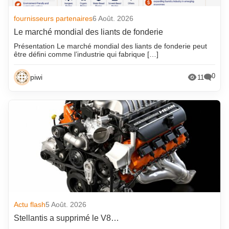
fournisseurs partenaires
6 Août. 2026
Le marché mondial des liants de fonderie
Présentation Le marché mondial des liants de fonderie peut
être défini comme l’industrie qui fabrique […]
0
piwi
11
Actu flash
5 Août. 2026
Stellantis a supprimé le V8…