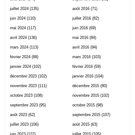
juillet 2024
(135)
août 2016
(71)
juin 2024
(110)
juillet 2016
(82)
mai 2024
(117)
juin 2016
(69)
avril 2024
(136)
mai 2016
(84)
mars 2024
(113)
avril 2016
(94)
février 2024
(88)
mars 2016
(103)
janvier 2024
(102)
février 2016
(59)
décembre 2023
(102)
janvier 2016
(104)
novembre 2023
(111)
décembre 2015
(80)
octobre 2023
(108)
novembre 2015
(102)
septembre 2023
(95)
octobre 2015
(98)
août 2023
(62)
septembre 2015
(107)
juillet 2023
(106)
août 2015
(63)
juin 2023
(122)
juillet 2015
(105)