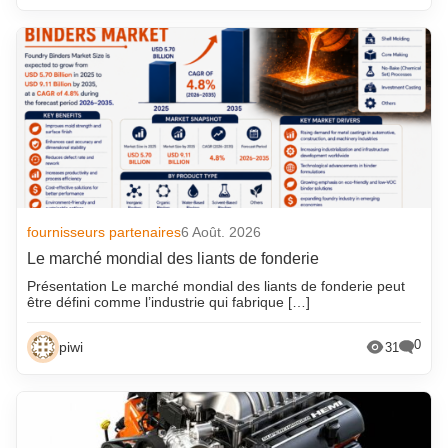
fournisseurs partenaires
6 Août. 2026
Le marché mondial des liants de fonderie
Présentation Le marché mondial des liants de fonderie peut
être défini comme l’industrie qui fabrique […]
0
piwi
31