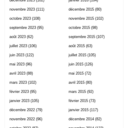
décembre 2023
(102)
janvier 2016
(104)
novembre 2023
(111)
décembre 2015
(80)
octobre 2023
(108)
novembre 2015
(102)
septembre 2023
(95)
octobre 2015
(98)
août 2023
(62)
septembre 2015
(107)
juillet 2023
(106)
août 2015
(63)
juin 2023
(122)
juillet 2015
(105)
mai 2023
(96)
juin 2015
(126)
avril 2023
(88)
mai 2015
(72)
mars 2023
(102)
avril 2015
(80)
février 2023
(95)
mars 2015
(92)
janvier 2023
(105)
février 2015
(73)
décembre 2022
(79)
janvier 2015
(117)
novembre 2022
(96)
décembre 2014
(82)