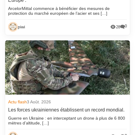
Europe .
ArcelorMittal commence à bénéficier des mesures de
protection du marché européen de l’acier et ses […]
0
piwi
28
Actu flash
3 Août. 2026
Les forces ukrainiennes établissent un record mondial.
Guerre en Ukraine : en interceptant un drone à plus de 6 800
mètres d’altitude, […]