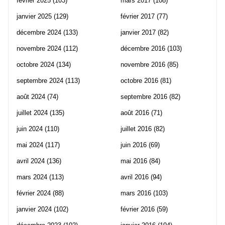
février 2025
(103)
mars 2017
(108)
janvier 2025
(129)
février 2017
(77)
décembre 2024
(133)
janvier 2017
(82)
novembre 2024
(112)
décembre 2016
(103)
octobre 2024
(134)
novembre 2016
(85)
septembre 2024
(113)
octobre 2016
(81)
août 2024
(74)
septembre 2016
(82)
juillet 2024
(135)
août 2016
(71)
juin 2024
(110)
juillet 2016
(82)
mai 2024
(117)
juin 2016
(69)
avril 2024
(136)
mai 2016
(84)
mars 2024
(113)
avril 2016
(94)
février 2024
(88)
mars 2016
(103)
janvier 2024
(102)
février 2016
(59)