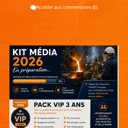
Accéder aux commentaires (0)
Espace pub