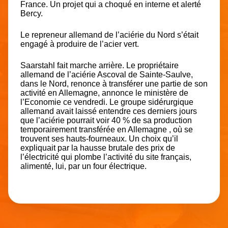
France. Un projet qui a choqué en interne et alerté
Bercy.
Le repreneur allemand de l’aciérie du Nord s’était
engagé à produire de l’acier vert.
Saarstahl fait marche arrière. Le propriétaire
allemand de l’aciérie Ascoval de Sainte-Saulve,
dans le Nord, renonce à transférer une partie de son
activité en Allemagne, annonce le ministère de
l’Economie ce vendredi. Le groupe sidérurgique
allemand avait laissé entendre ces derniers jours
que l’aciérie pourrait voir 40 % de sa production
temporairement transférée en Allemagne , où se
trouvent ses hauts-fourneaux. Un choix qu’il
expliquait par la hausse brutale des prix de
l’électricité qui plombe l’activité du site français,
alimenté, lui, par un four électrique.