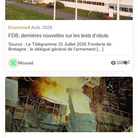
Economie
4 Août. 2026
FDB, dernières nouvelles sur les tests d’obuts
Source : Le Télégramme 31 Juillet 2026 Fonderie de
Bretagne : le délégué général de l’armement […]
2
Mourad
102