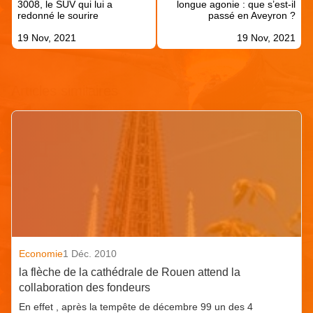
l’article
3008, le SUV qui lui a
longue agonie : que s’est-il
redonné le sourire
passé en Aveyron ?
19 Nov, 2021
19 Nov, 2021
Articles similaires
Economie
1 Déc. 2010
la flèche de la cathédrale de Rouen attend la
collaboration des fondeurs
En effet , après la tempête de décembre 99 un des 4