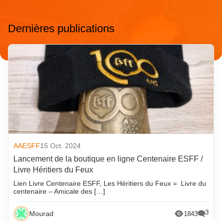
Dernières publications
AAESFF
15 Oct. 2024
Lancement de la boutique en ligne Centenaire ESFF /
Livre Héritiers du Feux
Lien Livre Centenaire ESFF, Les Héritiers du Feux = Livre du
centenaire – Amicale des […]
3
Mourad
1843