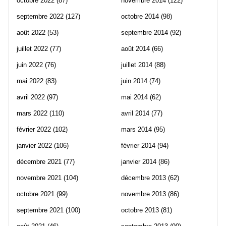
octobre 2022
(87)
novembre 2014
(122)
septembre 2022
(127)
octobre 2014
(98)
août 2022
(53)
septembre 2014
(92)
juillet 2022
(77)
août 2014
(66)
juin 2022
(76)
juillet 2014
(88)
mai 2022
(83)
juin 2014
(74)
avril 2022
(97)
mai 2014
(62)
mars 2022
(110)
avril 2014
(77)
février 2022
(102)
mars 2014
(95)
janvier 2022
(106)
février 2014
(94)
décembre 2021
(77)
janvier 2014
(86)
novembre 2021
(104)
décembre 2013
(62)
octobre 2021
(99)
novembre 2013
(86)
septembre 2021
(100)
octobre 2013
(81)