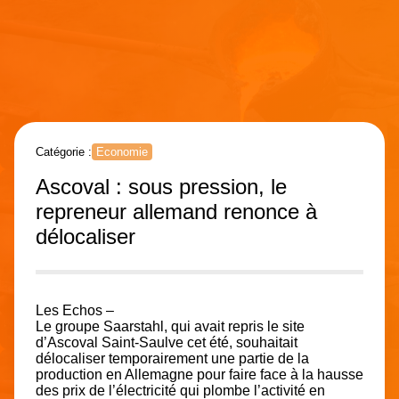
Catégorie :
Economie
Ascoval : sous pression, le
repreneur allemand renonce à
délocaliser
Les Echos –
Le groupe Saarstahl, qui avait repris le site
d’Ascoval Saint-Saulve cet été, souhaitait
délocaliser temporairement une partie de la
production en Allemagne pour faire face à la hausse
des prix de l’électricité qui plombe l’activité en