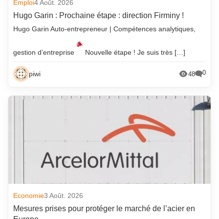
Emploi
4 Août. 2026
Hugo Garin : Prochaine étape : direction Firminy !
Hugo Garin Auto-entrepreneur | Compétences analytiques,
gestion d’entreprise
Nouvelle étape ! Je suis très […]
0
piwi
48
Economie
3 Août. 2026
Mesures prises pour protéger le marché de l’acier en