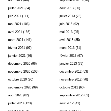
août 2021
(46)
septembre 2013
(90)
juillet 2021
(84)
août 2013
(60)
juin 2021
(111)
juillet 2013
(75)
mai 2021
(106)
juin 2013
(92)
avril 2021
(136)
mai 2013
(95)
mars 2021
(141)
avril 2013
(85)
février 2021
(97)
mars 2013
(71)
janvier 2021
(86)
février 2013
(67)
décembre 2020
(96)
janvier 2013
(78)
novembre 2020
(106)
décembre 2012
(83)
octobre 2020
(90)
novembre 2012
(78)
septembre 2020
(99)
octobre 2012
(60)
août 2020
(82)
septembre 2012
(81)
juillet 2020
(123)
août 2012
(41)