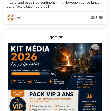
« Le grand espoir du continent » : la Norvège veut se lancer
dans l’exploitation du plus […]
0
piwi
31
Espace pub