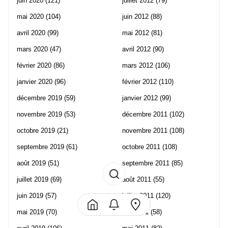
juin 2020
(121)
juillet 2012
(79)
mai 2020
(104)
juin 2012
(88)
avril 2020
(99)
mai 2012
(81)
mars 2020
(47)
avril 2012
(90)
février 2020
(86)
mars 2012
(106)
janvier 2020
(96)
février 2012
(110)
décembre 2019
(59)
janvier 2012
(99)
novembre 2019
(53)
décembre 2011
(102)
octobre 2019
(21)
novembre 2011
(108)
septembre 2019
(61)
octobre 2011
(108)
août 2019
(51)
septembre 2011
(85)
juillet 2019
(69)
août 2011
(55)
juin 2019
(57)
juillet 2011
(120)
mai 2019
(70)
juin 2011
(58)