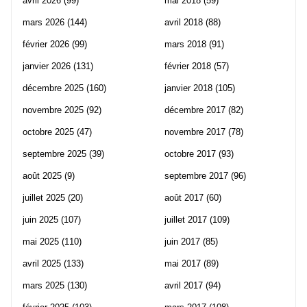
avril 2026
(99)
mai 2018
(59)
mars 2026
(144)
avril 2018
(88)
février 2026
(99)
mars 2018
(91)
janvier 2026
(131)
février 2018
(57)
décembre 2025
(160)
janvier 2018
(105)
novembre 2025
(92)
décembre 2017
(82)
octobre 2025
(47)
novembre 2017
(78)
septembre 2025
(39)
octobre 2017
(93)
août 2025
(9)
septembre 2017
(96)
juillet 2025
(20)
août 2017
(60)
juin 2025
(107)
juillet 2017
(109)
mai 2025
(110)
juin 2017
(85)
avril 2025
(133)
mai 2017
(89)
mars 2025
(130)
avril 2017
(94)