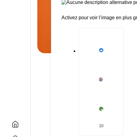
Activez pour voir l’image en plus g
10