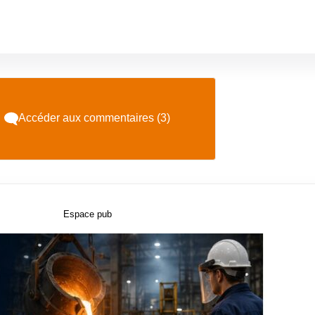
Accéder aux commentaires (3)
Espace pub