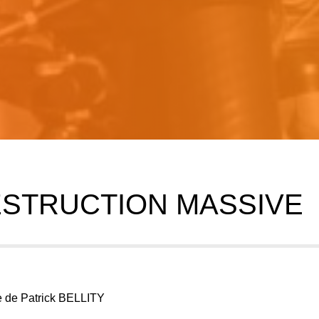
ESTRUCTION MASSIVE