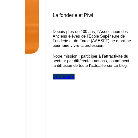
La fonderie et Piwi
Depuis près de 100 ans, l’Association des
Anciens élèves de l’Ecole Supérieure de
Fonderie et de Forge (AAESFF) se mobilise
pour faire vivre la profession.
Notre mission : participer à l’attractivité du
secteur par différentes actions, notamment
la diffusion de toute l'actualité sur ce blog.
En savoir +