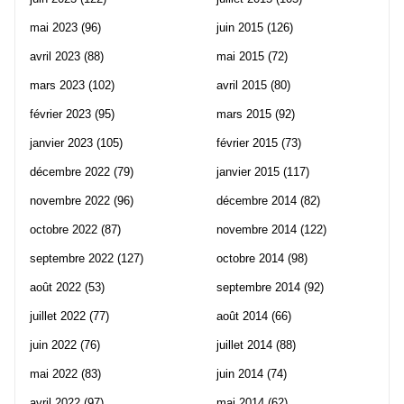
mai 2023
(96)
juin 2015
(126)
avril 2023
(88)
mai 2015
(72)
mars 2023
(102)
avril 2015
(80)
février 2023
(95)
mars 2015
(92)
janvier 2023
(105)
février 2015
(73)
décembre 2022
(79)
janvier 2015
(117)
novembre 2022
(96)
décembre 2014
(82)
octobre 2022
(87)
novembre 2014
(122)
septembre 2022
(127)
octobre 2014
(98)
août 2022
(53)
septembre 2014
(92)
juillet 2022
(77)
août 2014
(66)
juin 2022
(76)
juillet 2014
(88)
mai 2022
(83)
juin 2014
(74)
avril 2022
(97)
mai 2014
(62)