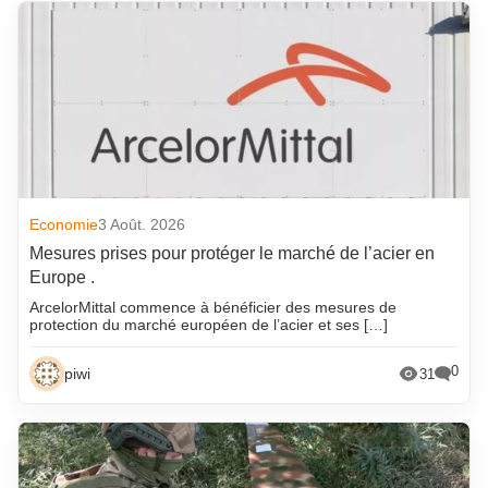
Economie
3 Août. 2026
Mesures prises pour protéger le marché de l’acier en
Europe .
ArcelorMittal commence à bénéficier des mesures de
protection du marché européen de l’acier et ses […]
0
piwi
31