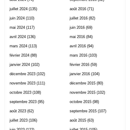
juillet 2024
(135)
août 2016
(71)
juin 2024
(110)
juillet 2016
(82)
mai 2024
(117)
juin 2016
(69)
avril 2024
(136)
mai 2016
(84)
mars 2024
(113)
avril 2016
(94)
février 2024
(88)
mars 2016
(103)
janvier 2024
(102)
février 2016
(59)
décembre 2023
(102)
janvier 2016
(104)
novembre 2023
(111)
décembre 2015
(80)
octobre 2023
(108)
novembre 2015
(102)
septembre 2023
(95)
octobre 2015
(98)
août 2023
(62)
septembre 2015
(107)
juillet 2023
(106)
août 2015
(63)
juin 2023
(122)
juillet 2015
(105)