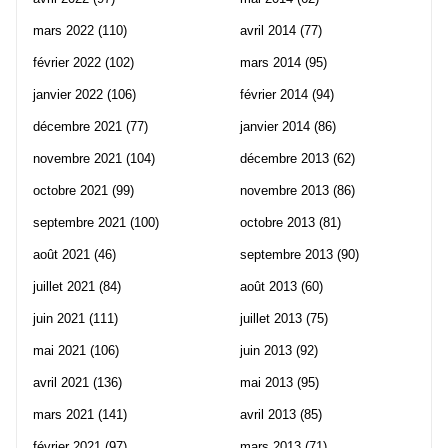
mars 2022
(110)
avril 2014
(77)
février 2022
(102)
mars 2014
(95)
janvier 2022
(106)
février 2014
(94)
décembre 2021
(77)
janvier 2014
(86)
novembre 2021
(104)
décembre 2013
(62)
octobre 2021
(99)
novembre 2013
(86)
septembre 2021
(100)
octobre 2013
(81)
août 2021
(46)
septembre 2013
(90)
juillet 2021
(84)
août 2013
(60)
juin 2021
(111)
juillet 2013
(75)
mai 2021
(106)
juin 2013
(92)
avril 2021
(136)
mai 2013
(95)
mars 2021
(141)
avril 2013
(85)
février 2021
(97)
mars 2013
(71)