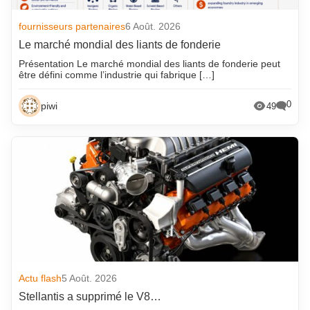
fournisseurs partenaires
6 Août. 2026
Le marché mondial des liants de fonderie
Présentation Le marché mondial des liants de fonderie peut
être défini comme l’industrie qui fabrique […]
0
piwi
49
Actu flash
5 Août. 2026
Stellantis a supprimé le V8…