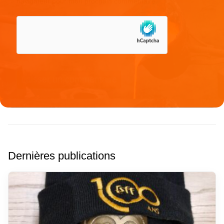
navigateur pour mon prochain commentaire.
Dernières publications