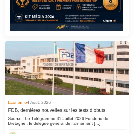
Economie
4 Août. 2026
FDB, dernières nouvelles sur les tests d’obuts
Source : Le Télégramme 31 Juillet 2026 Fonderie de
Bretagne : le délégué général de l’armement […]