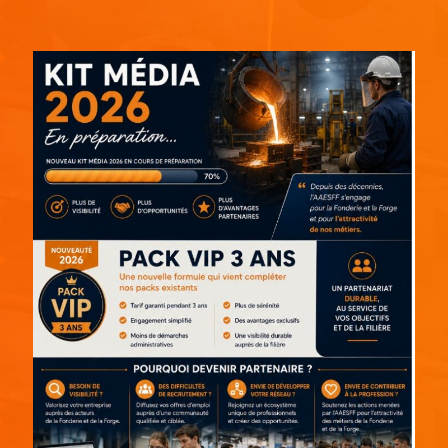
Espace pub