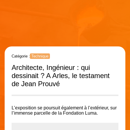
Catégorie :
Technique
Architecte, Ingénieur : qui
dessinait ? A Arles, le testament
de Jean Prouvé
L’exposition se poursuit également à l’extérieur, sur
l’immense parcelle de la Fondation Luma.