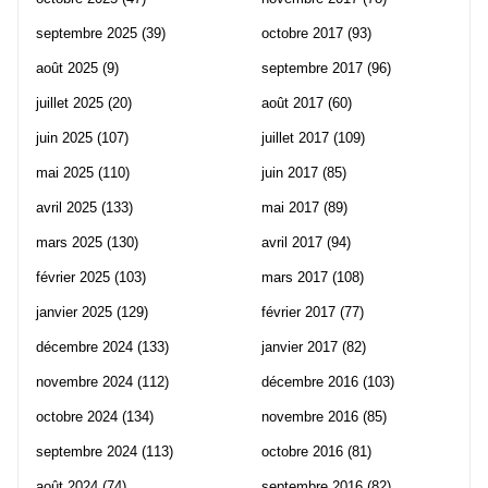
septembre 2025
(39)
octobre 2017
(93)
août 2025
(9)
septembre 2017
(96)
juillet 2025
(20)
août 2017
(60)
juin 2025
(107)
juillet 2017
(109)
mai 2025
(110)
juin 2017
(85)
avril 2025
(133)
mai 2017
(89)
mars 2025
(130)
avril 2017
(94)
février 2025
(103)
mars 2017
(108)
janvier 2025
(129)
février 2017
(77)
décembre 2024
(133)
janvier 2017
(82)
novembre 2024
(112)
décembre 2016
(103)
octobre 2024
(134)
novembre 2016
(85)
septembre 2024
(113)
octobre 2016
(81)
août 2024
(74)
septembre 2016
(82)