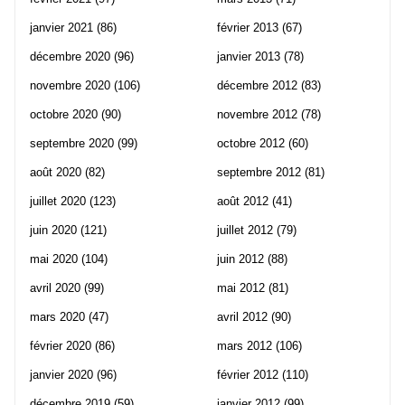
janvier 2021
(86)
février 2013
(67)
décembre 2020
(96)
janvier 2013
(78)
novembre 2020
(106)
décembre 2012
(83)
octobre 2020
(90)
novembre 2012
(78)
septembre 2020
(99)
octobre 2012
(60)
août 2020
(82)
septembre 2012
(81)
juillet 2020
(123)
août 2012
(41)
juin 2020
(121)
juillet 2012
(79)
mai 2020
(104)
juin 2012
(88)
avril 2020
(99)
mai 2012
(81)
mars 2020
(47)
avril 2012
(90)
février 2020
(86)
mars 2012
(106)
janvier 2020
(96)
février 2012
(110)
décembre 2019
(59)
janvier 2012
(99)