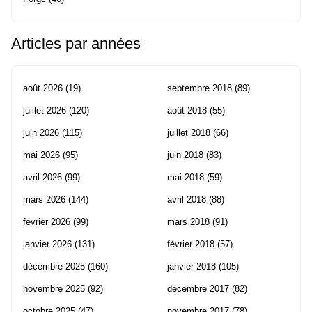
Articles par années
août 2026
(19)
septembre 2018
(89)
juillet 2026
(120)
août 2018
(55)
juin 2026
(115)
juillet 2018
(66)
mai 2026
(95)
juin 2018
(83)
avril 2026
(99)
mai 2018
(59)
mars 2026
(144)
avril 2018
(88)
février 2026
(99)
mars 2018
(91)
janvier 2026
(131)
février 2018
(57)
décembre 2025
(160)
janvier 2018
(105)
novembre 2025
(92)
décembre 2017
(82)
octobre 2025
(47)
novembre 2017
(78)