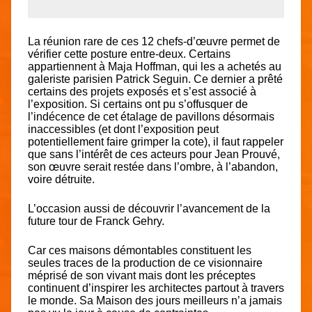
La réunion rare de ces 12 chefs-d’œuvre permet de
vérifier cette posture entre-deux. Certains
appartiennent à Maja Hoffman, qui les a achetés au
galeriste parisien Patrick Seguin. Ce dernier a prêté
certains des projets exposés et s’est associé à
l’exposition. Si certains ont pu s’offusquer de
l’indécence de cet étalage de pavillons désormais
inaccessibles (et dont l’exposition peut
potentiellement faire grimper la cote), il faut rappeler
que sans l’intérêt de ces acteurs pour Jean Prouvé,
son œuvre serait restée dans l’ombre, à l’abandon,
voire détruite.
L’occasion aussi de découvrir l’avancement de la
future tour de Franck Gehry.
Car ces maisons démontables constituent les
seules traces de la production de ce visionnaire
méprisé de son vivant mais dont les préceptes
continuent d’inspirer les architectes partout à travers
le monde. Sa Maison des jours meilleurs n’a jamais