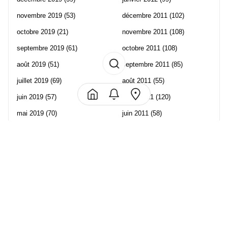
novembre 2019
(53)
décembre 2011
(102)
octobre 2019
(21)
novembre 2011
(108)
septembre 2019
(61)
octobre 2011
(108)
août 2019
(51)
septembre 2011
(85)
juillet 2019
(69)
août 2011
(55)
juin 2019
(57)
juillet 2011
(120)
mai 2019
(70)
juin 2011
(58)
avril 2019
(106)
mai 2011
(82)
mars 2019
(102)
avril 2011
(70)
février 2019
(95)
mars 2011
(71)
janvier 2019
(73)
février 2011
(65)
décembre 2018
(65)
janvier 2011
(82)
novembre 2018
(107)
décembre 2010
(68)
octobre 2018
(96)