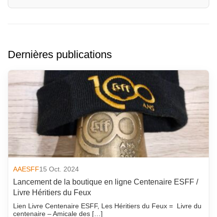
Dernières publications
AAESFF
15 Oct. 2024
Lancement de la boutique en ligne Centenaire ESFF /
Livre Héritiers du Feux
Lien Livre Centenaire ESFF, Les Héritiers du Feux = Livre du
centenaire – Amicale des […]