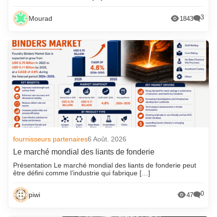
3
Mourad
1843
fournisseurs partenaires
6 Août. 2026
Le marché mondial des liants de fonderie
Présentation Le marché mondial des liants de fonderie peut
être défini comme l’industrie qui fabrique […]
0
piwi
47