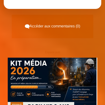
Accéder aux commentaires (0)
Espace pub