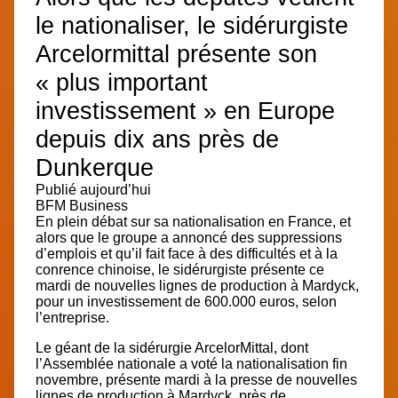
le nationaliser, le sidérurgiste
Arcelormittal présente son
« plus important
investissement » en Europe
depuis dix ans près de
Dunkerque
Publié aujourd’hui
BFM Business
En plein débat sur sa nationalisation en France, et
alors que le groupe a annoncé des suppressions
d’emplois et qu’il fait face à des difficultés et à la
conrence chinoise, le sidérurgiste présente ce
mardi de nouvelles lignes de production à Mardyck,
pour un investissement de 600.000 euros, selon
l’entreprise.
Le géant de la sidérurgie ArcelorMittal, dont
l’Assemblée nationale a voté la nationalisation fin
novembre, présente mardi à la presse de
nouvelles
lignes de production
à Mardyck, près de