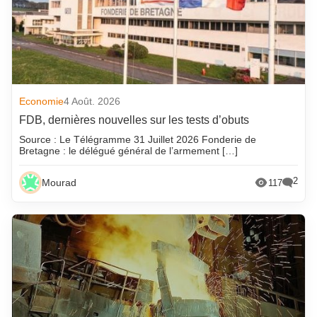
Economie
4 Août. 2026
FDB, dernières nouvelles sur les tests d’obuts
Source : Le Télégramme 31 Juillet 2026 Fonderie de
Bretagne : le délégué général de l’armement […]
2
Mourad
117