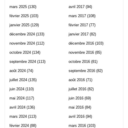
mars 2025
(130)
avril 2017
(94)
février 2025
(103)
mars 2017
(108)
janvier 2025
(129)
février 2017
(77)
décembre 2024
(133)
janvier 2017
(82)
novembre 2024
(112)
décembre 2016
(103)
octobre 2024
(134)
novembre 2016
(85)
septembre 2024
(113)
octobre 2016
(81)
août 2024
(74)
septembre 2016
(82)
juillet 2024
(135)
août 2016
(71)
juin 2024
(110)
juillet 2016
(82)
mai 2024
(117)
juin 2016
(69)
avril 2024
(136)
mai 2016
(84)
mars 2024
(113)
avril 2016
(94)
février 2024
(88)
mars 2016
(103)