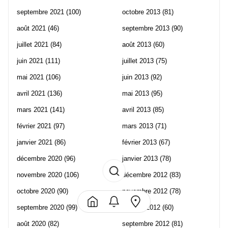
septembre 2021
(100)
octobre 2013
(81)
août 2021
(46)
septembre 2013
(90)
juillet 2021
(84)
août 2013
(60)
juin 2021
(111)
juillet 2013
(75)
mai 2021
(106)
juin 2013
(92)
avril 2021
(136)
mai 2013
(95)
mars 2021
(141)
avril 2013
(85)
février 2021
(97)
mars 2013
(71)
janvier 2021
(86)
février 2013
(67)
décembre 2020
(96)
janvier 2013
(78)
novembre 2020
(106)
décembre 2012
(83)
octobre 2020
(90)
novembre 2012
(78)
septembre 2020
(99)
octobre 2012
(60)
août 2020
(82)
septembre 2012
(81)