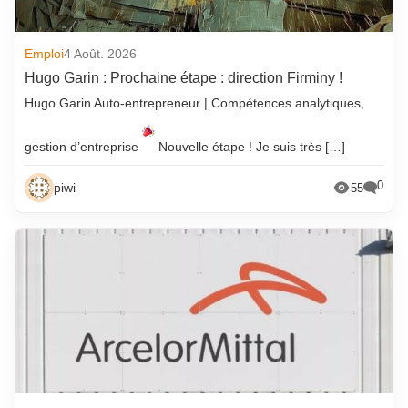
Emploi
4 Août. 2026
Hugo Garin : Prochaine étape : direction Firminy !
Hugo Garin Auto-entrepreneur | Compétences analytiques,
gestion d’entreprise
Nouvelle étape ! Je suis très […]
0
piwi
55