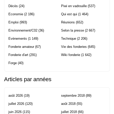
Décès
(24)
Piwi en vadrouille
(537)
Economie
(2 186)
Qui est qui
(1 464)
Emploi
(993)
Réunions
(652)
Environnement/C02
(36)
Selon la presse
(2 667)
Evènements
(1 149)
Technique
(2 206)
Fonderie amateur
(67)
Vie des fonderies
(645)
Fonderie d'art
(291)
Wiki fonderie
(1 642)
Forge
(40)
Articles par années
août 2026
(19)
septembre 2018
(89)
juillet 2026
(120)
août 2018
(55)
juin 2026
(115)
juillet 2018
(66)