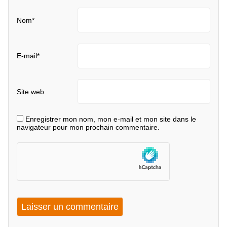
Nom
*
E-mail
*
Site web
Enregistrer mon nom, mon e-mail et mon site dans le
navigateur pour mon prochain commentaire.