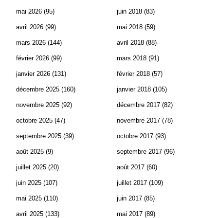
mai 2026
(95)
juin 2018
(83)
avril 2026
(99)
mai 2018
(59)
mars 2026
(144)
avril 2018
(88)
février 2026
(99)
mars 2018
(91)
janvier 2026
(131)
février 2018
(57)
décembre 2025
(160)
janvier 2018
(105)
novembre 2025
(92)
décembre 2017
(82)
octobre 2025
(47)
novembre 2017
(78)
septembre 2025
(39)
octobre 2017
(93)
août 2025
(9)
septembre 2017
(96)
juillet 2025
(20)
août 2017
(60)
juin 2025
(107)
juillet 2017
(109)
mai 2025
(110)
juin 2017
(85)
avril 2025
(133)
mai 2017
(89)