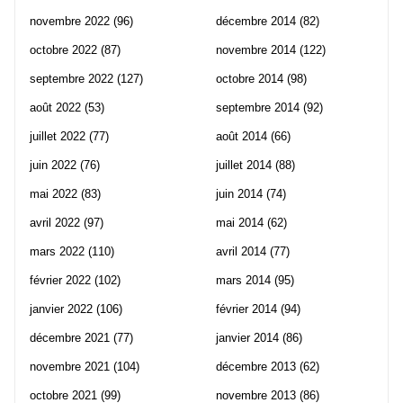
novembre 2022
(96)
décembre 2014
(82)
octobre 2022
(87)
novembre 2014
(122)
septembre 2022
(127)
octobre 2014
(98)
août 2022
(53)
septembre 2014
(92)
juillet 2022
(77)
août 2014
(66)
juin 2022
(76)
juillet 2014
(88)
mai 2022
(83)
juin 2014
(74)
avril 2022
(97)
mai 2014
(62)
mars 2022
(110)
avril 2014
(77)
février 2022
(102)
mars 2014
(95)
janvier 2022
(106)
février 2014
(94)
décembre 2021
(77)
janvier 2014
(86)
novembre 2021
(104)
décembre 2013
(62)
octobre 2021
(99)
novembre 2013
(86)