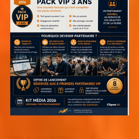
Continuer votre lecture !