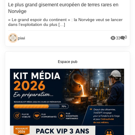
Le plus grand gisement européen de terres rares en
Norvège
« Le grand espoir du continent » : la Norvège veut se lancer
dans l’exploitation du plus […]
0
piwi
33
Espace pub