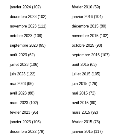
janvier 2024
(102)
février 2016
(59)
décembre 2023
(102)
janvier 2016
(104)
novembre 2023
(111)
décembre 2015
(80)
octobre 2023
(108)
novembre 2015
(102)
septembre 2023
(95)
octobre 2015
(98)
août 2023
(62)
septembre 2015
(107)
juillet 2023
(106)
août 2015
(63)
juin 2023
(122)
juillet 2015
(105)
mai 2023
(96)
juin 2015
(126)
avril 2023
(88)
mai 2015
(72)
mars 2023
(102)
avril 2015
(80)
février 2023
(95)
mars 2015
(92)
janvier 2023
(105)
février 2015
(73)
décembre 2022
(79)
janvier 2015
(117)