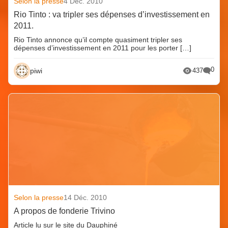
Selon la presse
4 Déc. 2010
Rio Tinto : va tripler ses dépenses d’investissement en
2011.
Rio Tinto annonce qu’il compte quasiment tripler ses
dépenses d’investissement en 2011 pour les porter […]
0
piwi
437
Selon la presse
14 Déc. 2010
A propos de fonderie Trivino
Article lu sur le site du Dauphiné