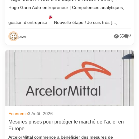
Hugo Garin Auto-entrepreneur | Compétences analytiques,
gestion d’entreprise
Nouvelle étape ! Je suis très […]
0
piwi
55
Economie
3 Août. 2026
Mesures prises pour protéger le marché de l’acier en
Europe .
ArcelorMittal commence à bénéficier des mesures de