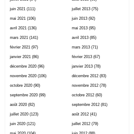
juin 2021
(111)
juillet 2013
(75)
mai 2021
(106)
juin 2013
(92)
avril 2021
(136)
mai 2013
(95)
mars 2021
(141)
avril 2013
(85)
février 2021
(97)
mars 2013
(71)
janvier 2021
(86)
février 2013
(67)
décembre 2020
(96)
janvier 2013
(78)
novembre 2020
(106)
décembre 2012
(83)
octobre 2020
(90)
novembre 2012
(78)
septembre 2020
(99)
octobre 2012
(60)
août 2020
(82)
septembre 2012
(81)
juillet 2020
(123)
août 2012
(41)
juin 2020
(121)
juillet 2012
(79)
mai 2020
(104)
juin 2012
(88)