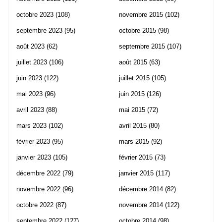
octobre 2023
(108)
novembre 2015
(102)
septembre 2023
(95)
octobre 2015
(98)
août 2023
(62)
septembre 2015
(107)
juillet 2023
(106)
août 2015
(63)
juin 2023
(122)
juillet 2015
(105)
mai 2023
(96)
juin 2015
(126)
avril 2023
(88)
mai 2015
(72)
mars 2023
(102)
avril 2015
(80)
février 2023
(95)
mars 2015
(92)
janvier 2023
(105)
février 2015
(73)
décembre 2022
(79)
janvier 2015
(117)
novembre 2022
(96)
décembre 2014
(82)
octobre 2022
(87)
novembre 2014
(122)
septembre 2022
(127)
octobre 2014
(98)