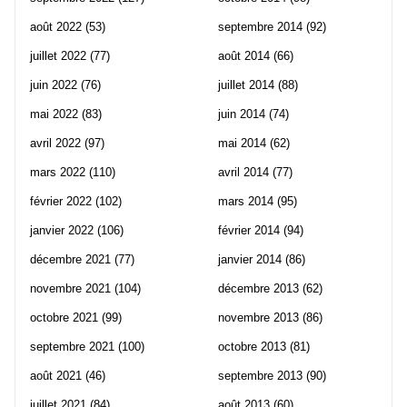
août 2022
(53)
septembre 2014
(92)
juillet 2022
(77)
août 2014
(66)
juin 2022
(76)
juillet 2014
(88)
mai 2022
(83)
juin 2014
(74)
avril 2022
(97)
mai 2014
(62)
mars 2022
(110)
avril 2014
(77)
février 2022
(102)
mars 2014
(95)
janvier 2022
(106)
février 2014
(94)
décembre 2021
(77)
janvier 2014
(86)
novembre 2021
(104)
décembre 2013
(62)
octobre 2021
(99)
novembre 2013
(86)
septembre 2021
(100)
octobre 2013
(81)
août 2021
(46)
septembre 2013
(90)
juillet 2021
(84)
août 2013
(60)