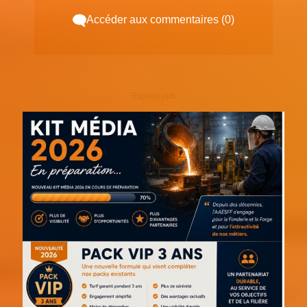
Accéder aux commentaires (0)
Espace pub