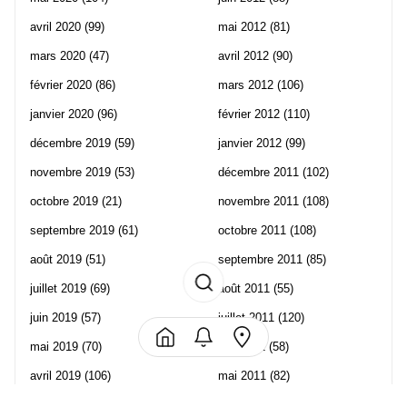
avril 2020
(99)
mai 2012
(81)
mars 2020
(47)
avril 2012
(90)
février 2020
(86)
mars 2012
(106)
janvier 2020
(96)
février 2012
(110)
décembre 2019
(59)
janvier 2012
(99)
novembre 2019
(53)
décembre 2011
(102)
octobre 2019
(21)
novembre 2011
(108)
septembre 2019
(61)
octobre 2011
(108)
août 2019
(51)
septembre 2011
(85)
juillet 2019
(69)
août 2011
(55)
juin 2019
(57)
juillet 2011
(120)
mai 2019
(70)
juin 2011
(58)
avril 2019
(106)
mai 2011
(82)
mars 2019
(102)
avril 2011
(70)