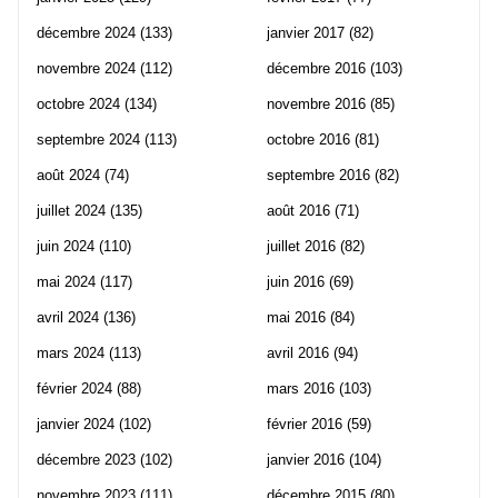
décembre 2024
(133)
janvier 2017
(82)
novembre 2024
(112)
décembre 2016
(103)
octobre 2024
(134)
novembre 2016
(85)
septembre 2024
(113)
octobre 2016
(81)
août 2024
(74)
septembre 2016
(82)
juillet 2024
(135)
août 2016
(71)
juin 2024
(110)
juillet 2016
(82)
mai 2024
(117)
juin 2016
(69)
avril 2024
(136)
mai 2016
(84)
mars 2024
(113)
avril 2016
(94)
février 2024
(88)
mars 2016
(103)
janvier 2024
(102)
février 2016
(59)
décembre 2023
(102)
janvier 2016
(104)
novembre 2023
(111)
décembre 2015
(80)