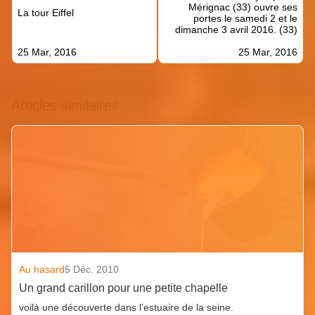
l’article
Mérignac (33) ouvre ses
La tour Eiffel
portes le samedi 2 et le
dimanche 3 avril 2016. (33)
25 Mar, 2016
25 Mar, 2016
Articles similaires
Au hasard
5 Déc. 2010
Un grand carillon pour une petite chapelle
voilà une découverte dans l’estuaire de la seine.