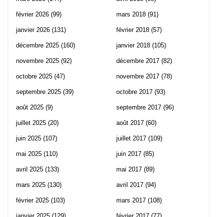
février 2026
(99)
mars 2018
(91)
janvier 2026
(131)
février 2018
(57)
décembre 2025
(160)
janvier 2018
(105)
novembre 2025
(92)
décembre 2017
(82)
octobre 2025
(47)
novembre 2017
(78)
septembre 2025
(39)
octobre 2017
(93)
août 2025
(9)
septembre 2017
(96)
juillet 2025
(20)
août 2017
(60)
juin 2025
(107)
juillet 2017
(109)
mai 2025
(110)
juin 2017
(85)
avril 2025
(133)
mai 2017
(89)
mars 2025
(130)
avril 2017
(94)
février 2025
(103)
mars 2017
(108)
janvier 2025
(129)
février 2017
(77)