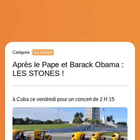
Catégorie :
Au hasard
Après le Pape et Barack Obama :
LES STONES !
à Cuba ce vendredi pour un concert de 2 H 15