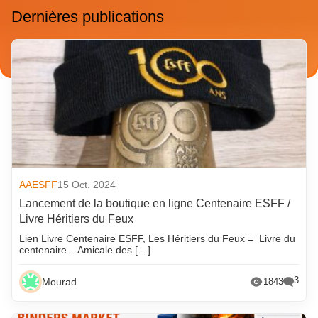
Dernières publications
AAESFF
15 Oct. 2024
Lancement de la boutique en ligne Centenaire ESFF /
Livre Héritiers du Feux
Lien Livre Centenaire ESFF, Les Héritiers du Feux = Livre du
centenaire – Amicale des […]
3
Mourad
1843