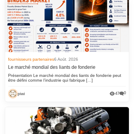
fournisseurs partenaires
6 Août. 2026
Le marché mondial des liants de fonderie
Présentation Le marché mondial des liants de fonderie peut
être défini comme l’industrie qui fabrique […]
0
piwi
47