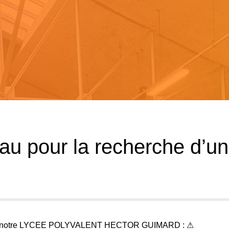
au pour la recherche d’un
 notre
LYCEE POLYVALENT HECTOR GUIMARD
: ⚠