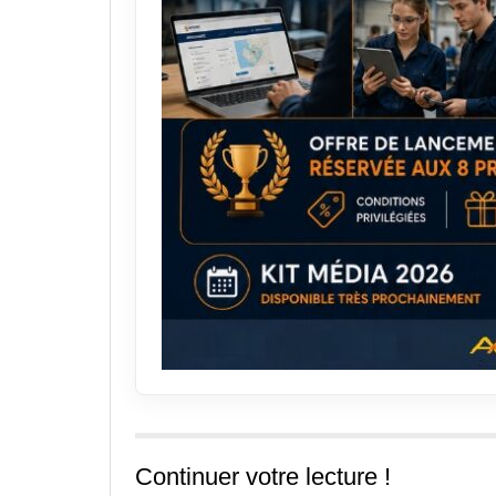
Continuer votre lecture !