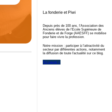
La fonderie et Piwi
Depuis près de 100 ans, l’Association des
Anciens élèves de l’Ecole Supérieure de
Fonderie et de Forge (AAESFF) se mobilise
pour faire vivre la profession.
Notre mission : participer à l’attractivité du
secteur par différentes actions, notamment
la diffusion de toute l'actualité sur ce blog.
En savoir +