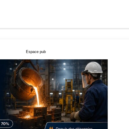
Espace pub