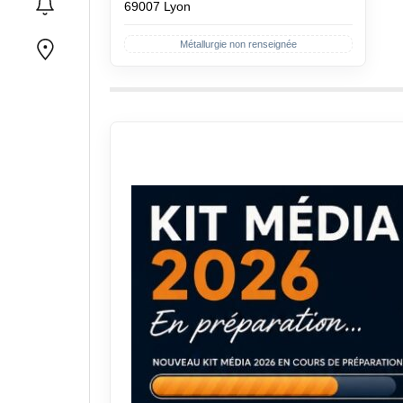
69007 Lyon
Métallurgie non renseignée