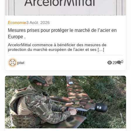
Economie
3 Août. 2026
Mesures prises pour protéger le marché de l’acier en
Europe .
ArcelorMittal commence à bénéficier des mesures de
protection du marché européen de l’acier et ses […]
0
piwi
29