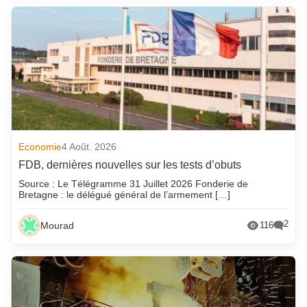
Economie
4 Août. 2026
FDB, dernières nouvelles sur les tests d’obuts
Source : Le Télégramme 31 Juillet 2026 Fonderie de
Bretagne : le délégué général de l’armement […]
2
Mourad
116