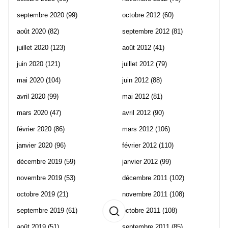
septembre 2020
(99)
octobre 2012
(60)
août 2020
(82)
septembre 2012
(81)
juillet 2020
(123)
août 2012
(41)
juin 2020
(121)
juillet 2012
(79)
mai 2020
(104)
juin 2012
(88)
avril 2020
(99)
mai 2012
(81)
mars 2020
(47)
avril 2012
(90)
février 2020
(86)
mars 2012
(106)
janvier 2020
(96)
février 2012
(110)
décembre 2019
(59)
janvier 2012
(99)
novembre 2019
(53)
décembre 2011
(102)
octobre 2019
(21)
novembre 2011
(108)
septembre 2019
(61)
octobre 2011
(108)
août 2019
(51)
septembre 2011
(85)