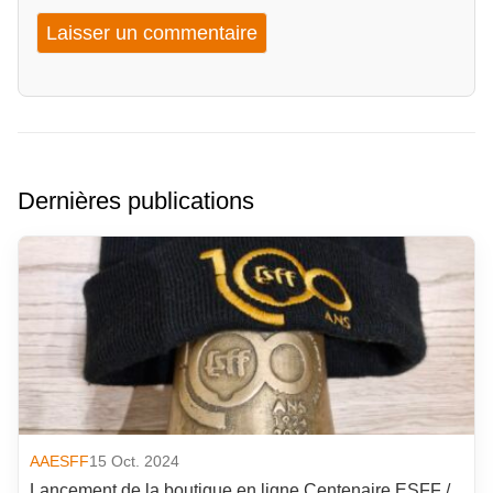
Dernières publications
AAESFF
15 Oct. 2024
Lancement de la boutique en ligne Centenaire ESFF /