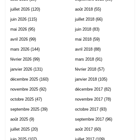
juillet 2026
(120)
août 2018
(55)
juin 2026
(115)
juillet 2018
(66)
mai 2026
(95)
juin 2018
(83)
avril 2026
(99)
mai 2018
(59)
mars 2026
(144)
avril 2018
(88)
février 2026
(99)
mars 2018
(91)
janvier 2026
(131)
février 2018
(57)
décembre 2025
(160)
janvier 2018
(105)
novembre 2025
(92)
décembre 2017
(82)
octobre 2025
(47)
novembre 2017
(78)
septembre 2025
(39)
octobre 2017
(93)
août 2025
(9)
septembre 2017
(96)
juillet 2025
(20)
août 2017
(60)
juin 2025
(107)
juillet 2017
(109)