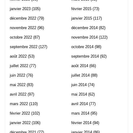
janvier 2023
(105)
février 2015
(73)
décembre 2022
(79)
janvier 2015
(117)
novembre 2022
(96)
décembre 2014
(82)
octobre 2022
(87)
novembre 2014
(122)
septembre 2022
(127)
octobre 2014
(98)
août 2022
(53)
septembre 2014
(92)
juillet 2022
(77)
août 2014
(66)
juin 2022
(76)
juillet 2014
(88)
mai 2022
(83)
juin 2014
(74)
avril 2022
(97)
mai 2014
(62)
mars 2022
(110)
avril 2014
(77)
février 2022
(102)
mars 2014
(95)
janvier 2022
(106)
février 2014
(94)
décembre 2021
(77)
janvier 2014
(86)