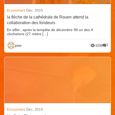
Economie
1 Déc. 2010
la flèche de la cathédrale de Rouen attend la
collaboration des fondeurs
En effet , après la tempête de décembre 99 un des 4
clochetons (27 mètre […]
1
piwi
1039
Economie
1 Déc. 2010