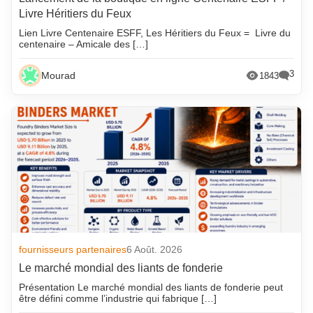
Livre Héritiers du Feux
Lien Livre Centenaire ESFF, Les Héritiers du Feux = Livre du
centenaire – Amicale des […]
3
Mourad
1843
fournisseurs partenaires
6 Août. 2026
Le marché mondial des liants de fonderie
Présentation Le marché mondial des liants de fonderie peut
être défini comme l’industrie qui fabrique […]