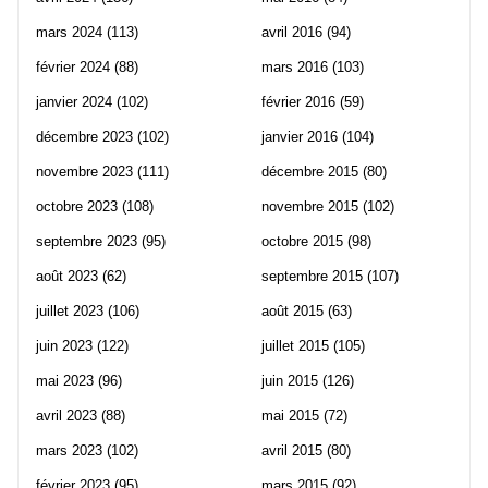
mars 2024
(113)
avril 2016
(94)
février 2024
(88)
mars 2016
(103)
janvier 2024
(102)
février 2016
(59)
décembre 2023
(102)
janvier 2016
(104)
novembre 2023
(111)
décembre 2015
(80)
octobre 2023
(108)
novembre 2015
(102)
septembre 2023
(95)
octobre 2015
(98)
août 2023
(62)
septembre 2015
(107)
juillet 2023
(106)
août 2015
(63)
juin 2023
(122)
juillet 2015
(105)
mai 2023
(96)
juin 2015
(126)
avril 2023
(88)
mai 2015
(72)
mars 2023
(102)
avril 2015
(80)
février 2023
(95)
mars 2015
(92)