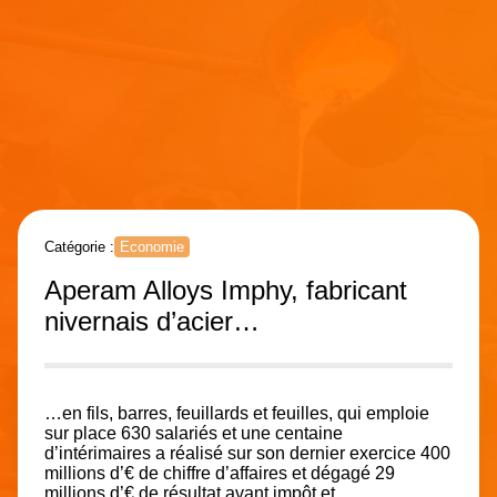
Catégorie :
Economie
Aperam Alloys Imphy, fabricant
nivernais d’acier…
…en fils, barres, feuillards et feuilles, qui emploie
sur place 630 salariés et une centaine
d’intérimaires a réalisé sur son dernier exercice 400
millions d’€ de chiffre d’affaires et dégagé 29
millions d’€ de résultat avant impôt et