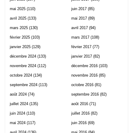
mai 2025
(110)
juin 2017
(85)
avril 2025
(133)
mai 2017
(89)
mars 2025
(130)
avril 2017
(94)
février 2025
(103)
mars 2017
(108)
janvier 2025
(129)
février 2017
(77)
décembre 2024
(133)
janvier 2017
(82)
novembre 2024
(112)
décembre 2016
(103)
octobre 2024
(134)
novembre 2016
(85)
septembre 2024
(113)
octobre 2016
(81)
août 2024
(74)
septembre 2016
(82)
juillet 2024
(135)
août 2016
(71)
juin 2024
(110)
juillet 2016
(82)
mai 2024
(117)
juin 2016
(69)
avril 2024
(136)
mai 2016
(84)