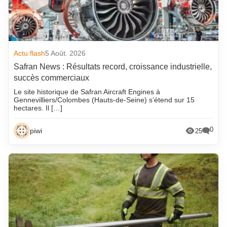
Actu flash
5 Août. 2026
Safran News : Résultats record, croissance industrielle,
succès commerciaux
Le site historique de Safran Aircraft Engines à
Gennevilliers/Colombes (Hauts-de-Seine) s’étend sur 15
hectares. Il […]
0
piwi
25