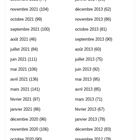
novembre 2021
(104)
décembre 2013
(62)
octobre 2021
(99)
novembre 2013
(86)
septembre 2021
(100)
octobre 2013
(81)
août 2021
(46)
septembre 2013
(90)
juillet 2021
(84)
août 2013
(60)
juin 2021
(111)
juillet 2013
(75)
mai 2021
(106)
juin 2013
(92)
avril 2021
(136)
mai 2013
(95)
mars 2021
(141)
avril 2013
(85)
février 2021
(97)
mars 2013
(71)
janvier 2021
(86)
février 2013
(67)
décembre 2020
(96)
janvier 2013
(78)
novembre 2020
(106)
décembre 2012
(83)
octobre 2020
(90)
novembre 2012
(78)