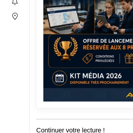
Continuer votre lecture !