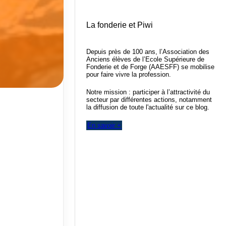
La fonderie et Piwi
Depuis près de 100 ans, l’Association des
Anciens élèves de l’Ecole Supérieure de
Fonderie et de Forge (AAESFF) se mobilise
pour faire vivre la profession.
Notre mission : participer à l’attractivité du
secteur par différentes actions, notamment
la diffusion de toute l'actualité sur ce blog.
En savoir +