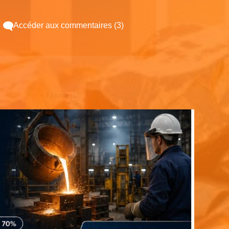
Accéder aux commentaires (3)
Espace pub