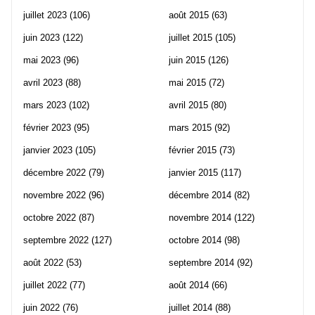
juillet 2023
(106)
août 2015
(63)
juin 2023
(122)
juillet 2015
(105)
mai 2023
(96)
juin 2015
(126)
avril 2023
(88)
mai 2015
(72)
mars 2023
(102)
avril 2015
(80)
février 2023
(95)
mars 2015
(92)
janvier 2023
(105)
février 2015
(73)
décembre 2022
(79)
janvier 2015
(117)
novembre 2022
(96)
décembre 2014
(82)
octobre 2022
(87)
novembre 2014
(122)
septembre 2022
(127)
octobre 2014
(98)
août 2022
(53)
septembre 2014
(92)
juillet 2022
(77)
août 2014
(66)
juin 2022
(76)
juillet 2014
(88)