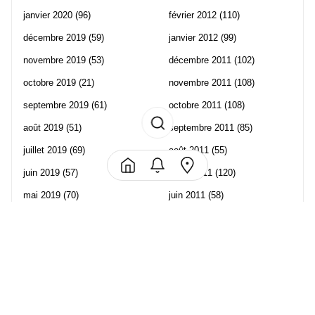
janvier 2020
(96)
février 2012
(110)
décembre 2019
(59)
janvier 2012
(99)
novembre 2019
(53)
décembre 2011
(102)
octobre 2019
(21)
novembre 2011
(108)
septembre 2019
(61)
octobre 2011
(108)
août 2019
(51)
septembre 2011
(85)
juillet 2019
(69)
août 2011
(55)
juin 2019
(57)
juillet 2011
(120)
mai 2019
(70)
juin 2011
(58)
avril 2019
(106)
mai 2011
(82)
mars 2019
(102)
avril 2011
(70)
février 2019
(95)
mars 2011
(71)
janvier 2019
(73)
février 2011
(65)
décembre 2018
(65)
janvier 2011
(82)