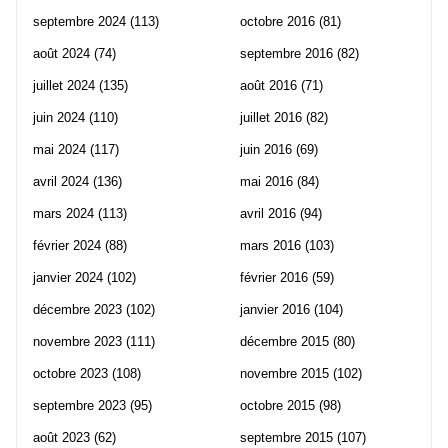
septembre 2024
(113)
octobre 2016
(81)
août 2024
(74)
septembre 2016
(82)
juillet 2024
(135)
août 2016
(71)
juin 2024
(110)
juillet 2016
(82)
mai 2024
(117)
juin 2016
(69)
avril 2024
(136)
mai 2016
(84)
mars 2024
(113)
avril 2016
(94)
février 2024
(88)
mars 2016
(103)
janvier 2024
(102)
février 2016
(59)
décembre 2023
(102)
janvier 2016
(104)
novembre 2023
(111)
décembre 2015
(80)
octobre 2023
(108)
novembre 2015
(102)
septembre 2023
(95)
octobre 2015
(98)
août 2023
(62)
septembre 2015
(107)