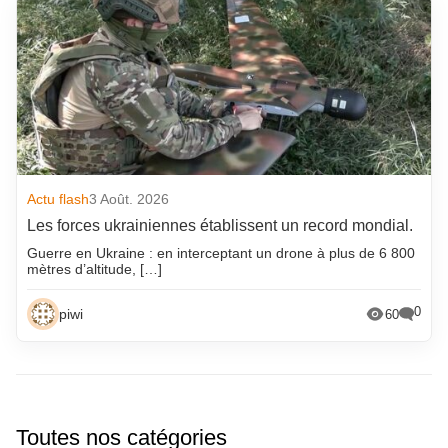
Actu flash
3 Août. 2026
Les forces ukrainiennes établissent un record mondial.
Guerre en Ukraine : en interceptant un drone à plus de 6 800
mètres d’altitude, […]
0
piwi
60
Toutes nos catégories