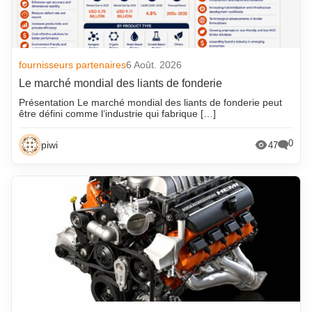
fournisseurs partenaires
6 Août. 2026
Le marché mondial des liants de fonderie
Présentation Le marché mondial des liants de fonderie peut
être défini comme l’industrie qui fabrique […]
0
piwi
47