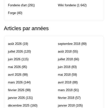
Fonderie d'art
(291)
Wiki fonderie
(1 642)
Forge
(40)
Articles par années
août 2026
(19)
septembre 2018
(89)
juillet 2026
(120)
août 2018
(55)
juin 2026
(115)
juillet 2018
(66)
mai 2026
(95)
juin 2018
(83)
avril 2026
(99)
mai 2018
(59)
mars 2026
(144)
avril 2018
(88)
février 2026
(99)
mars 2018
(91)
janvier 2026
(131)
février 2018
(57)
décembre 2025
(160)
janvier 2018
(105)