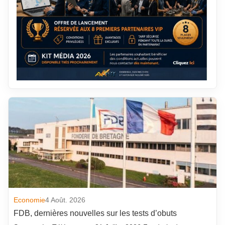
Economie
4 Août. 2026
FDB, dernières nouvelles sur les tests d’obuts