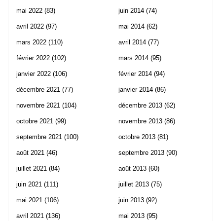
mai 2022
(83)
juin 2014
(74)
avril 2022
(97)
mai 2014
(62)
mars 2022
(110)
avril 2014
(77)
février 2022
(102)
mars 2014
(95)
janvier 2022
(106)
février 2014
(94)
décembre 2021
(77)
janvier 2014
(86)
novembre 2021
(104)
décembre 2013
(62)
octobre 2021
(99)
novembre 2013
(86)
septembre 2021
(100)
octobre 2013
(81)
août 2021
(46)
septembre 2013
(90)
juillet 2021
(84)
août 2013
(60)
juin 2021
(111)
juillet 2013
(75)
mai 2021
(106)
juin 2013
(92)
avril 2021
(136)
mai 2013
(95)