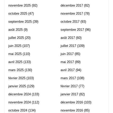
novembre 2025
(92)
décembre 2017
(82)
octobre 2025
(47)
novembre 2017
(78)
septembre 2025
(39)
octobre 2017
(93)
août 2025
(9)
septembre 2017
(96)
juillet 2025
(20)
août 2017
(60)
juin 2025
(107)
juillet 2017
(109)
mai 2025
(110)
juin 2017
(85)
avril 2025
(133)
mai 2017
(89)
mars 2025
(130)
avril 2017
(94)
février 2025
(103)
mars 2017
(108)
janvier 2025
(129)
février 2017
(77)
décembre 2024
(133)
janvier 2017
(82)
novembre 2024
(112)
décembre 2016
(103)
octobre 2024
(134)
novembre 2016
(85)