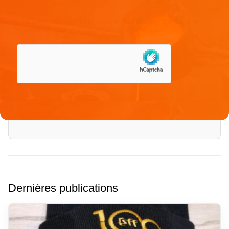
Enregistrer mon nom, mon e-mail et mon site dans le
navigateur pour mon prochain commentaire.
Dernières publications