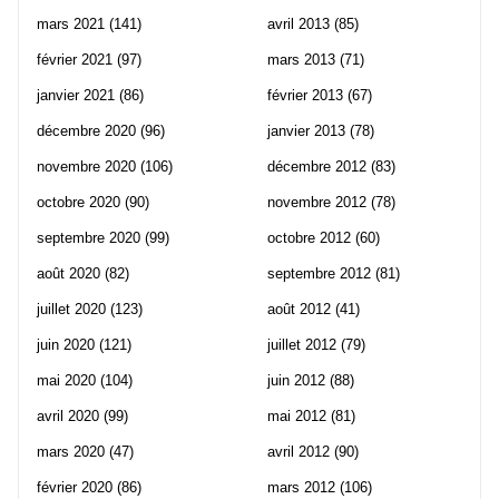
mars 2021
(141)
avril 2013
(85)
février 2021
(97)
mars 2013
(71)
janvier 2021
(86)
février 2013
(67)
décembre 2020
(96)
janvier 2013
(78)
novembre 2020
(106)
décembre 2012
(83)
octobre 2020
(90)
novembre 2012
(78)
septembre 2020
(99)
octobre 2012
(60)
août 2020
(82)
septembre 2012
(81)
juillet 2020
(123)
août 2012
(41)
juin 2020
(121)
juillet 2012
(79)
mai 2020
(104)
juin 2012
(88)
avril 2020
(99)
mai 2012
(81)
mars 2020
(47)
avril 2012
(90)
février 2020
(86)
mars 2012
(106)