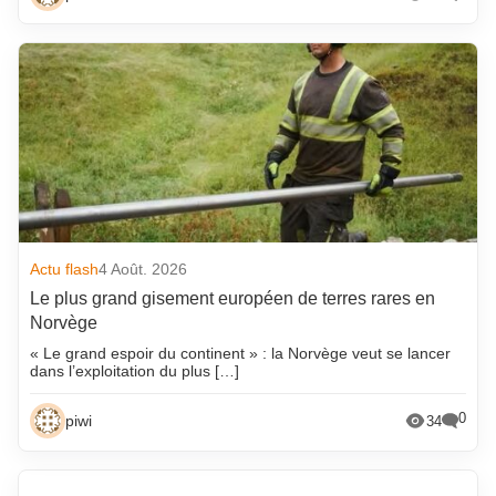
Actu flash
4 Août. 2026
Le plus grand gisement européen de terres rares en
Norvège
« Le grand espoir du continent » : la Norvège veut se lancer
dans l’exploitation du plus […]
0
piwi
34