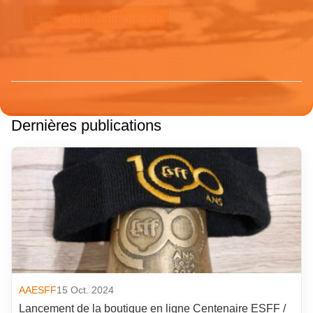
Dernières publications
AAESFF
15 Oct. 2024
Lancement de la boutique en ligne Centenaire ESFF /