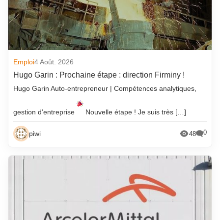
Emploi
4 Août. 2026
Hugo Garin : Prochaine étape : direction Firminy !
Hugo Garin Auto-entrepreneur | Compétences analytiques,
gestion d’entreprise
Nouvelle étape ! Je suis très […]
0
piwi
48