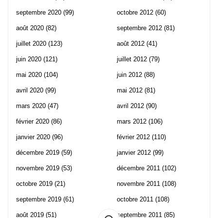
septembre 2020
(99)
octobre 2012
(60)
août 2020
(82)
septembre 2012
(81)
juillet 2020
(123)
août 2012
(41)
juin 2020
(121)
juillet 2012
(79)
mai 2020
(104)
juin 2012
(88)
avril 2020
(99)
mai 2012
(81)
mars 2020
(47)
avril 2012
(90)
février 2020
(86)
mars 2012
(106)
janvier 2020
(96)
février 2012
(110)
décembre 2019
(59)
janvier 2012
(99)
novembre 2019
(53)
décembre 2011
(102)
octobre 2019
(21)
novembre 2011
(108)
septembre 2019
(61)
octobre 2011
(108)
août 2019
(51)
septembre 2011
(85)