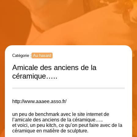
Catégorie :
Au hasard
Amicale des anciens de la
céramique…..
http://www.aaaee.asso.fr/
un peu de benchmark avec le site internet de
l’amicale des anciens de la céramique…..
et voici, un peu kitch, ce qu’on peut faire avec de la
céramique en matière de sculpture.