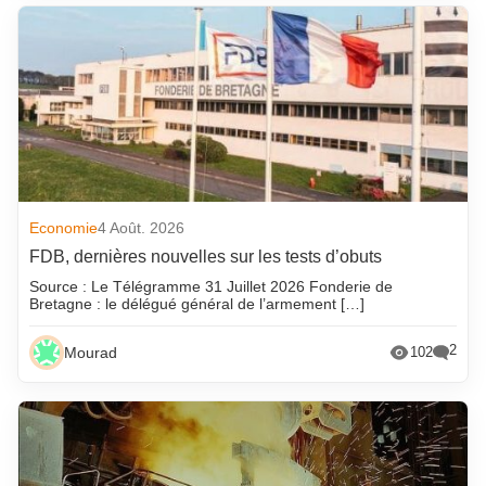
Economie
4 Août. 2026
FDB, dernières nouvelles sur les tests d’obuts
Source : Le Télégramme 31 Juillet 2026 Fonderie de
Bretagne : le délégué général de l’armement […]
2
Mourad
102