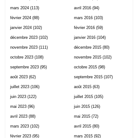
mars 2024
(113)
avril 2016
(94)
février 2024
(88)
mars 2016
(103)
janvier 2024
(102)
février 2016
(59)
décembre 2023
(102)
janvier 2016
(104)
novembre 2023
(111)
décembre 2015
(80)
octobre 2023
(108)
novembre 2015
(102)
septembre 2023
(95)
octobre 2015
(98)
août 2023
(62)
septembre 2015
(107)
juillet 2023
(106)
août 2015
(63)
juin 2023
(122)
juillet 2015
(105)
mai 2023
(96)
juin 2015
(126)
avril 2023
(88)
mai 2015
(72)
mars 2023
(102)
avril 2015
(80)
février 2023
(95)
mars 2015
(92)