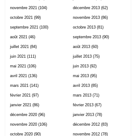
novembre 2021
(104)
décembre 2013
(62)
octobre 2021
(99)
novembre 2013
(86)
septembre 2021
(100)
octobre 2013
(81)
août 2021
(46)
septembre 2013
(90)
juillet 2021
(84)
août 2013
(60)
juin 2021
(111)
juillet 2013
(75)
mai 2021
(106)
juin 2013
(92)
avril 2021
(136)
mai 2013
(95)
mars 2021
(141)
avril 2013
(85)
février 2021
(97)
mars 2013
(71)
janvier 2021
(86)
février 2013
(67)
décembre 2020
(96)
janvier 2013
(78)
novembre 2020
(106)
décembre 2012
(83)
octobre 2020
(90)
novembre 2012
(78)