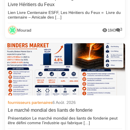
Livre Héritiers du Feux
Lien Livre Centenaire ESFF, Les Héritiers du Feux = Livre du
centenaire – Amicale des […]
3
Mourad
1843
fournisseurs partenaires
6 Août. 2026
Le marché mondial des liants de fonderie
Présentation Le marché mondial des liants de fonderie peut
être défini comme l’industrie qui fabrique […]