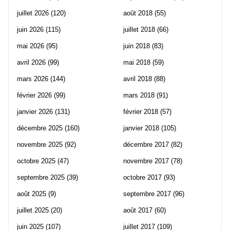
juillet 2026
(120)
août 2018
(55)
juin 2026
(115)
juillet 2018
(66)
mai 2026
(95)
juin 2018
(83)
avril 2026
(99)
mai 2018
(59)
mars 2026
(144)
avril 2018
(88)
février 2026
(99)
mars 2018
(91)
janvier 2026
(131)
février 2018
(57)
décembre 2025
(160)
janvier 2018
(105)
novembre 2025
(92)
décembre 2017
(82)
octobre 2025
(47)
novembre 2017
(78)
septembre 2025
(39)
octobre 2017
(93)
août 2025
(9)
septembre 2017
(96)
juillet 2025
(20)
août 2017
(60)
juin 2025
(107)
juillet 2017
(109)