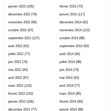
janvier 2023
(105)
février 2015
(73)
décembre 2022
(79)
janvier 2015
(117)
novembre 2022
(96)
décembre 2014
(82)
octobre 2022
(87)
novembre 2014
(122)
septembre 2022
(127)
octobre 2014
(98)
août 2022
(53)
septembre 2014
(92)
juillet 2022
(77)
août 2014
(66)
juin 2022
(76)
juillet 2014
(88)
mai 2022
(83)
juin 2014
(74)
avril 2022
(97)
mai 2014
(62)
mars 2022
(110)
avril 2014
(77)
février 2022
(102)
mars 2014
(95)
janvier 2022
(106)
février 2014
(94)
décembre 2021
(77)
janvier 2014
(86)