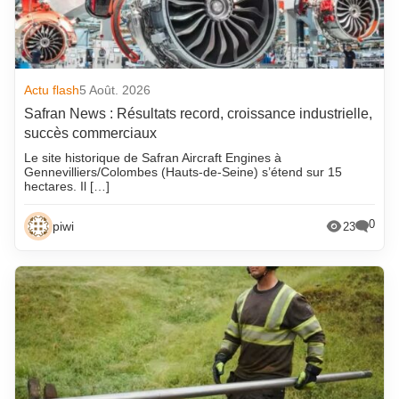
Actu flash
5 Août. 2026
Safran News : Résultats record, croissance industrielle,
succès commerciaux
Le site historique de Safran Aircraft Engines à
Gennevilliers/Colombes (Hauts-de-Seine) s’étend sur 15
hectares. Il […]
0
piwi
23