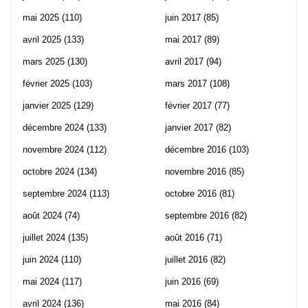
mai 2025
(110)
juin 2017
(85)
avril 2025
(133)
mai 2017
(89)
mars 2025
(130)
avril 2017
(94)
février 2025
(103)
mars 2017
(108)
janvier 2025
(129)
février 2017
(77)
décembre 2024
(133)
janvier 2017
(82)
novembre 2024
(112)
décembre 2016
(103)
octobre 2024
(134)
novembre 2016
(85)
septembre 2024
(113)
octobre 2016
(81)
août 2024
(74)
septembre 2016
(82)
juillet 2024
(135)
août 2016
(71)
juin 2024
(110)
juillet 2016
(82)
mai 2024
(117)
juin 2016
(69)
avril 2024
(136)
mai 2016
(84)