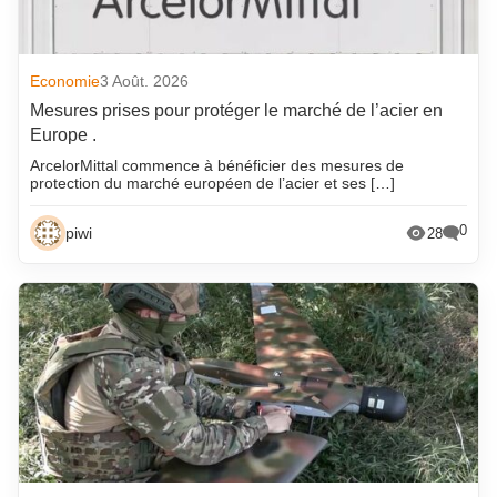
Economie
3 Août. 2026
Mesures prises pour protéger le marché de l’acier en
Europe .
ArcelorMittal commence à bénéficier des mesures de
protection du marché européen de l’acier et ses […]
0
piwi
28