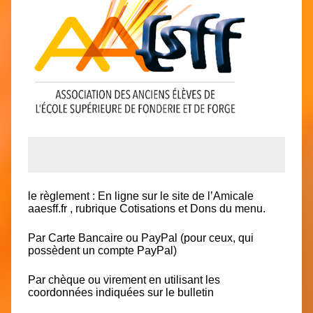
le règlement : En ligne sur le site de l’Amicale
aaesff.fr
, rubrique Cotisations et Dons du menu.
Par Carte Bancaire ou PayPal (pour ceux, qui
possèdent un compte PayPal)
Par chèque ou virement en utilisant les
coordonnées indiquées sur le bulletin