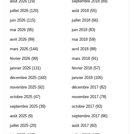
août 2026
(19)
septembre 2018
(89)
juillet 2026
(120)
août 2018
(55)
juin 2026
(115)
juillet 2018
(66)
mai 2026
(95)
juin 2018
(83)
avril 2026
(99)
mai 2018
(59)
mars 2026
(144)
avril 2018
(88)
février 2026
(99)
mars 2018
(91)
janvier 2026
(131)
février 2018
(57)
décembre 2025
(160)
janvier 2018
(105)
novembre 2025
(92)
décembre 2017
(82)
octobre 2025
(47)
novembre 2017
(78)
septembre 2025
(39)
octobre 2017
(93)
août 2025
(9)
septembre 2017
(96)
juillet 2025
(20)
août 2017
(60)