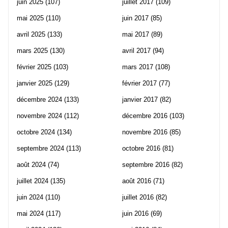
juin 2025
(107)
juillet 2017
(109)
mai 2025
(110)
juin 2017
(85)
avril 2025
(133)
mai 2017
(89)
mars 2025
(130)
avril 2017
(94)
février 2025
(103)
mars 2017
(108)
janvier 2025
(129)
février 2017
(77)
décembre 2024
(133)
janvier 2017
(82)
novembre 2024
(112)
décembre 2016
(103)
octobre 2024
(134)
novembre 2016
(85)
septembre 2024
(113)
octobre 2016
(81)
août 2024
(74)
septembre 2016
(82)
juillet 2024
(135)
août 2016
(71)
juin 2024
(110)
juillet 2016
(82)
mai 2024
(117)
juin 2016
(69)