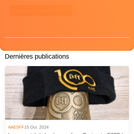
Dernières publications
AAESFF
15 Oct. 2024