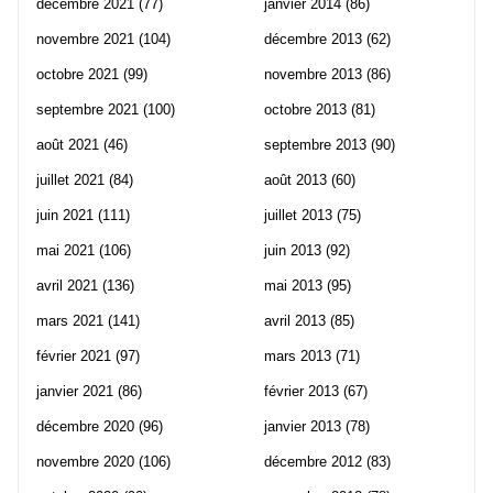
décembre 2021
(77)
janvier 2014
(86)
novembre 2021
(104)
décembre 2013
(62)
octobre 2021
(99)
novembre 2013
(86)
septembre 2021
(100)
octobre 2013
(81)
août 2021
(46)
septembre 2013
(90)
juillet 2021
(84)
août 2013
(60)
juin 2021
(111)
juillet 2013
(75)
mai 2021
(106)
juin 2013
(92)
avril 2021
(136)
mai 2013
(95)
mars 2021
(141)
avril 2013
(85)
février 2021
(97)
mars 2013
(71)
janvier 2021
(86)
février 2013
(67)
décembre 2020
(96)
janvier 2013
(78)
novembre 2020
(106)
décembre 2012
(83)