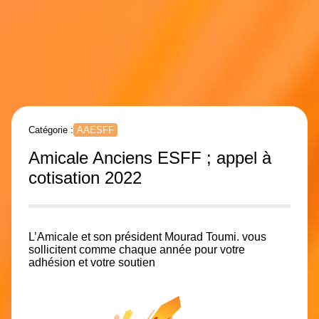
Catégorie :
AAESFF
Amicale Anciens ESFF ; appel à
cotisation 2022
L’Amicale et son président Mourad Toumi. vous
sollicitent comme chaque année pour votre
adhésion et votre soutien