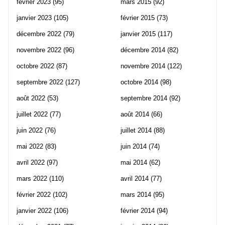
février 2023
(95)
mars 2015
(92)
janvier 2023
(105)
février 2015
(73)
décembre 2022
(79)
janvier 2015
(117)
novembre 2022
(96)
décembre 2014
(82)
octobre 2022
(87)
novembre 2014
(122)
septembre 2022
(127)
octobre 2014
(98)
août 2022
(53)
septembre 2014
(92)
juillet 2022
(77)
août 2014
(66)
juin 2022
(76)
juillet 2014
(88)
mai 2022
(83)
juin 2014
(74)
avril 2022
(97)
mai 2014
(62)
mars 2022
(110)
avril 2014
(77)
février 2022
(102)
mars 2014
(95)
janvier 2022
(106)
février 2014
(94)