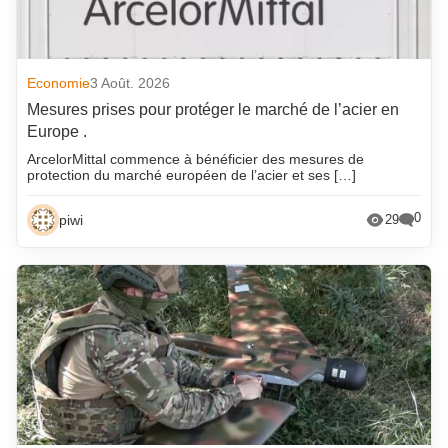
Economie
3 Août. 2026
Mesures prises pour protéger le marché de l’acier en
Europe .
ArcelorMittal commence à bénéficier des mesures de
protection du marché européen de l’acier et ses […]
0
piwi
29