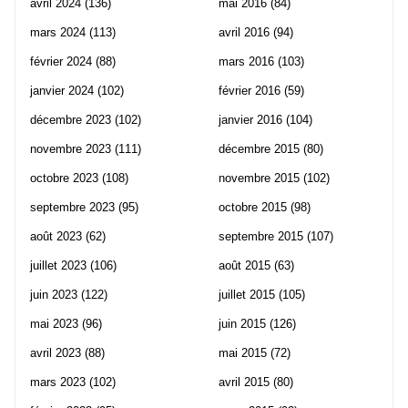
avril 2024
(136)
mai 2016
(84)
mars 2024
(113)
avril 2016
(94)
février 2024
(88)
mars 2016
(103)
janvier 2024
(102)
février 2016
(59)
décembre 2023
(102)
janvier 2016
(104)
novembre 2023
(111)
décembre 2015
(80)
octobre 2023
(108)
novembre 2015
(102)
septembre 2023
(95)
octobre 2015
(98)
août 2023
(62)
septembre 2015
(107)
juillet 2023
(106)
août 2015
(63)
juin 2023
(122)
juillet 2015
(105)
mai 2023
(96)
juin 2015
(126)
avril 2023
(88)
mai 2015
(72)
mars 2023
(102)
avril 2015
(80)