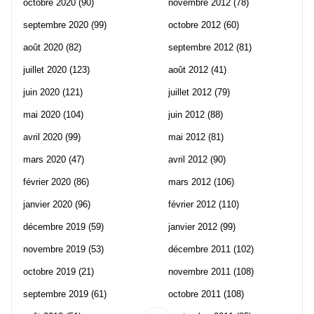
octobre 2020
(90)
novembre 2012
(78)
septembre 2020
(99)
octobre 2012
(60)
août 2020
(82)
septembre 2012
(81)
juillet 2020
(123)
août 2012
(41)
juin 2020
(121)
juillet 2012
(79)
mai 2020
(104)
juin 2012
(88)
avril 2020
(99)
mai 2012
(81)
mars 2020
(47)
avril 2012
(90)
février 2020
(86)
mars 2012
(106)
janvier 2020
(96)
février 2012
(110)
décembre 2019
(59)
janvier 2012
(99)
novembre 2019
(53)
décembre 2011
(102)
octobre 2019
(21)
novembre 2011
(108)
septembre 2019
(61)
octobre 2011
(108)