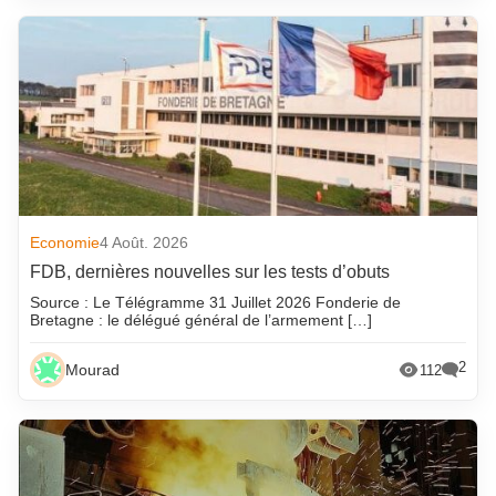
Economie
4 Août. 2026
FDB, dernières nouvelles sur les tests d’obuts
Source : Le Télégramme 31 Juillet 2026 Fonderie de
Bretagne : le délégué général de l’armement […]
2
Mourad
112