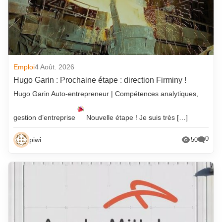
Emploi
4 Août. 2026
Hugo Garin : Prochaine étape : direction Firminy !
Hugo Garin Auto-entrepreneur | Compétences analytiques,
gestion d’entreprise
Nouvelle étape ! Je suis très […]
0
piwi
50