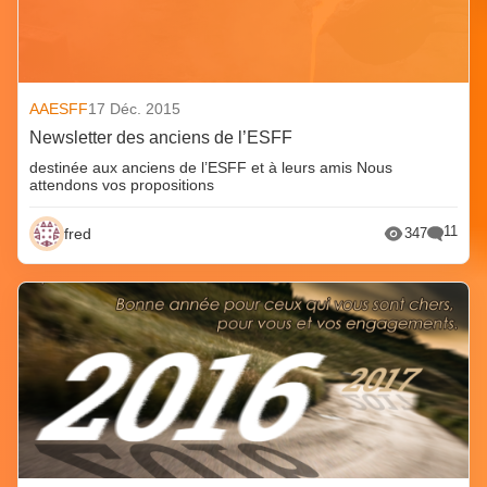
AAESFF
17 Déc. 2015
Newsletter des anciens de l’ESFF
destinée aux anciens de l’ESFF et à leurs amis Nous
attendons vos propositions
11
fred
347