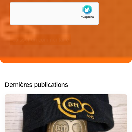
Dernières publications