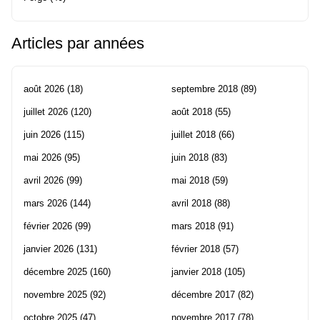
Articles par années
août 2026
(18)
septembre 2018
(89)
juillet 2026
(120)
août 2018
(55)
juin 2026
(115)
juillet 2018
(66)
mai 2026
(95)
juin 2018
(83)
avril 2026
(99)
mai 2018
(59)
mars 2026
(144)
avril 2018
(88)
février 2026
(99)
mars 2018
(91)
janvier 2026
(131)
février 2018
(57)
décembre 2025
(160)
janvier 2018
(105)
novembre 2025
(92)
décembre 2017
(82)
octobre 2025
(47)
novembre 2017
(78)