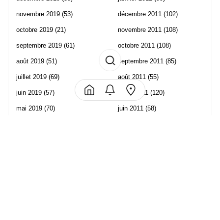
novembre 2019
(53)
décembre 2011
(102)
octobre 2019
(21)
novembre 2011
(108)
septembre 2019
(61)
octobre 2011
(108)
août 2019
(51)
septembre 2011
(85)
juillet 2019
(69)
août 2011
(55)
juin 2019
(57)
juillet 2011
(120)
mai 2019
(70)
juin 2011
(58)
avril 2019
(106)
mai 2011
(82)
mars 2019
(102)
avril 2011
(70)
février 2019
(95)
mars 2011
(71)
janvier 2019
(73)
février 2011
(65)
décembre 2018
(65)
janvier 2011
(82)
novembre 2018
(107)
décembre 2010
(68)
octobre 2018
(96)