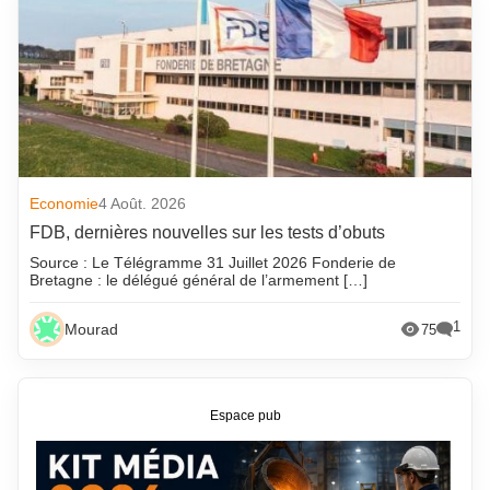
Economie
4 Août. 2026
FDB, dernières nouvelles sur les tests d’obuts
Source : Le Télégramme 31 Juillet 2026 Fonderie de
Bretagne : le délégué général de l’armement […]
1
Mourad
75
Espace pub