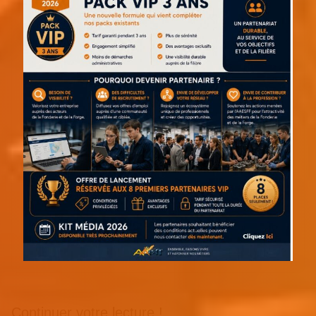
Continuer votre lecture !