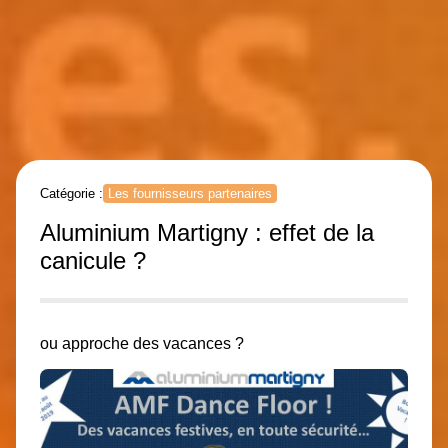
Catégorie :
Les fournisseurs partenaires
Aluminium Martigny : effet de la
canicule ?
ou approche des vacances ?