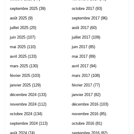
septembre 2025
(39)
octobre 2017
(93)
août 2025
(9)
septembre 2017
(96)
juillet 2025
(20)
août 2017
(60)
juin 2025
(107)
juillet 2017
(109)
mai 2025
(110)
juin 2017
(85)
avril 2025
(133)
mai 2017
(89)
mars 2025
(130)
avril 2017
(94)
février 2025
(103)
mars 2017
(108)
janvier 2025
(129)
février 2017
(77)
décembre 2024
(133)
janvier 2017
(82)
novembre 2024
(112)
décembre 2016
(103)
octobre 2024
(134)
novembre 2016
(85)
septembre 2024
(113)
octobre 2016
(81)
août 2024
(74)
septembre 2016
(82)