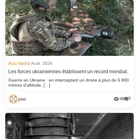
Actu flash
3 Août. 2026
Les forces ukrainiennes établissent un record mondial.
Guerre en Ukraine : en interceptant un drone à plus de 6 800
mètres d’altitude, […]
0
piwi
48