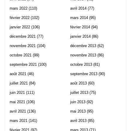
mars 2022
(110)
avril 2014
(77)
février 2022
(102)
mars 2014
(95)
janvier 2022
(106)
février 2014
(94)
décembre 2021
(77)
janvier 2014
(86)
novembre 2021
(104)
décembre 2013
(62)
octobre 2021
(99)
novembre 2013
(86)
septembre 2021
(100)
octobre 2013
(81)
août 2021
(46)
septembre 2013
(90)
juillet 2021
(84)
août 2013
(60)
juin 2021
(111)
juillet 2013
(75)
mai 2021
(106)
juin 2013
(92)
avril 2021
(136)
mai 2013
(95)
mars 2021
(141)
avril 2013
(85)
février 2021
(97)
mars 2013
(71)