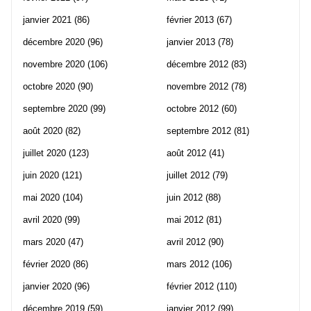
janvier 2021
(86)
février 2013
(67)
décembre 2020
(96)
janvier 2013
(78)
novembre 2020
(106)
décembre 2012
(83)
octobre 2020
(90)
novembre 2012
(78)
septembre 2020
(99)
octobre 2012
(60)
août 2020
(82)
septembre 2012
(81)
juillet 2020
(123)
août 2012
(41)
juin 2020
(121)
juillet 2012
(79)
mai 2020
(104)
juin 2012
(88)
avril 2020
(99)
mai 2012
(81)
mars 2020
(47)
avril 2012
(90)
février 2020
(86)
mars 2012
(106)
janvier 2020
(96)
février 2012
(110)
décembre 2019
(59)
janvier 2012
(99)