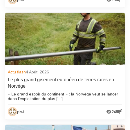
Actu flash
4 Août. 2026
Le plus grand gisement européen de terres rares en
Norvège
« Le grand espoir du continent » : la Norvège veut se lancer
dans l’exploitation du plus […]
0
piwi
24