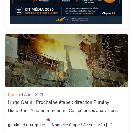
Emploi
4 Août. 2026
Hugo Garin : Prochaine étape : direction Firminy !
Hugo Garin Auto-entrepreneur | Compétences analytiques,
gestion d’entreprise
Nouvelle étape ! Je suis très […]