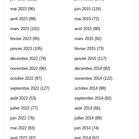
mai 2023
(96)
juin 2015
(126)
avril 2023
(88)
mai 2015
(72)
mars 2023
(102)
avril 2015
(80)
février 2023
(95)
mars 2015
(92)
janvier 2023
(105)
février 2015
(73)
décembre 2022
(79)
janvier 2015
(117)
novembre 2022
(96)
décembre 2014
(82)
octobre 2022
(87)
novembre 2014
(122)
septembre 2022
(127)
octobre 2014
(98)
août 2022
(53)
septembre 2014
(92)
juillet 2022
(77)
août 2014
(66)
juin 2022
(76)
juillet 2014
(88)
mai 2022
(83)
juin 2014
(74)
avril 2022
(97)
mai 2014
(62)