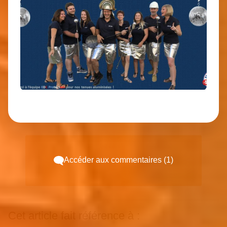
Accéder aux commentaires (1)
Cet article fait référence à :