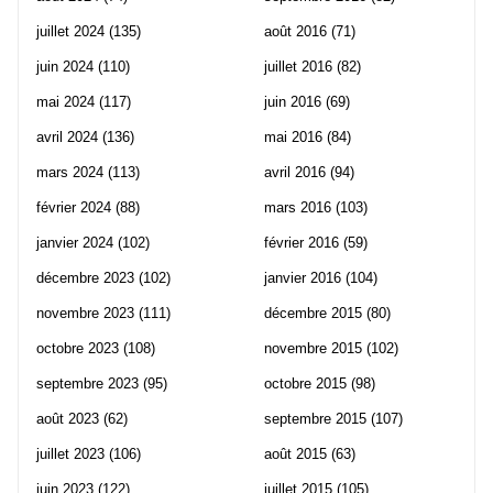
juillet 2024
(135)
août 2016
(71)
juin 2024
(110)
juillet 2016
(82)
mai 2024
(117)
juin 2016
(69)
avril 2024
(136)
mai 2016
(84)
mars 2024
(113)
avril 2016
(94)
février 2024
(88)
mars 2016
(103)
janvier 2024
(102)
février 2016
(59)
décembre 2023
(102)
janvier 2016
(104)
novembre 2023
(111)
décembre 2015
(80)
octobre 2023
(108)
novembre 2015
(102)
septembre 2023
(95)
octobre 2015
(98)
août 2023
(62)
septembre 2015
(107)
juillet 2023
(106)
août 2015
(63)
juin 2023
(122)
juillet 2015
(105)