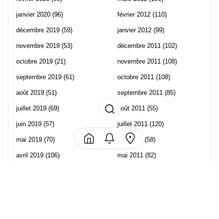
janvier 2020
(96)
février 2012
(110)
décembre 2019
(59)
janvier 2012
(99)
novembre 2019
(53)
décembre 2011
(102)
octobre 2019
(21)
novembre 2011
(108)
septembre 2019
(61)
octobre 2011
(108)
août 2019
(51)
septembre 2011
(85)
juillet 2019
(69)
août 2011
(55)
juin 2019
(57)
juillet 2011
(120)
mai 2019
(70)
juin 2011
(58)
avril 2019
(106)
mai 2011
(82)
mars 2019
(102)
avril 2011
(70)
février 2019
(95)
mars 2011
(71)
janvier 2019
(73)
février 2011
(65)
décembre 2018
(65)
janvier 2011
(82)