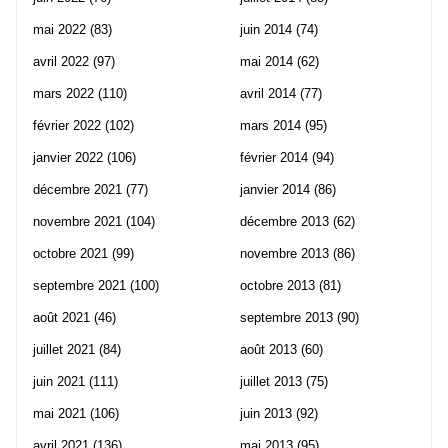
mai 2022
(83)
juin 2014
(74)
avril 2022
(97)
mai 2014
(62)
mars 2022
(110)
avril 2014
(77)
février 2022
(102)
mars 2014
(95)
janvier 2022
(106)
février 2014
(94)
décembre 2021
(77)
janvier 2014
(86)
novembre 2021
(104)
décembre 2013
(62)
octobre 2021
(99)
novembre 2013
(86)
septembre 2021
(100)
octobre 2013
(81)
août 2021
(46)
septembre 2013
(90)
juillet 2021
(84)
août 2013
(60)
juin 2021
(111)
juillet 2013
(75)
mai 2021
(106)
juin 2013
(92)
avril 2021
(136)
mai 2013
(95)