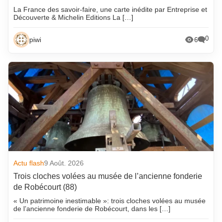
La France des savoir-faire, une carte inédite par Entreprise et
Découverte & Michelin Editions La […]
0
piwi
6
Actu flash
9 Août. 2026
Trois cloches volées au musée de l’ancienne fonderie
de Robécourt (88)
« Un patrimoine inestimable »: trois cloches volées au musée
de l’ancienne fonderie de Robécourt, dans les […]