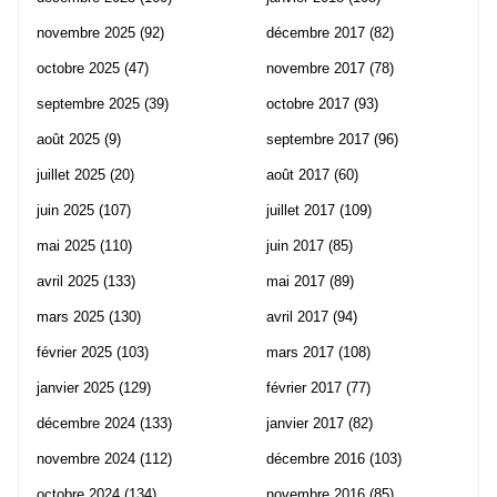
novembre 2025
(92)
décembre 2017
(82)
octobre 2025
(47)
novembre 2017
(78)
septembre 2025
(39)
octobre 2017
(93)
août 2025
(9)
septembre 2017
(96)
juillet 2025
(20)
août 2017
(60)
juin 2025
(107)
juillet 2017
(109)
mai 2025
(110)
juin 2017
(85)
avril 2025
(133)
mai 2017
(89)
mars 2025
(130)
avril 2017
(94)
février 2025
(103)
mars 2017
(108)
janvier 2025
(129)
février 2017
(77)
décembre 2024
(133)
janvier 2017
(82)
novembre 2024
(112)
décembre 2016
(103)
octobre 2024
(134)
novembre 2016
(85)