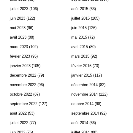
juillet 2023
(106)
août 2015
(63)
juin 2023
(122)
juillet 2015
(105)
mai 2023
(96)
juin 2015
(126)
avril 2023
(88)
mai 2015
(72)
mars 2023
(102)
avril 2015
(80)
février 2023
(95)
mars 2015
(92)
janvier 2023
(105)
février 2015
(73)
décembre 2022
(79)
janvier 2015
(117)
novembre 2022
(96)
décembre 2014
(82)
octobre 2022
(87)
novembre 2014
(122)
septembre 2022
(127)
octobre 2014
(98)
août 2022
(53)
septembre 2014
(92)
juillet 2022
(77)
août 2014
(66)
juin 2022
(76)
juillet 2014
(88)