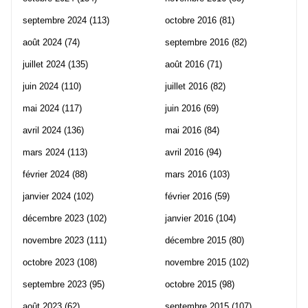
septembre 2024
(113)
octobre 2016
(81)
août 2024
(74)
septembre 2016
(82)
juillet 2024
(135)
août 2016
(71)
juin 2024
(110)
juillet 2016
(82)
mai 2024
(117)
juin 2016
(69)
avril 2024
(136)
mai 2016
(84)
mars 2024
(113)
avril 2016
(94)
février 2024
(88)
mars 2016
(103)
janvier 2024
(102)
février 2016
(59)
décembre 2023
(102)
janvier 2016
(104)
novembre 2023
(111)
décembre 2015
(80)
octobre 2023
(108)
novembre 2015
(102)
septembre 2023
(95)
octobre 2015
(98)
août 2023
(62)
septembre 2015
(107)