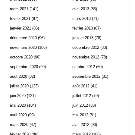
mars 2021
(141)
avril 2013
(85)
février 2021
(97)
mars 2013
(71)
janvier 2021
(86)
février 2013
(67)
décembre 2020
(96)
janvier 2013
(78)
novembre 2020
(106)
décembre 2012
(83)
octobre 2020
(90)
novembre 2012
(78)
septembre 2020
(99)
octobre 2012
(60)
août 2020
(82)
septembre 2012
(81)
juillet 2020
(123)
août 2012
(41)
juin 2020
(121)
juillet 2012
(79)
mai 2020
(104)
juin 2012
(88)
avril 2020
(99)
mai 2012
(81)
mars 2020
(47)
avril 2012
(90)
février 2020
(86)
mars 2012
(106)