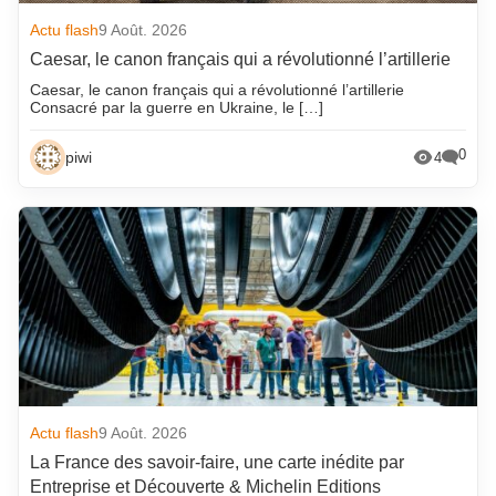
Actu flash
9 Août. 2026
Caesar, le canon français qui a révolutionné l’artillerie
Caesar, le canon français qui a révolutionné l’artillerie
Consacré par la guerre en Ukraine, le […]
0
piwi
4
Actu flash
9 Août. 2026
La France des savoir-faire, une carte inédite par
Entreprise et Découverte & Michelin Editions