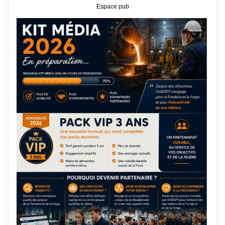
Espace pub