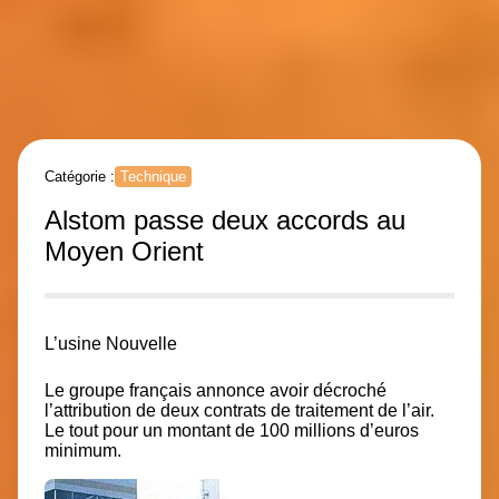
Catégorie :
Technique
Alstom passe deux accords au
Moyen Orient
L’usine Nouvelle
Le groupe français annonce avoir décroché
l’attribution de deux contrats de traitement de l’air.
Le tout pour un montant de 100 millions d’euros
minimum.