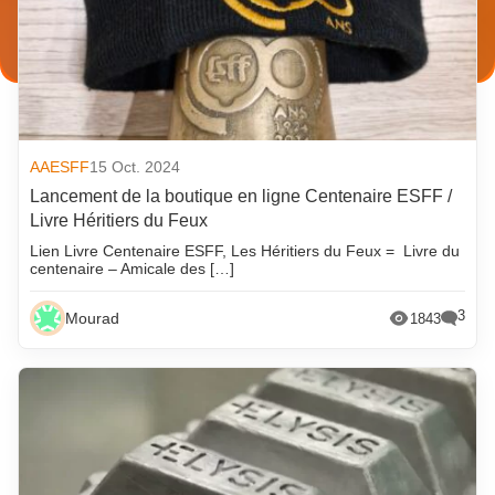
AAESFF
15 Oct. 2024
Lancement de la boutique en ligne Centenaire ESFF /
Livre Héritiers du Feux
Lien Livre Centenaire ESFF, Les Héritiers du Feux = Livre du
centenaire – Amicale des […]
3
Mourad
1843