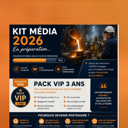
Espace pub