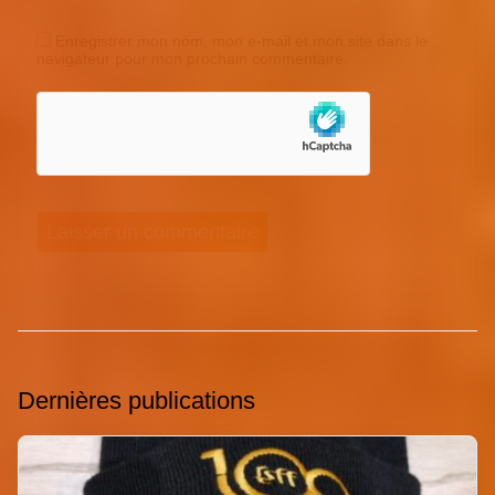
Enregistrer mon nom, mon e-mail et mon site dans le
navigateur pour mon prochain commentaire.
Dernières publications