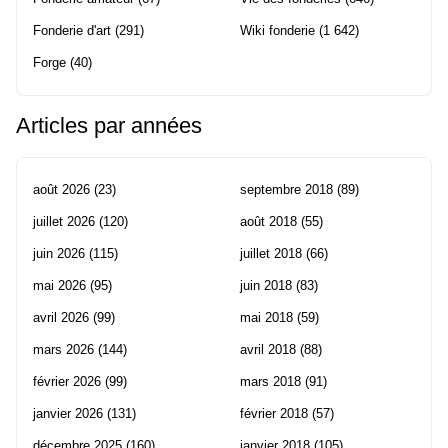
Fonderie d'art
(291)
Wiki fonderie
(1 642)
Forge
(40)
Articles par années
août 2026
(23)
septembre 2018
(89)
juillet 2026
(120)
août 2018
(55)
juin 2026
(115)
juillet 2018
(66)
mai 2026
(95)
juin 2018
(83)
avril 2026
(99)
mai 2018
(59)
mars 2026
(144)
avril 2018
(88)
février 2026
(99)
mars 2018
(91)
janvier 2026
(131)
février 2018
(57)
décembre 2025
(160)
janvier 2018
(105)