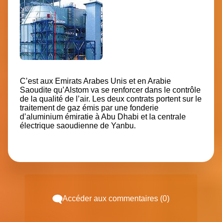
C’est aux Emirats Arabes Unis et en Arabie
Saoudite qu’Alstom va se renforcer dans le contrôle
de la qualité de l’air. Les deux contrats portent sur le
traitement de gaz émis par une fonderie
d’aluminium émiratie à Abu Dhabi et la centrale
électrique saoudienne de Yanbu.
Accéder aux commentaires (0)