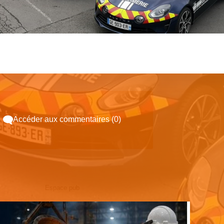
Accéder aux commentaires (0)
Espace pub