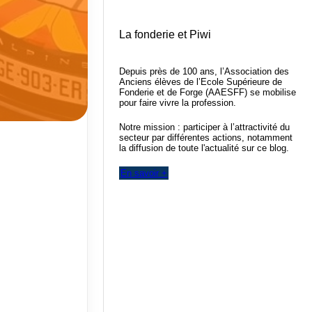
La fonderie et Piwi
Depuis près de 100 ans, l’Association des
Anciens élèves de l’Ecole Supérieure de
Fonderie et de Forge (AAESFF) se mobilise
pour faire vivre la profession.
Notre mission : participer à l’attractivité du
secteur par différentes actions, notamment
la diffusion de toute l'actualité sur ce blog.
En savoir +