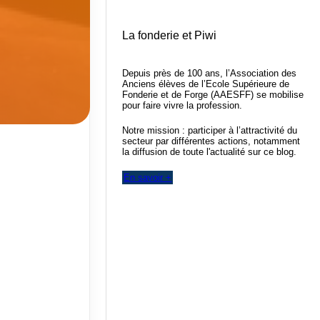
La fonderie et Piwi
Depuis près de 100 ans, l’Association des
Anciens élèves de l’Ecole Supérieure de
Fonderie et de Forge (AAESFF) se mobilise
pour faire vivre la profession.
Notre mission : participer à l’attractivité du
secteur par différentes actions, notamment
la diffusion de toute l'actualité sur ce blog.
En savoir +