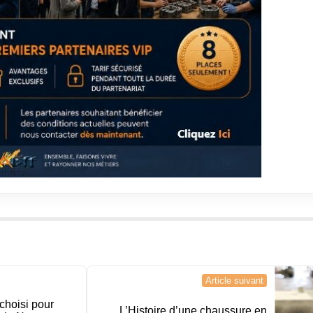
Article suivant
choisi pour
L’Histoire d’une chaussure en