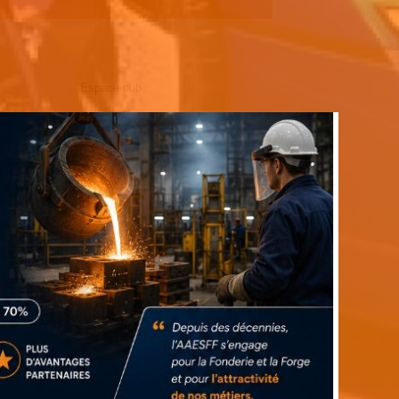
Espace pub