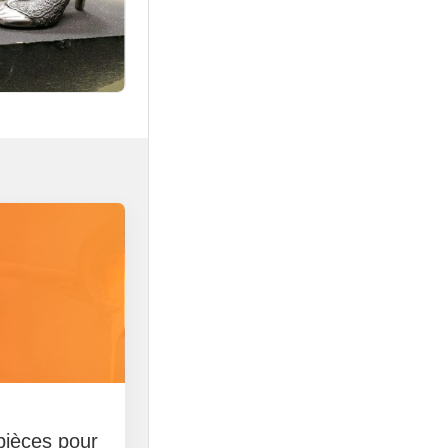
pièces pour