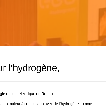
ur l’hydrogène,
égie du tout-électrique de Renault
par un moteur à combustion avec de l’hydrogène comme