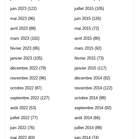
juin 2023
(122)
juillet 2015
(105)
mai 2023
(96)
juin 2015
(126)
avril 2023
(88)
mai 2015
(72)
mars 2023
(102)
avril 2015
(80)
février 2023
(95)
mars 2015
(92)
janvier 2023
(105)
février 2015
(73)
décembre 2022
(79)
janvier 2015
(117)
novembre 2022
(96)
décembre 2014
(82)
octobre 2022
(87)
novembre 2014
(122)
septembre 2022
(127)
octobre 2014
(98)
août 2022
(53)
septembre 2014
(92)
juillet 2022
(77)
août 2014
(66)
juin 2022
(76)
juillet 2014
(88)
mai 2022
(83)
juin 2014
(74)