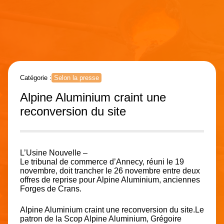
Catégorie :
Selon la presse
Alpine Aluminium craint une
reconversion du site
L’Usine Nouvelle –
Le tribunal de commerce d’Annecy, réuni le 19
novembre, doit trancher le 26 novembre entre deux
offres de reprise pour Alpine Aluminium, anciennes
Forges de Crans.
Alpine Aluminium craint une reconversion du site.Le
patron de la Scop Alpine Aluminium, Grégoire