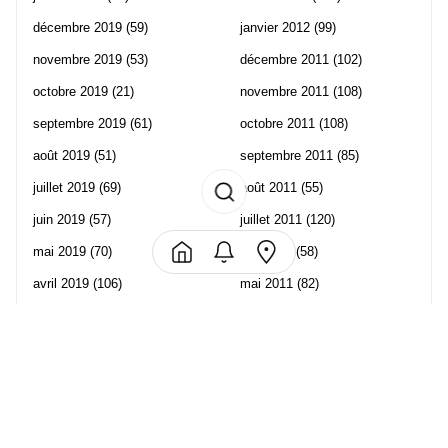
décembre 2019
(59)
janvier 2012
(99)
novembre 2019
(53)
décembre 2011
(102)
octobre 2019
(21)
novembre 2011
(108)
septembre 2019
(61)
octobre 2011
(108)
août 2019
(51)
septembre 2011
(85)
juillet 2019
(69)
août 2011
(55)
juin 2019
(57)
juillet 2011
(120)
mai 2019
(70)
juin 2011
(58)
avril 2019
(106)
mai 2011
(82)
mars 2019
(102)
avril 2011
(70)
février 2019
(95)
mars 2011
(71)
janvier 2019
(73)
février 2011
(65)
décembre 2018
(65)
janvier 2011
(82)
novembre 2018
(107)
décembre 2010
(68)