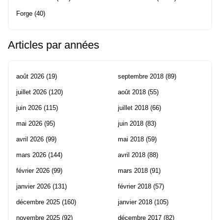
Forge
(40)
Articles par années
août 2026
(19)
septembre 2018
(89)
juillet 2026
(120)
août 2018
(55)
juin 2026
(115)
juillet 2018
(66)
mai 2026
(95)
juin 2018
(83)
avril 2026
(99)
mai 2018
(59)
mars 2026
(144)
avril 2018
(88)
février 2026
(99)
mars 2018
(91)
janvier 2026
(131)
février 2018
(57)
décembre 2025
(160)
janvier 2018
(105)
novembre 2025
(92)
décembre 2017
(82)