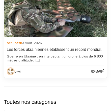
Actu flash
3 Août. 2026
Les forces ukrainiennes établissent un record mondial.
Guerre en Ukraine : en interceptant un drone à plus de 6 800
mètres d’altitude, […]
0
piwi
55
Toutes nos catégories