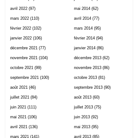
avril 2022
(97)
mai 2014
(62)
mars 2022
(110)
avril 2014
(77)
février 2022
(102)
mars 2014
(95)
janvier 2022
(106)
février 2014
(94)
décembre 2021
(77)
janvier 2014
(86)
novembre 2021
(104)
décembre 2013
(62)
octobre 2021
(99)
novembre 2013
(86)
septembre 2021
(100)
octobre 2013
(81)
août 2021
(46)
septembre 2013
(90)
juillet 2021
(84)
août 2013
(60)
juin 2021
(111)
juillet 2013
(75)
mai 2021
(106)
juin 2013
(92)
avril 2021
(136)
mai 2013
(95)
mars 2021
(141)
avril 2013
(85)