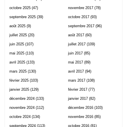
octobre 2025
(47)
novembre 2017
(78)
septembre 2025
(39)
octobre 2017
(93)
août 2025
(9)
septembre 2017
(96)
juillet 2025
(20)
août 2017
(60)
juin 2025
(107)
juillet 2017
(109)
mai 2025
(110)
juin 2017
(85)
avril 2025
(133)
mai 2017
(89)
mars 2025
(130)
avril 2017
(94)
février 2025
(103)
mars 2017
(108)
janvier 2025
(129)
février 2017
(77)
décembre 2024
(133)
janvier 2017
(82)
novembre 2024
(112)
décembre 2016
(103)
octobre 2024
(134)
novembre 2016
(85)
septembre 2024
(113)
octobre 2016
(81)