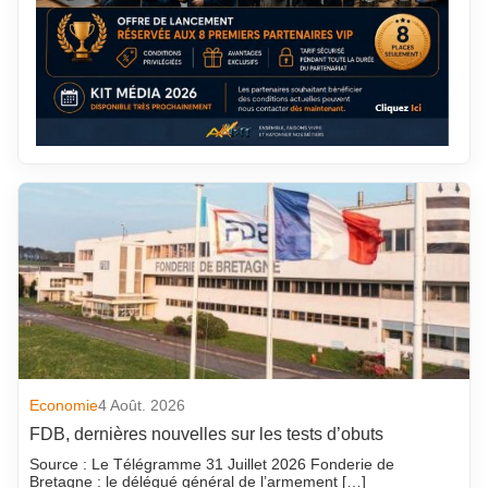
Economie
4 Août. 2026
FDB, dernières nouvelles sur les tests d’obuts
Source : Le Télégramme 31 Juillet 2026 Fonderie de
Bretagne : le délégué général de l’armement […]