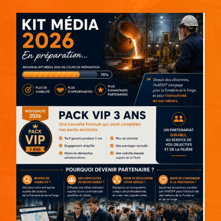
Espace pub