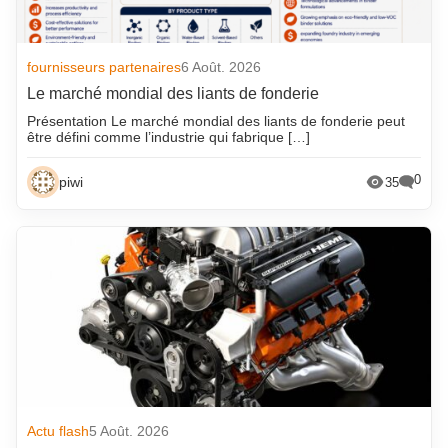
fournisseurs partenaires
6 Août. 2026
Le marché mondial des liants de fonderie
Présentation Le marché mondial des liants de fonderie peut
être défini comme l’industrie qui fabrique […]
0
piwi
35
Actu flash
5 Août. 2026