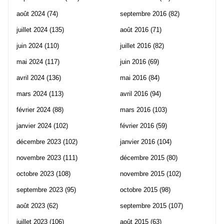
août 2024
(74)
septembre 2016
(82)
juillet 2024
(135)
août 2016
(71)
juin 2024
(110)
juillet 2016
(82)
mai 2024
(117)
juin 2016
(69)
avril 2024
(136)
mai 2016
(84)
mars 2024
(113)
avril 2016
(94)
février 2024
(88)
mars 2016
(103)
janvier 2024
(102)
février 2016
(59)
décembre 2023
(102)
janvier 2016
(104)
novembre 2023
(111)
décembre 2015
(80)
octobre 2023
(108)
novembre 2015
(102)
septembre 2023
(95)
octobre 2015
(98)
août 2023
(62)
septembre 2015
(107)
juillet 2023
(106)
août 2015
(63)