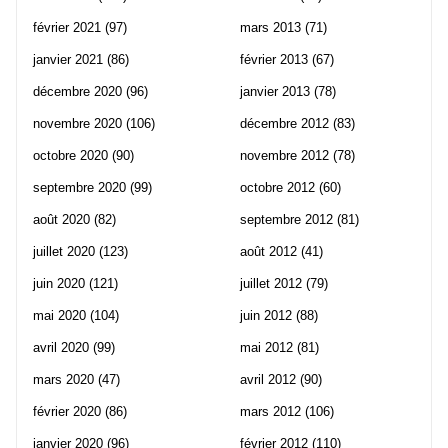
février 2021
(97)
mars 2013
(71)
janvier 2021
(86)
février 2013
(67)
décembre 2020
(96)
janvier 2013
(78)
novembre 2020
(106)
décembre 2012
(83)
octobre 2020
(90)
novembre 2012
(78)
septembre 2020
(99)
octobre 2012
(60)
août 2020
(82)
septembre 2012
(81)
juillet 2020
(123)
août 2012
(41)
juin 2020
(121)
juillet 2012
(79)
mai 2020
(104)
juin 2012
(88)
avril 2020
(99)
mai 2012
(81)
mars 2020
(47)
avril 2012
(90)
février 2020
(86)
mars 2012
(106)
janvier 2020
(96)
février 2012
(110)