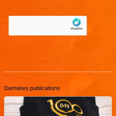
Enregistrer mon nom, mon e-mail et mon site dans le
navigateur pour mon prochain commentaire.
Dernières publications