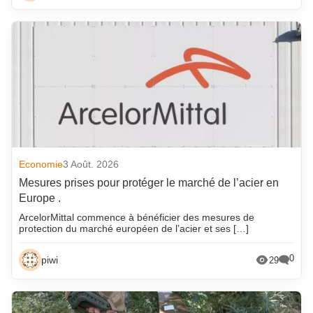
Economie
3 Août. 2026
Mesures prises pour protéger le marché de l’acier en
Europe .
ArcelorMittal commence à bénéficier des mesures de
protection du marché européen de l’acier et ses […]
0
piwi
29