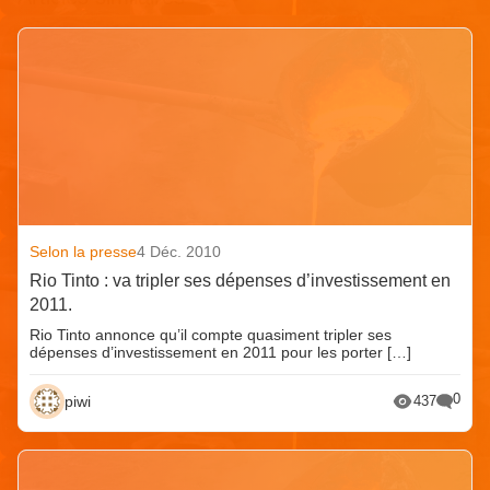
Selon la presse
4 Déc. 2010
Rio Tinto : va tripler ses dépenses d’investissement en
2011.
Rio Tinto annonce qu’il compte quasiment tripler ses
dépenses d’investissement en 2011 pour les porter […]
0
piwi
437