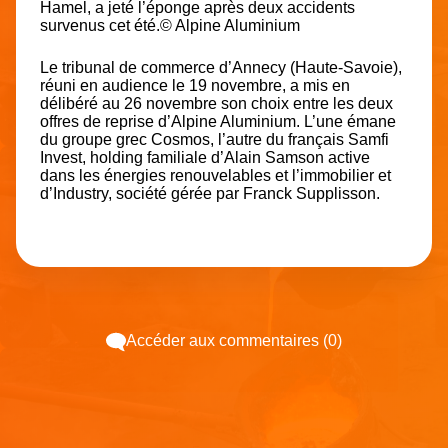
Hamel, a jeté l’éponge après deux accidents
survenus cet été.© Alpine Aluminium
Le tribunal de commerce d’Annecy (Haute-Savoie),
réuni en audience le 19 novembre, a mis en
délibéré au 26 novembre son choix entre les deux
offres de reprise d’Alpine Aluminium. L’une émane
du groupe grec Cosmos, l’autre du français Samfi
Invest, holding familiale d’Alain Samson active
dans les énergies renouvelables et l’immobilier et
d’Industry, société gérée par Franck Supplisson.
Accéder aux commentaires (0)