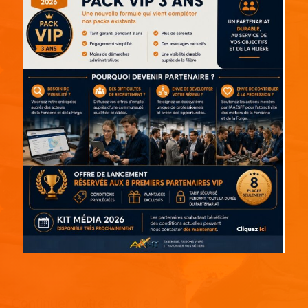
Continuer votre lecture !