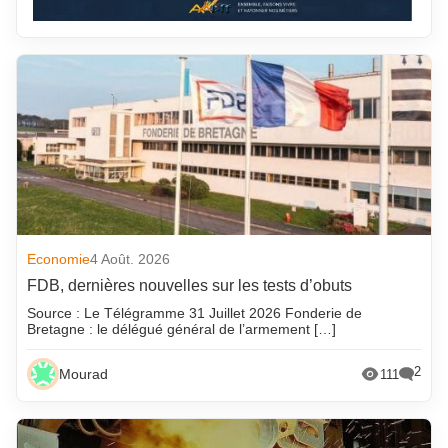
Economie
4 Août. 2026
FDB, dernières nouvelles sur les tests d’obuts
Source : Le Télégramme 31 Juillet 2026 Fonderie de
Bretagne : le délégué général de l’armement […]
2
Mourad
111