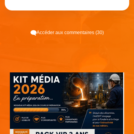
Accéder aux commentaires (30)
Espace pub