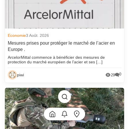
Economie
3 Août. 2026
Mesures prises pour protéger le marché de l’acier en
Europe .
ArcelorMittal commence à bénéficier des mesures de
protection du marché européen de l’acier et ses […]
0
piwi
29