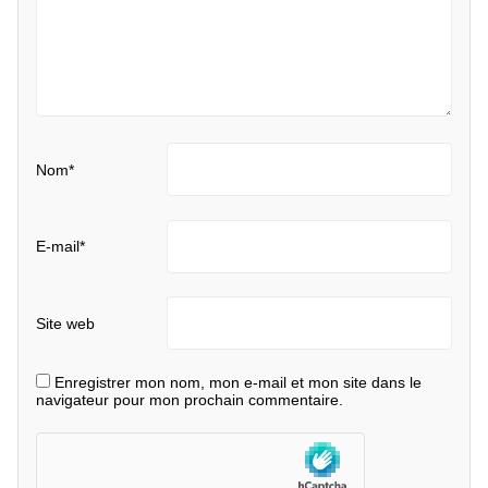
Nom
*
E-mail
*
Site web
Enregistrer mon nom, mon e-mail et mon site dans le
navigateur pour mon prochain commentaire.