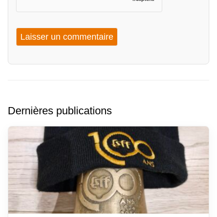
Dernières publications