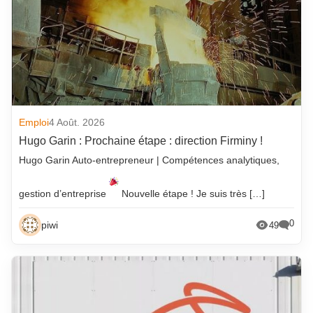
Emploi
4 Août. 2026
Hugo Garin : Prochaine étape : direction Firminy !
Hugo Garin Auto-entrepreneur | Compétences analytiques,
gestion d’entreprise
Nouvelle étape ! Je suis très […]
0
piwi
49