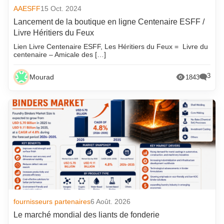
AAESFF
15 Oct. 2024
Lancement de la boutique en ligne Centenaire ESFF /
Livre Héritiers du Feux
Lien Livre Centenaire ESFF, Les Héritiers du Feux = Livre du
centenaire – Amicale des […]
3
Mourad
1843
fournisseurs partenaires
6 Août. 2026
Le marché mondial des liants de fonderie