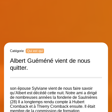
Catégorie :
Qui est qui
Albert Guéméné vient de nous
quitter.
son épouse Sylviane vient de nous faire savoir
qu’Albert est décédé cette nuit. Notre ami a dirigé
de nombreuses années la fonderie de Saulnières
(28) II a longtemps rendu compte à Hubert
Cromback et à Thierry Cromback ensuite. Il était
membre de la commission de formation