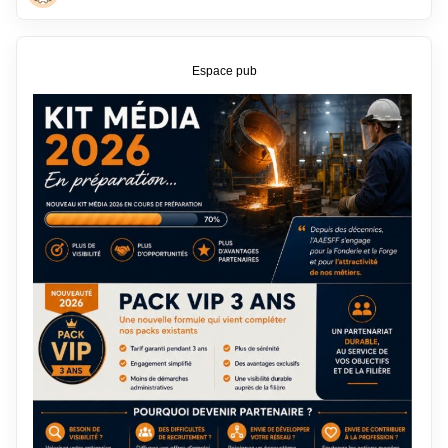
Espace pub