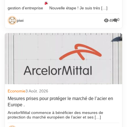
gestion d’entreprise
Nouvelle étape ! Je suis très […]
0
piwi
49
Economie
3 Août. 2026
Mesures prises pour protéger le marché de l’acier en
Europe .
ArcelorMittal commence à bénéficier des mesures de
protection du marché européen de l’acier et ses […]