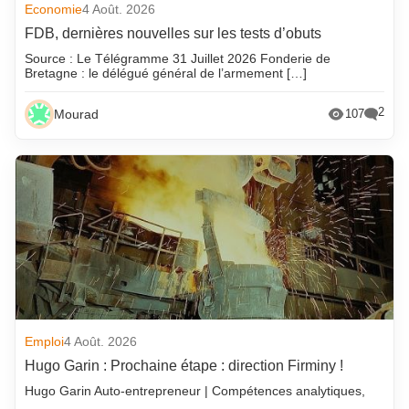
Economie
4 Août. 2026
FDB, dernières nouvelles sur les tests d’obuts
Source : Le Télégramme 31 Juillet 2026 Fonderie de
Bretagne : le délégué général de l’armement […]
2
Mourad
107
Emploi
4 Août. 2026
Hugo Garin : Prochaine étape : direction Firminy !
Hugo Garin Auto-entrepreneur | Compétences analytiques,