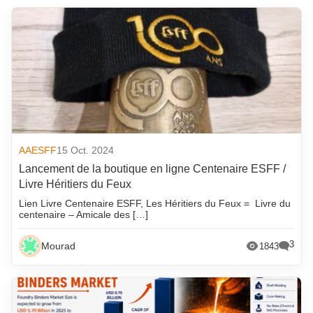
AAESFF
15 Oct. 2024
Lancement de la boutique en ligne Centenaire ESFF /
Livre Héritiers du Feux
Lien Livre Centenaire ESFF, Les Héritiers du Feux = Livre du
centenaire – Amicale des […]
3
Mourad
1843