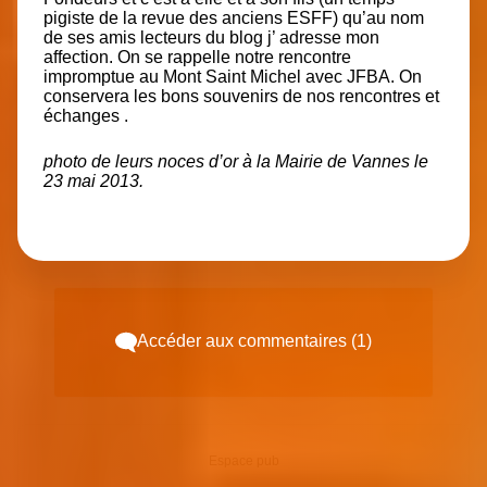
pigiste de la revue des anciens ESFF) qu’au nom
de ses amis lecteurs du blog j’ adresse mon
affection. On se rappelle notre rencontre
impromptue au Mont Saint Michel avec JFBA. On
conservera les bons souvenirs de nos rencontres et
échanges .
photo de leurs noces d’or à la Mairie de Vannes le
23 mai 2013.
Accéder aux commentaires (1)
Espace pub