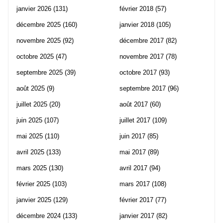
janvier 2026
(131)
février 2018
(57)
décembre 2025
(160)
janvier 2018
(105)
novembre 2025
(92)
décembre 2017
(82)
octobre 2025
(47)
novembre 2017
(78)
septembre 2025
(39)
octobre 2017
(93)
août 2025
(9)
septembre 2017
(96)
juillet 2025
(20)
août 2017
(60)
juin 2025
(107)
juillet 2017
(109)
mai 2025
(110)
juin 2017
(85)
avril 2025
(133)
mai 2017
(89)
mars 2025
(130)
avril 2017
(94)
février 2025
(103)
mars 2017
(108)
janvier 2025
(129)
février 2017
(77)
décembre 2024
(133)
janvier 2017
(82)