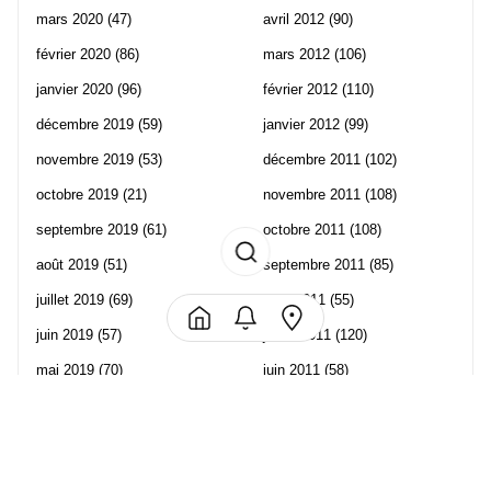
mars 2020
(47)
avril 2012
(90)
février 2020
(86)
mars 2012
(106)
janvier 2020
(96)
février 2012
(110)
décembre 2019
(59)
janvier 2012
(99)
novembre 2019
(53)
décembre 2011
(102)
octobre 2019
(21)
novembre 2011
(108)
septembre 2019
(61)
octobre 2011
(108)
août 2019
(51)
septembre 2011
(85)
juillet 2019
(69)
août 2011
(55)
juin 2019
(57)
juillet 2011
(120)
mai 2019
(70)
juin 2011
(58)
avril 2019
(106)
mai 2011
(82)
mars 2019
(102)
avril 2011
(70)
février 2019
(95)
mars 2011
(71)