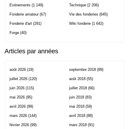
Evènements
(1 149)
Technique
(2 206)
Fonderie amateur
(67)
Vie des fonderies
(645)
Fonderie d'art
(291)
Wiki fonderie
(1 642)
Forge
(40)
Articles par années
août 2026
(19)
septembre 2018
(89)
juillet 2026
(120)
août 2018
(55)
juin 2026
(115)
juillet 2018
(66)
mai 2026
(95)
juin 2018
(83)
avril 2026
(99)
mai 2018
(59)
mars 2026
(144)
avril 2018
(88)
février 2026
(99)
mars 2018
(91)