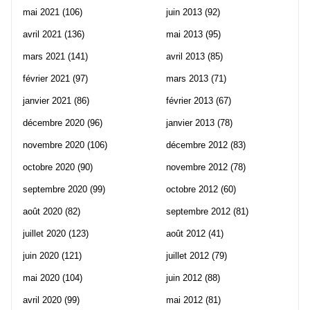
mai 2021
(106)
juin 2013
(92)
avril 2021
(136)
mai 2013
(95)
mars 2021
(141)
avril 2013
(85)
février 2021
(97)
mars 2013
(71)
janvier 2021
(86)
février 2013
(67)
décembre 2020
(96)
janvier 2013
(78)
novembre 2020
(106)
décembre 2012
(83)
octobre 2020
(90)
novembre 2012
(78)
septembre 2020
(99)
octobre 2012
(60)
août 2020
(82)
septembre 2012
(81)
juillet 2020
(123)
août 2012
(41)
juin 2020
(121)
juillet 2012
(79)
mai 2020
(104)
juin 2012
(88)
avril 2020
(99)
mai 2012
(81)