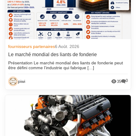
fournisseurs partenaires
6 Août. 2026
Le marché mondial des liants de fonderie
Présentation Le marché mondial des liants de fonderie peut
être défini comme l’industrie qui fabrique […]
0
piwi
35