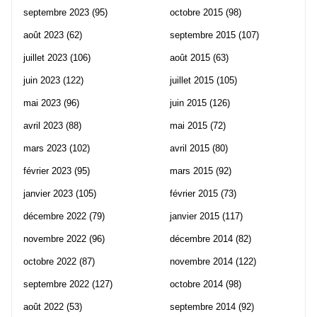
septembre 2023
(95)
octobre 2015
(98)
août 2023
(62)
septembre 2015
(107)
juillet 2023
(106)
août 2015
(63)
juin 2023
(122)
juillet 2015
(105)
mai 2023
(96)
juin 2015
(126)
avril 2023
(88)
mai 2015
(72)
mars 2023
(102)
avril 2015
(80)
février 2023
(95)
mars 2015
(92)
janvier 2023
(105)
février 2015
(73)
décembre 2022
(79)
janvier 2015
(117)
novembre 2022
(96)
décembre 2014
(82)
octobre 2022
(87)
novembre 2014
(122)
septembre 2022
(127)
octobre 2014
(98)
août 2022
(53)
septembre 2014
(92)