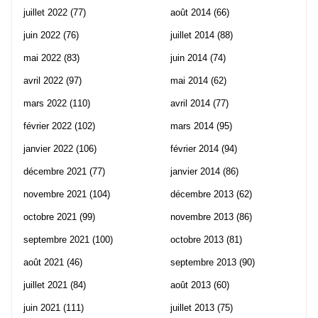
juillet 2022
(77)
août 2014
(66)
juin 2022
(76)
juillet 2014
(88)
mai 2022
(83)
juin 2014
(74)
avril 2022
(97)
mai 2014
(62)
mars 2022
(110)
avril 2014
(77)
février 2022
(102)
mars 2014
(95)
janvier 2022
(106)
février 2014
(94)
décembre 2021
(77)
janvier 2014
(86)
novembre 2021
(104)
décembre 2013
(62)
octobre 2021
(99)
novembre 2013
(86)
septembre 2021
(100)
octobre 2013
(81)
août 2021
(46)
septembre 2013
(90)
juillet 2021
(84)
août 2013
(60)
juin 2021
(111)
juillet 2013
(75)