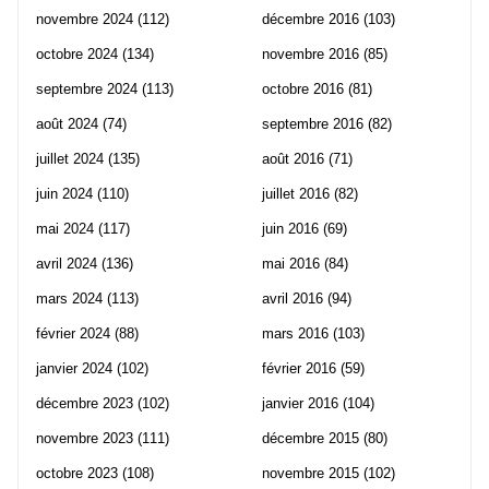
novembre 2024
(112)
décembre 2016
(103)
octobre 2024
(134)
novembre 2016
(85)
septembre 2024
(113)
octobre 2016
(81)
août 2024
(74)
septembre 2016
(82)
juillet 2024
(135)
août 2016
(71)
juin 2024
(110)
juillet 2016
(82)
mai 2024
(117)
juin 2016
(69)
avril 2024
(136)
mai 2016
(84)
mars 2024
(113)
avril 2016
(94)
février 2024
(88)
mars 2016
(103)
janvier 2024
(102)
février 2016
(59)
décembre 2023
(102)
janvier 2016
(104)
novembre 2023
(111)
décembre 2015
(80)
octobre 2023
(108)
novembre 2015
(102)