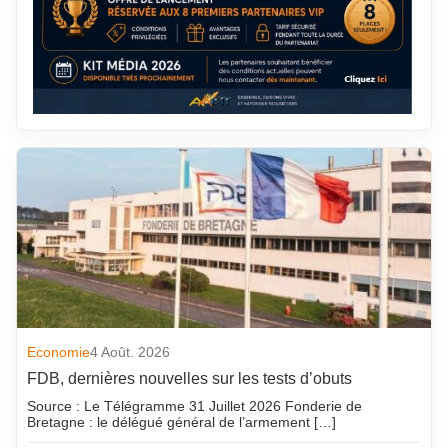
Economie
4 Août. 2026
FDB, dernières nouvelles sur les tests d’obuts
Source : Le Télégramme 31 Juillet 2026 Fonderie de
Bretagne : le délégué général de l’armement […]