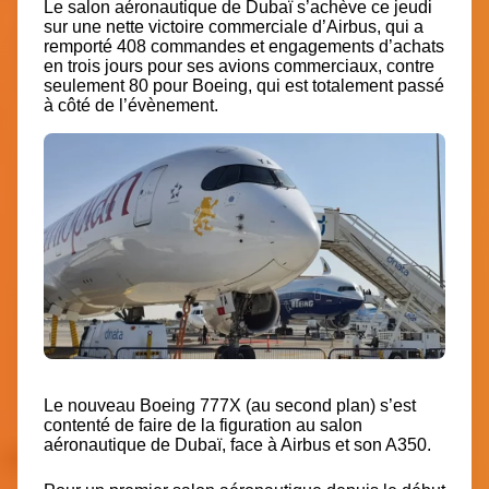
Le salon aéronautique de Dubaï s’achève ce jeudi
sur une nette victoire commerciale d’Airbus, qui a
remporté 408 commandes et engagements d’achats
en trois jours pour ses avions commerciaux, contre
seulement 80 pour Boeing, qui est totalement passé
à côté de l’évènement.
Le nouveau Boeing 777X (au second plan) s’est
contenté de faire de la figuration au salon
aéronautique de Dubaï, face à Airbus et son A350.