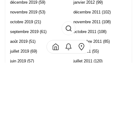
décembre 2019
(59)
janvier 2012
(99)
novembre 2019
(53)
décembre 2011
(102)
octobre 2019
(21)
novembre 2011
(108)
septembre 2019
(61)
octobre 2011
(108)
août 2019
(51)
septembre 2011
(85)
juillet 2019
(69)
août 2011
(55)
juin 2019
(57)
juillet 2011
(120)
mai 2019
(70)
juin 2011
(58)
avril 2019
(106)
mai 2011
(82)
mars 2019
(102)
avril 2011
(70)
février 2019
(95)
mars 2011
(71)
janvier 2019
(73)
février 2011
(65)
décembre 2018
(65)
janvier 2011
(82)
novembre 2018
(107)
décembre 2010
(68)