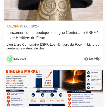
AAESFF
15 Oct. 2024
Lancement de la boutique en ligne Centenaire ESFF /
Livre Héritiers du Feux
Lien Livre Centenaire ESFF, Les Héritiers du Feux = Livre du
centenaire – Amicale des […]
3
Mourad
1843