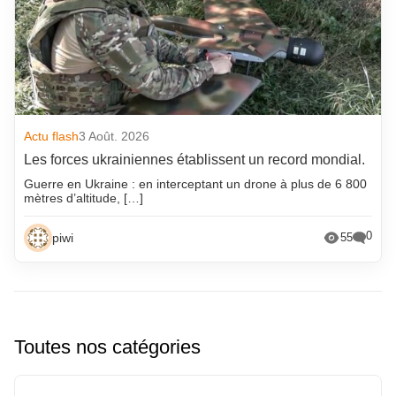
Actu flash
3 Août. 2026
Les forces ukrainiennes établissent un record mondial.
Guerre en Ukraine : en interceptant un drone à plus de 6 800
mètres d’altitude, […]
0
piwi
55
Toutes nos catégories