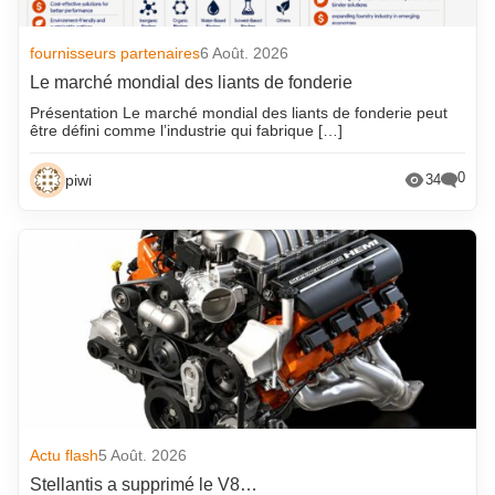
fournisseurs partenaires
6 Août. 2026
Le marché mondial des liants de fonderie
Présentation Le marché mondial des liants de fonderie peut
être défini comme l’industrie qui fabrique […]
0
piwi
34
Actu flash
5 Août. 2026
Stellantis a supprimé le V8…