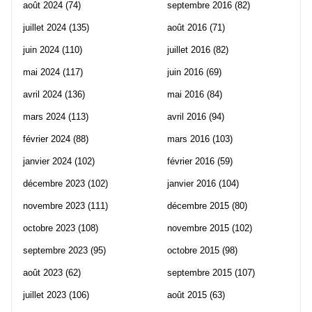
août 2024
(74)
septembre 2016
(82)
juillet 2024
(135)
août 2016
(71)
juin 2024
(110)
juillet 2016
(82)
mai 2024
(117)
juin 2016
(69)
avril 2024
(136)
mai 2016
(84)
mars 2024
(113)
avril 2016
(94)
février 2024
(88)
mars 2016
(103)
janvier 2024
(102)
février 2016
(59)
décembre 2023
(102)
janvier 2016
(104)
novembre 2023
(111)
décembre 2015
(80)
octobre 2023
(108)
novembre 2015
(102)
septembre 2023
(95)
octobre 2015
(98)
août 2023
(62)
septembre 2015
(107)
juillet 2023
(106)
août 2015
(63)