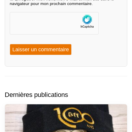
navigateur pour mon prochain commentaire.
Dernières publications