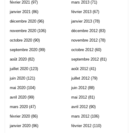
février 2021
(97)
mars 2013
(71)
janvier 2021
(86)
février 2013
(67)
décembre 2020
(96)
janvier 2013
(78)
novembre 2020
(106)
décembre 2012
(83)
octobre 2020
(90)
novembre 2012
(78)
septembre 2020
(99)
octobre 2012
(60)
août 2020
(82)
septembre 2012
(81)
juillet 2020
(123)
août 2012
(41)
juin 2020
(121)
juillet 2012
(79)
mai 2020
(104)
juin 2012
(88)
avril 2020
(99)
mai 2012
(81)
mars 2020
(47)
avril 2012
(90)
février 2020
(86)
mars 2012
(106)
janvier 2020
(96)
février 2012
(110)