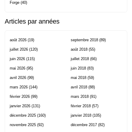
Forge
(40)
Articles par années
août 2026
(19)
septembre 2018
(89)
juillet 2026
(120)
août 2018
(55)
juin 2026
(115)
juillet 2018
(66)
mai 2026
(95)
juin 2018
(83)
avril 2026
(99)
mai 2018
(59)
mars 2026
(144)
avril 2018
(88)
février 2026
(99)
mars 2018
(91)
janvier 2026
(131)
février 2018
(57)
décembre 2025
(160)
janvier 2018
(105)
novembre 2025
(92)
décembre 2017
(82)