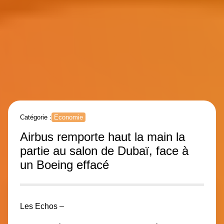
Catégorie :
Economie
Airbus remporte haut la main la
partie au salon de Dubaï, face à
un Boeing effacé
Les Echos –