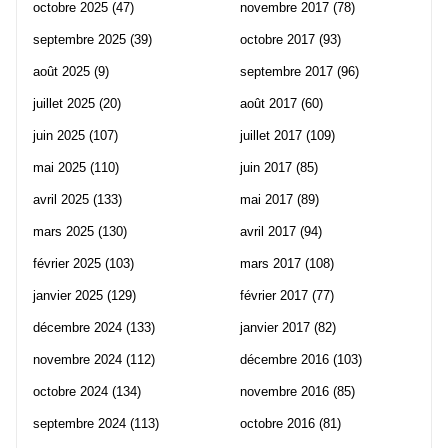
octobre 2025
(47)
novembre 2017
(78)
septembre 2025
(39)
octobre 2017
(93)
août 2025
(9)
septembre 2017
(96)
juillet 2025
(20)
août 2017
(60)
juin 2025
(107)
juillet 2017
(109)
mai 2025
(110)
juin 2017
(85)
avril 2025
(133)
mai 2017
(89)
mars 2025
(130)
avril 2017
(94)
février 2025
(103)
mars 2017
(108)
janvier 2025
(129)
février 2017
(77)
décembre 2024
(133)
janvier 2017
(82)
novembre 2024
(112)
décembre 2016
(103)
octobre 2024
(134)
novembre 2016
(85)
septembre 2024
(113)
octobre 2016
(81)