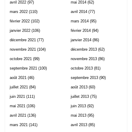
avril 2022
(97)
mai 2014
(62)
mars 2022
(110)
avril 2014
(77)
février 2022
(102)
mars 2014
(95)
janvier 2022
(106)
février 2014
(94)
décembre 2021
(77)
janvier 2014
(86)
novembre 2021
(104)
décembre 2013
(62)
octobre 2021
(99)
novembre 2013
(86)
septembre 2021
(100)
octobre 2013
(81)
août 2021
(46)
septembre 2013
(90)
juillet 2021
(84)
août 2013
(60)
juin 2021
(111)
juillet 2013
(75)
mai 2021
(106)
juin 2013
(92)
avril 2021
(136)
mai 2013
(95)
mars 2021
(141)
avril 2013
(85)