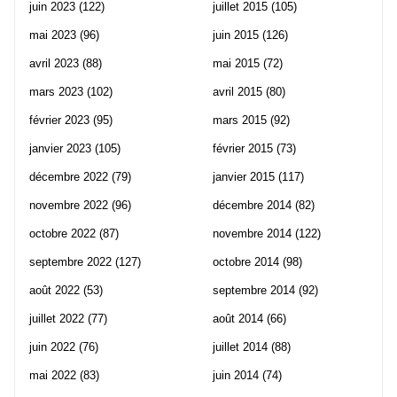
juin 2023
(122)
juillet 2015
(105)
mai 2023
(96)
juin 2015
(126)
avril 2023
(88)
mai 2015
(72)
mars 2023
(102)
avril 2015
(80)
février 2023
(95)
mars 2015
(92)
janvier 2023
(105)
février 2015
(73)
décembre 2022
(79)
janvier 2015
(117)
novembre 2022
(96)
décembre 2014
(82)
octobre 2022
(87)
novembre 2014
(122)
septembre 2022
(127)
octobre 2014
(98)
août 2022
(53)
septembre 2014
(92)
juillet 2022
(77)
août 2014
(66)
juin 2022
(76)
juillet 2014
(88)
mai 2022
(83)
juin 2014
(74)