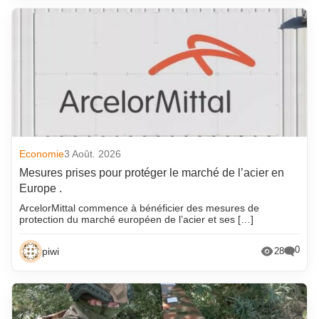
Economie
3 Août. 2026
Mesures prises pour protéger le marché de l’acier en
Europe .
ArcelorMittal commence à bénéficier des mesures de
protection du marché européen de l’acier et ses […]
0
piwi
28