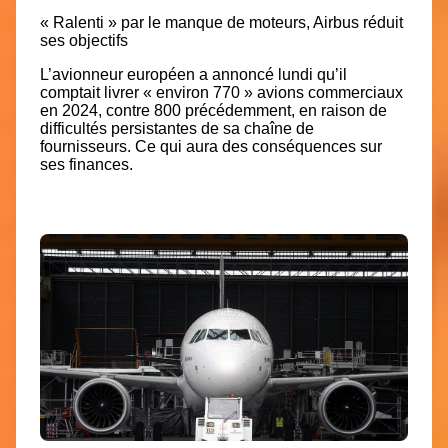
« Ralenti » par le manque de moteurs, Airbus réduit
ses objectifs
L’avionneur européen a annoncé lundi qu’il
comptait livrer «
environ 770 » avions
commerciaux
en 2024,
contre 800
précédemment, en raison de
difficultés persistantes de sa chaîne de
fournisseurs. Ce qui aura des conséquences sur
ses finances.