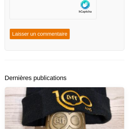
Dernières publications