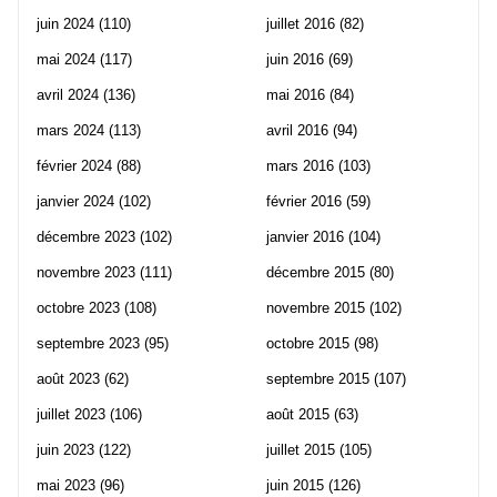
juin 2024
(110)
juillet 2016
(82)
mai 2024
(117)
juin 2016
(69)
avril 2024
(136)
mai 2016
(84)
mars 2024
(113)
avril 2016
(94)
février 2024
(88)
mars 2016
(103)
janvier 2024
(102)
février 2016
(59)
décembre 2023
(102)
janvier 2016
(104)
novembre 2023
(111)
décembre 2015
(80)
octobre 2023
(108)
novembre 2015
(102)
septembre 2023
(95)
octobre 2015
(98)
août 2023
(62)
septembre 2015
(107)
juillet 2023
(106)
août 2015
(63)
juin 2023
(122)
juillet 2015
(105)
mai 2023
(96)
juin 2015
(126)