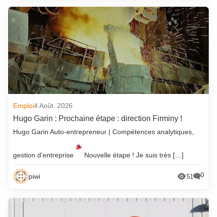
Emploi
4 Août. 2026
Hugo Garin : Prochaine étape : direction Firminy !
Hugo Garin Auto-entrepreneur | Compétences analytiques,
gestion d’entreprise
Nouvelle étape ! Je suis très […]
0
piwi
51