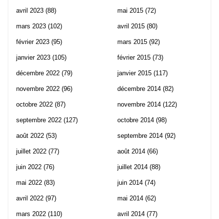
avril 2023
(88)
mai 2015
(72)
mars 2023
(102)
avril 2015
(80)
février 2023
(95)
mars 2015
(92)
janvier 2023
(105)
février 2015
(73)
décembre 2022
(79)
janvier 2015
(117)
novembre 2022
(96)
décembre 2014
(82)
octobre 2022
(87)
novembre 2014
(122)
septembre 2022
(127)
octobre 2014
(98)
août 2022
(53)
septembre 2014
(92)
juillet 2022
(77)
août 2014
(66)
juin 2022
(76)
juillet 2014
(88)
mai 2022
(83)
juin 2014
(74)
avril 2022
(97)
mai 2014
(62)
mars 2022
(110)
avril 2014
(77)