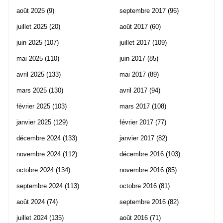
août 2025
(9)
septembre 2017
(96)
juillet 2025
(20)
août 2017
(60)
juin 2025
(107)
juillet 2017
(109)
mai 2025
(110)
juin 2017
(85)
avril 2025
(133)
mai 2017
(89)
mars 2025
(130)
avril 2017
(94)
février 2025
(103)
mars 2017
(108)
janvier 2025
(129)
février 2017
(77)
décembre 2024
(133)
janvier 2017
(82)
novembre 2024
(112)
décembre 2016
(103)
octobre 2024
(134)
novembre 2016
(85)
septembre 2024
(113)
octobre 2016
(81)
août 2024
(74)
septembre 2016
(82)
juillet 2024
(135)
août 2016
(71)