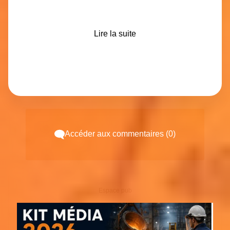
Lire la suite
Accéder aux commentaires (0)
Espace pub