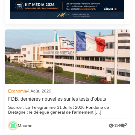
Economie
4 Août. 2026
FDB, dernières nouvelles sur les tests d’obuts
Source : Le Télégramme 31 Juillet 2026 Fonderie de
Bretagne : le délégué général de l’armement […]
2
Mourad
114