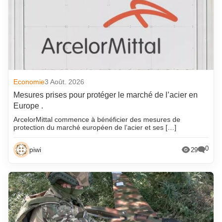
Economie
3 Août. 2026
Mesures prises pour protéger le marché de l’acier en
Europe .
ArcelorMittal commence à bénéficier des mesures de
protection du marché européen de l’acier et ses […]
0
piwi
29