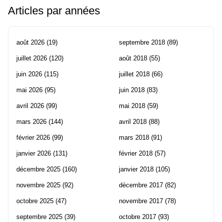
Articles par années
août 2026
(19)
septembre 2018
(89)
juillet 2026
(120)
août 2018
(55)
juin 2026
(115)
juillet 2018
(66)
mai 2026
(95)
juin 2018
(83)
avril 2026
(99)
mai 2018
(59)
mars 2026
(144)
avril 2018
(88)
février 2026
(99)
mars 2018
(91)
janvier 2026
(131)
février 2018
(57)
décembre 2025
(160)
janvier 2018
(105)
novembre 2025
(92)
décembre 2017
(82)
octobre 2025
(47)
novembre 2017
(78)
septembre 2025
(39)
octobre 2017
(93)