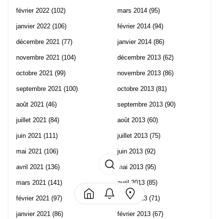
février 2022
(102)
mars 2014
(95)
janvier 2022
(106)
février 2014
(94)
décembre 2021
(77)
janvier 2014
(86)
novembre 2021
(104)
décembre 2013
(62)
octobre 2021
(99)
novembre 2013
(86)
septembre 2021
(100)
octobre 2013
(81)
août 2021
(46)
septembre 2013
(90)
juillet 2021
(84)
août 2013
(60)
juin 2021
(111)
juillet 2013
(75)
mai 2021
(106)
juin 2013
(92)
avril 2021
(136)
mai 2013
(95)
mars 2021
(141)
avril 2013
(85)
février 2021
(97)
mars 2013
(71)
janvier 2021
(86)
février 2013
(67)