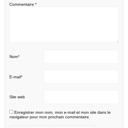
Commentaire
*
Nom
*
E-mail
*
Site web
Enregistrer mon nom, mon e-mail et mon site dans le
navigateur pour mon prochain commentaire.