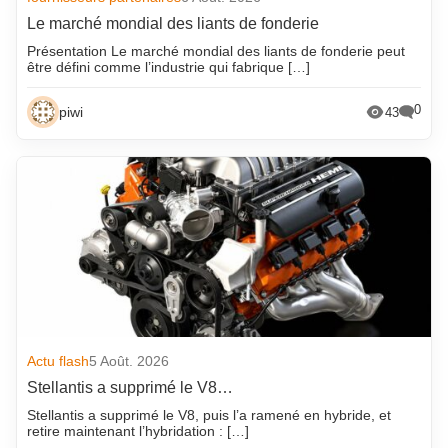
Le marché mondial des liants de fonderie
Présentation Le marché mondial des liants de fonderie peut
être défini comme l’industrie qui fabrique […]
0
piwi
43
Actu flash
5 Août. 2026
Stellantis a supprimé le V8…
Stellantis a supprimé le V8, puis l’a ramené en hybride, et
retire maintenant l’hybridation : […]