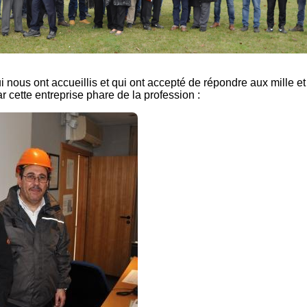
 nous ont accueillis et qui ont accepté de répondre aux mille e
r cette entreprise phare de la profession :