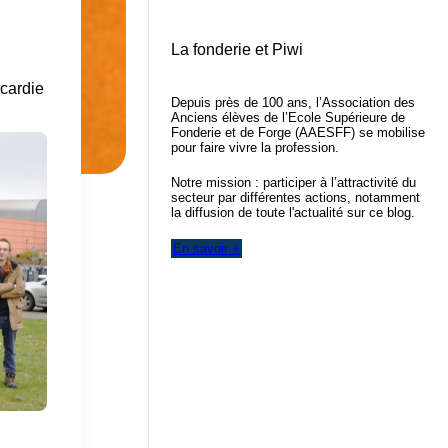
La fonderie et Piwi
icardie
Depuis près de 100 ans, l’Association des
Anciens élèves de l’Ecole Supérieure de
Fonderie et de Forge (AAESFF) se mobilise
pour faire vivre la profession.
Notre mission : participer à l’attractivité du
secteur par différentes actions, notamment
la diffusion de toute l'actualité sur ce blog.
En savoir +