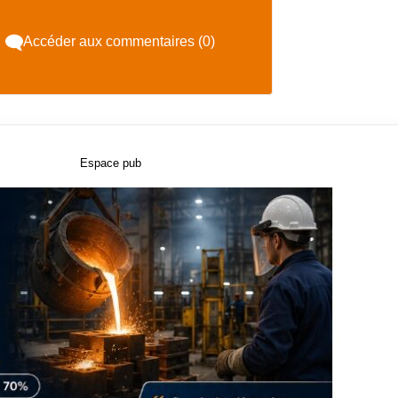
Accéder aux commentaires (0)
Espace pub