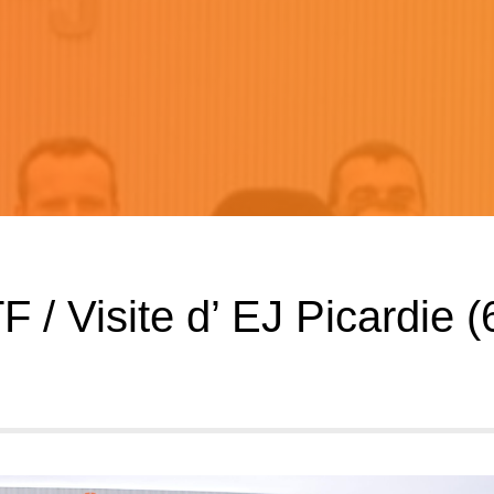
/ Visite d’ EJ Picardie (