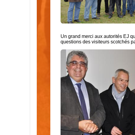
Un grand merci aux autorités EJ qui
questions des visiteurs scotchés pa