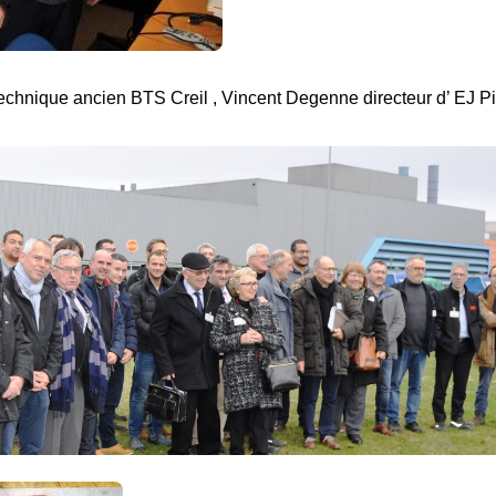
echnique ancien BTS Creil , Vincent Degenne directeur d’ EJ P