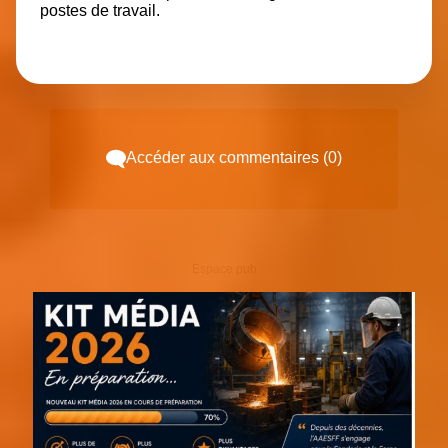
postes de travail.
Accéder aux commentaires (0)
Espace pub