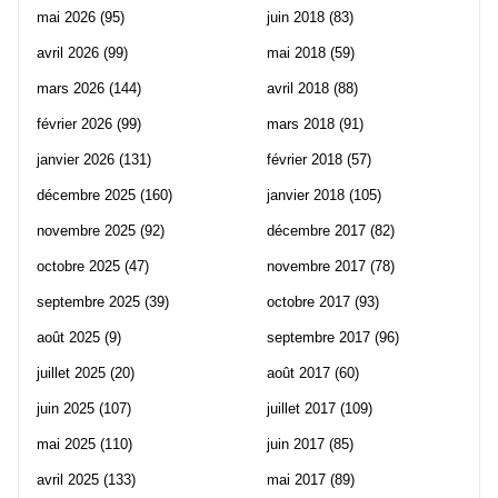
mai 2026
(95)
juin 2018
(83)
avril 2026
(99)
mai 2018
(59)
mars 2026
(144)
avril 2018
(88)
février 2026
(99)
mars 2018
(91)
janvier 2026
(131)
février 2018
(57)
décembre 2025
(160)
janvier 2018
(105)
novembre 2025
(92)
décembre 2017
(82)
octobre 2025
(47)
novembre 2017
(78)
septembre 2025
(39)
octobre 2017
(93)
août 2025
(9)
septembre 2017
(96)
juillet 2025
(20)
août 2017
(60)
juin 2025
(107)
juillet 2017
(109)
mai 2025
(110)
juin 2017
(85)
avril 2025
(133)
mai 2017
(89)