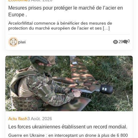
Mesures prises pour protéger le marché de l’acier en
Europe .
ArcelorMittal commence à bénéficier des mesures de
protection du marché européen de l’acier et ses […]
0
piwi
29
Actu flash
3 Août. 2026
Les forces ukrainiennes établissent un record mondial.
Guerre en Ukraine : en interceptant un drone à plus de 6 800