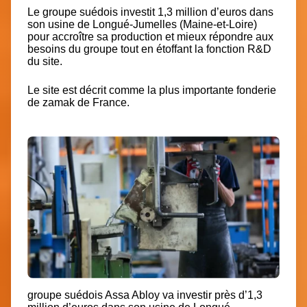
Le groupe suédois investit 1,3 million d’euros dans
son usine de Longué-Jumelles (Maine-et-Loire)
pour accroître sa production et mieux répondre aux
besoins du groupe tout en étoffant la fonction R&D
du site.
Le site est décrit comme la plus importante fonderie
de zamak de France.
groupe suédois Assa Abloy va investir près d’1,3