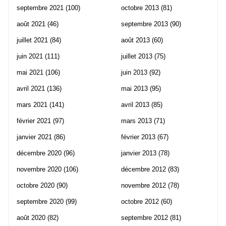
septembre 2021
(100)
octobre 2013
(81)
août 2021
(46)
septembre 2013
(90)
juillet 2021
(84)
août 2013
(60)
juin 2021
(111)
juillet 2013
(75)
mai 2021
(106)
juin 2013
(92)
avril 2021
(136)
mai 2013
(95)
mars 2021
(141)
avril 2013
(85)
février 2021
(97)
mars 2013
(71)
janvier 2021
(86)
février 2013
(67)
décembre 2020
(96)
janvier 2013
(78)
novembre 2020
(106)
décembre 2012
(83)
octobre 2020
(90)
novembre 2012
(78)
septembre 2020
(99)
octobre 2012
(60)
août 2020
(82)
septembre 2012
(81)