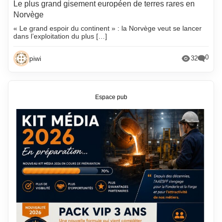
Le plus grand gisement européen de terres rares en
Norvège
« Le grand espoir du continent » : la Norvège veut se lancer
dans l’exploitation du plus […]
0
piwi
32
Espace pub