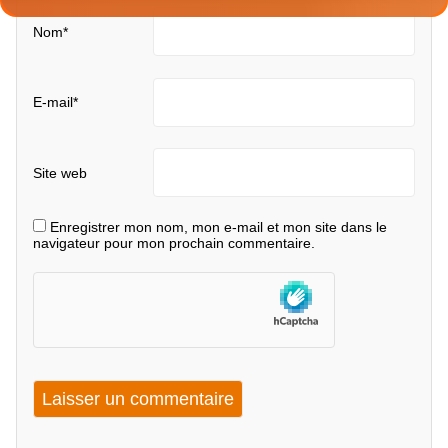
Nom
*
E-mail
*
Site web
Enregistrer mon nom, mon e-mail et mon site dans le
navigateur pour mon prochain commentaire.