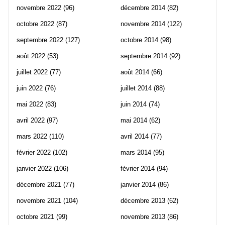
novembre 2022
(96)
décembre 2014
(82)
octobre 2022
(87)
novembre 2014
(122)
septembre 2022
(127)
octobre 2014
(98)
août 2022
(53)
septembre 2014
(92)
juillet 2022
(77)
août 2014
(66)
juin 2022
(76)
juillet 2014
(88)
mai 2022
(83)
juin 2014
(74)
avril 2022
(97)
mai 2014
(62)
mars 2022
(110)
avril 2014
(77)
février 2022
(102)
mars 2014
(95)
janvier 2022
(106)
février 2014
(94)
décembre 2021
(77)
janvier 2014
(86)
novembre 2021
(104)
décembre 2013
(62)
octobre 2021
(99)
novembre 2013
(86)