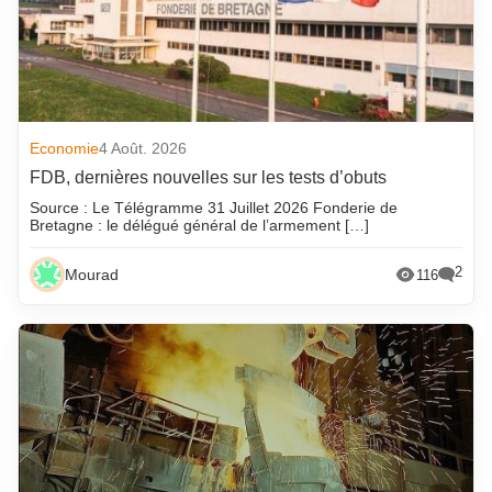
Economie
4 Août. 2026
FDB, dernières nouvelles sur les tests d’obuts
Source : Le Télégramme 31 Juillet 2026 Fonderie de
Bretagne : le délégué général de l’armement […]
2
Mourad
116