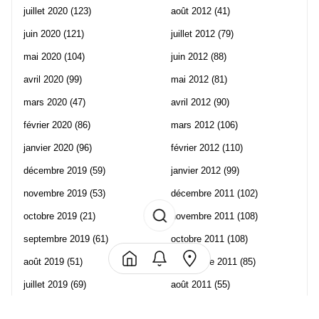
juillet 2020
(123)
août 2012
(41)
juin 2020
(121)
juillet 2012
(79)
mai 2020
(104)
juin 2012
(88)
avril 2020
(99)
mai 2012
(81)
mars 2020
(47)
avril 2012
(90)
février 2020
(86)
mars 2012
(106)
janvier 2020
(96)
février 2012
(110)
décembre 2019
(59)
janvier 2012
(99)
novembre 2019
(53)
décembre 2011
(102)
octobre 2019
(21)
novembre 2011
(108)
septembre 2019
(61)
octobre 2011
(108)
août 2019
(51)
septembre 2011
(85)
juillet 2019
(69)
août 2011
(55)
juin 2019
(57)
juillet 2011
(120)