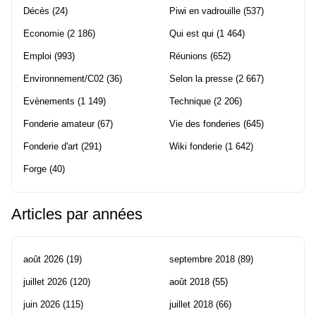
Décès
(24)
Piwi en vadrouille
(537)
Economie
(2 186)
Qui est qui
(1 464)
Emploi
(993)
Réunions
(652)
Environnement/C02
(36)
Selon la presse
(2 667)
Evènements
(1 149)
Technique
(2 206)
Fonderie amateur
(67)
Vie des fonderies
(645)
Fonderie d'art
(291)
Wiki fonderie
(1 642)
Forge
(40)
Articles par années
août 2026
(19)
septembre 2018
(89)
juillet 2026
(120)
août 2018
(55)
juin 2026
(115)
juillet 2018
(66)