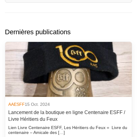
Dernières publications
AAESFF
15 Oct. 2024
Lancement de la boutique en ligne Centenaire ESFF /
Livre Héritiers du Feux
Lien Livre Centenaire ESFF, Les Héritiers du Feux = Livre du
centenaire – Amicale des […]