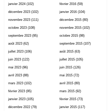
janvier 2024
(102)
février 2016
(59)
décembre 2023
(102)
janvier 2016
(104)
novembre 2023
(111)
décembre 2015
(80)
octobre 2023
(108)
novembre 2015
(102)
septembre 2023
(95)
octobre 2015
(98)
août 2023
(62)
septembre 2015
(107)
juillet 2023
(106)
août 2015
(63)
juin 2023
(122)
juillet 2015
(105)
mai 2023
(96)
juin 2015
(126)
avril 2023
(88)
mai 2015
(72)
mars 2023
(102)
avril 2015
(80)
février 2023
(95)
mars 2015
(92)
janvier 2023
(105)
février 2015
(73)
décembre 2022
(79)
janvier 2015
(117)