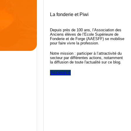
La fonderie et Piwi
Depuis près de 100 ans, l’Association des
Anciens élèves de l’Ecole Supérieure de
Fonderie et de Forge (AAESFF) se mobilise
pour faire vivre la profession.
Notre mission : participer à l’attractivité du
secteur par différentes actions, notamment
la diffusion de toute l'actualité sur ce blog.
En savoir +