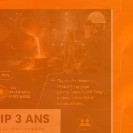
Espace pub