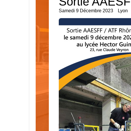
Sortie AAESF
Samedi 9 Décembre 2023
Lyon