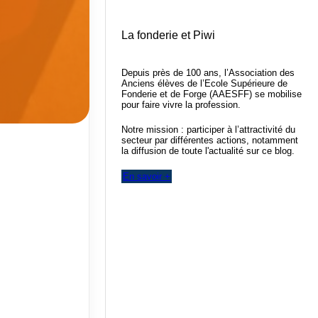
La fonderie et Piwi
Depuis près de 100 ans, l’Association des
Anciens élèves de l’Ecole Supérieure de
Fonderie et de Forge (AAESFF) se mobilise
pour faire vivre la profession.
Notre mission : participer à l’attractivité du
secteur par différentes actions, notamment
la diffusion de toute l'actualité sur ce blog.
En savoir +