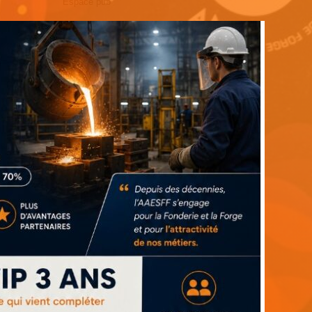
Espace pub