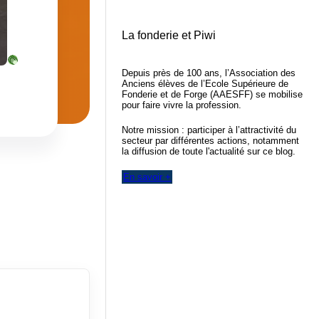
La fonderie et Piwi
Depuis près de 100 ans, l’Association des
Anciens élèves de l’Ecole Supérieure de
Fonderie et de Forge (AAESFF) se mobilise
pour faire vivre la profession.
Notre mission : participer à l’attractivité du
secteur par différentes actions, notamment
la diffusion de toute l'actualité sur ce blog.
En savoir +