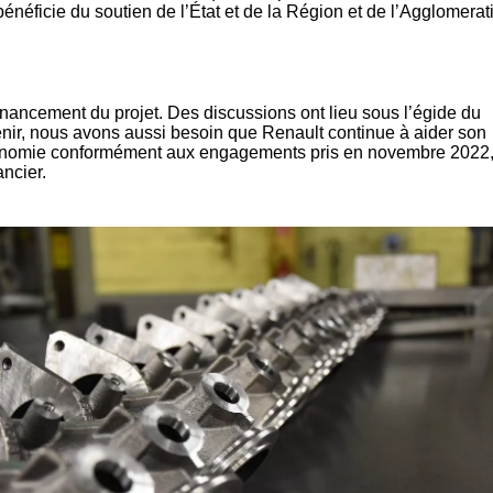
énéficie du soutien de l’État et de la Région et de l’Agglomerat
financement du projet. Des discussions ont lieu sous l’égide du
venir, nous avons aussi besoin
que Renault continue à aider son
onomie
conformément aux engagements pris en novembre 2022,
ncier.