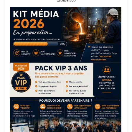
Espace pub