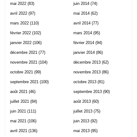
mai 2022
(83)
juin 2014
(74)
avril 2022
(97)
mai 2014
(62)
mars 2022
(110)
avril 2014
(77)
février 2022
(102)
mars 2014
(95)
janvier 2022
(106)
février 2014
(94)
décembre 2021
(77)
janvier 2014
(86)
novembre 2021
(104)
décembre 2013
(62)
octobre 2021
(99)
novembre 2013
(86)
septembre 2021
(100)
octobre 2013
(81)
août 2021
(46)
septembre 2013
(90)
juillet 2021
(84)
août 2013
(60)
juin 2021
(111)
juillet 2013
(75)
mai 2021
(106)
juin 2013
(92)
avril 2021
(136)
mai 2013
(95)