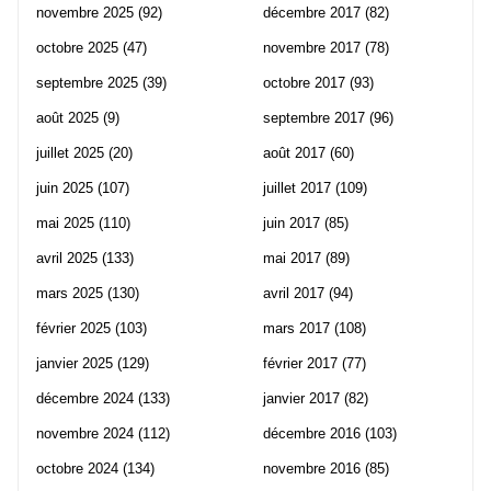
novembre 2025
(92)
décembre 2017
(82)
octobre 2025
(47)
novembre 2017
(78)
septembre 2025
(39)
octobre 2017
(93)
août 2025
(9)
septembre 2017
(96)
juillet 2025
(20)
août 2017
(60)
juin 2025
(107)
juillet 2017
(109)
mai 2025
(110)
juin 2017
(85)
avril 2025
(133)
mai 2017
(89)
mars 2025
(130)
avril 2017
(94)
février 2025
(103)
mars 2017
(108)
janvier 2025
(129)
février 2017
(77)
décembre 2024
(133)
janvier 2017
(82)
novembre 2024
(112)
décembre 2016
(103)
octobre 2024
(134)
novembre 2016
(85)