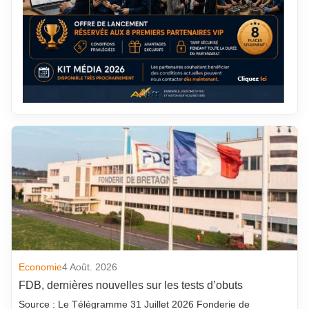
Economie
4 Août. 2026
FDB, dernières nouvelles sur les tests d’obuts
Source : Le Télégramme 31 Juillet 2026 Fonderie de