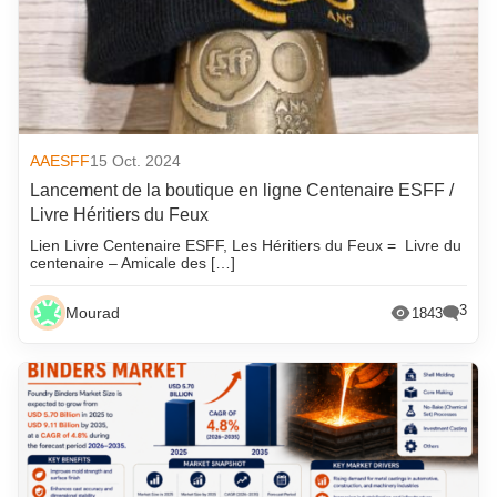
AAESFF
15 Oct. 2024
Lancement de la boutique en ligne Centenaire ESFF /
Livre Héritiers du Feux
Lien Livre Centenaire ESFF, Les Héritiers du Feux = Livre du
centenaire – Amicale des […]
3
Mourad
1843