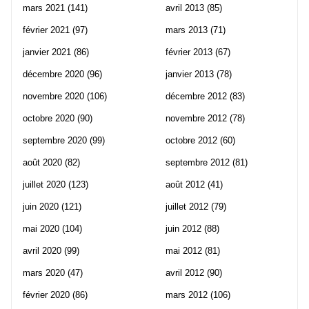
mars 2021
(141)
avril 2013
(85)
février 2021
(97)
mars 2013
(71)
janvier 2021
(86)
février 2013
(67)
décembre 2020
(96)
janvier 2013
(78)
novembre 2020
(106)
décembre 2012
(83)
octobre 2020
(90)
novembre 2012
(78)
septembre 2020
(99)
octobre 2012
(60)
août 2020
(82)
septembre 2012
(81)
juillet 2020
(123)
août 2012
(41)
juin 2020
(121)
juillet 2012
(79)
mai 2020
(104)
juin 2012
(88)
avril 2020
(99)
mai 2012
(81)
mars 2020
(47)
avril 2012
(90)
février 2020
(86)
mars 2012
(106)