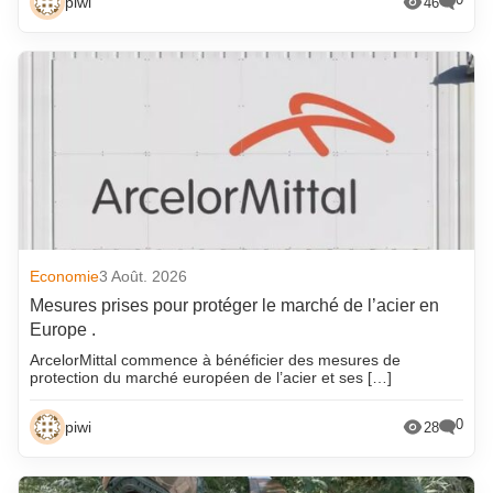
piwi
46
Economie
3 Août. 2026
Mesures prises pour protéger le marché de l’acier en
Europe .
ArcelorMittal commence à bénéficier des mesures de
protection du marché européen de l’acier et ses […]
0
piwi
28