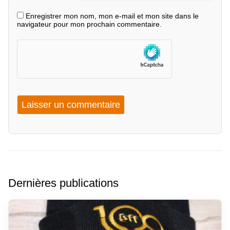
Enregistrer mon nom, mon e-mail et mon site dans le
navigateur pour mon prochain commentaire.
Dernières publications