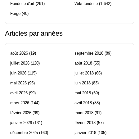
Fonderie d'art
(291)
Wiki fonderie
(1 642)
Forge
(40)
Articles par années
août 2026
(19)
septembre 2018
(89)
juillet 2026
(120)
août 2018
(55)
juin 2026
(115)
juillet 2018
(66)
mai 2026
(95)
juin 2018
(83)
avril 2026
(99)
mai 2018
(59)
mars 2026
(144)
avril 2018
(88)
février 2026
(99)
mars 2018
(91)
janvier 2026
(131)
février 2018
(57)
décembre 2025
(160)
janvier 2018
(105)