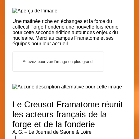
Une matinée riche en échanges et la force du
collectif Forge Fonderie une nouvelle fois réunie
pour cette seconde édition autour des enjeux du
nucléaire. Merci au campus Framatome et ses
équipes pour leur accueil.
Activez pour voir l’image en plus grand.
Le Creusot
Framatome réunit
les acteurs français de la
forge et de la fonderie
A. G.
– Le Journal de Saône & Loire
|