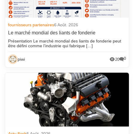
fournisseurs partenaires
6 Août. 2026
Le marché mondial des liants de fonderie
Présentation Le marché mondial des liants de fonderie peut
être défini comme l’industrie qui fabrique […]
0
piwi
20
Actu flash
5 Août. 2026