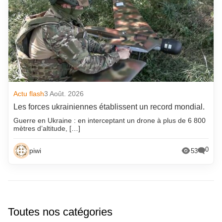
Actu flash
3 Août. 2026
Les forces ukrainiennes établissent un record mondial.
Guerre en Ukraine : en interceptant un drone à plus de 6 800
mètres d’altitude, […]
0
piwi
53
Toutes nos catégories