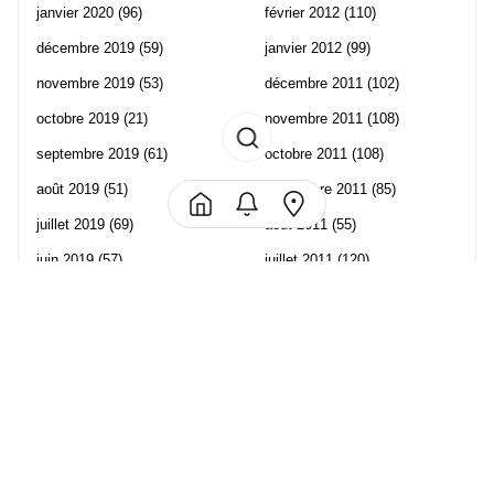
janvier 2020
(96)
février 2012
(110)
décembre 2019
(59)
janvier 2012
(99)
novembre 2019
(53)
décembre 2011
(102)
octobre 2019
(21)
novembre 2011
(108)
septembre 2019
(61)
octobre 2011
(108)
août 2019
(51)
septembre 2011
(85)
juillet 2019
(69)
août 2011
(55)
juin 2019
(57)
juillet 2011
(120)
mai 2019
(70)
juin 2011
(58)
avril 2019
(106)
mai 2011
(82)
mars 2019
(102)
avril 2011
(70)
février 2019
(95)
mars 2011
(71)
janvier 2019
(73)
février 2011
(65)
décembre 2018
(65)
janvier 2011
(82)