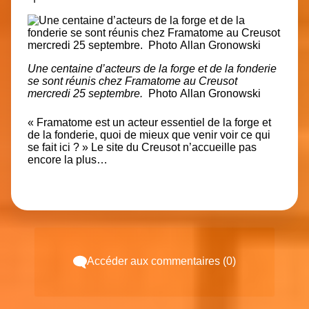
Une centaine d’acteurs de la forge et de la fonderie
se sont réunis chez Framatome au Creusot
mercredi 25 septembre.
Photo Allan Gronowski
« Framatome est un acteur essentiel de la forge et
de la fonderie, quoi de mieux que venir voir ce qui
se fait ici ? » Le site du Creusot n’accueille
pas
encore la plus…
Accéder aux commentaires (0)