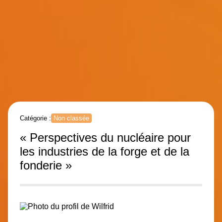
Catégorie :
Non classée
« Perspectives du nucléaire pour
les industries de la forge et de la
fonderie »