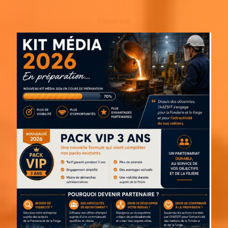
Espace pub