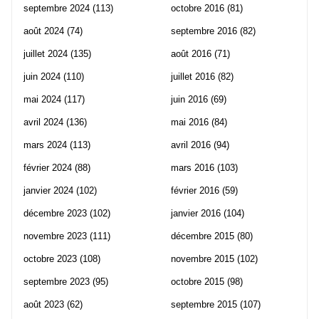
septembre 2024
(113)
octobre 2016
(81)
août 2024
(74)
septembre 2016
(82)
juillet 2024
(135)
août 2016
(71)
juin 2024
(110)
juillet 2016
(82)
mai 2024
(117)
juin 2016
(69)
avril 2024
(136)
mai 2016
(84)
mars 2024
(113)
avril 2016
(94)
février 2024
(88)
mars 2016
(103)
janvier 2024
(102)
février 2016
(59)
décembre 2023
(102)
janvier 2016
(104)
novembre 2023
(111)
décembre 2015
(80)
octobre 2023
(108)
novembre 2015
(102)
septembre 2023
(95)
octobre 2015
(98)
août 2023
(62)
septembre 2015
(107)