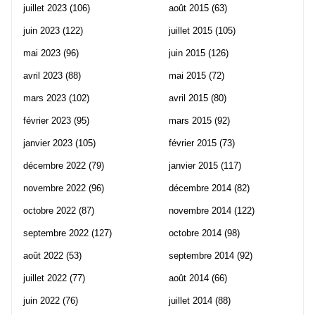
juillet 2023
(106)
août 2015
(63)
juin 2023
(122)
juillet 2015
(105)
mai 2023
(96)
juin 2015
(126)
avril 2023
(88)
mai 2015
(72)
mars 2023
(102)
avril 2015
(80)
février 2023
(95)
mars 2015
(92)
janvier 2023
(105)
février 2015
(73)
décembre 2022
(79)
janvier 2015
(117)
novembre 2022
(96)
décembre 2014
(82)
octobre 2022
(87)
novembre 2014
(122)
septembre 2022
(127)
octobre 2014
(98)
août 2022
(53)
septembre 2014
(92)
juillet 2022
(77)
août 2014
(66)
juin 2022
(76)
juillet 2014
(88)