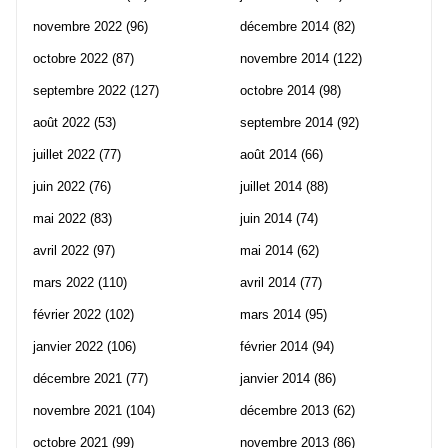
novembre 2022
(96)
décembre 2014
(82)
octobre 2022
(87)
novembre 2014
(122)
septembre 2022
(127)
octobre 2014
(98)
août 2022
(53)
septembre 2014
(92)
juillet 2022
(77)
août 2014
(66)
juin 2022
(76)
juillet 2014
(88)
mai 2022
(83)
juin 2014
(74)
avril 2022
(97)
mai 2014
(62)
mars 2022
(110)
avril 2014
(77)
février 2022
(102)
mars 2014
(95)
janvier 2022
(106)
février 2014
(94)
décembre 2021
(77)
janvier 2014
(86)
novembre 2021
(104)
décembre 2013
(62)
octobre 2021
(99)
novembre 2013
(86)