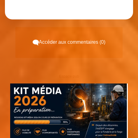
Accéder aux commentaires (0)
Espace pub