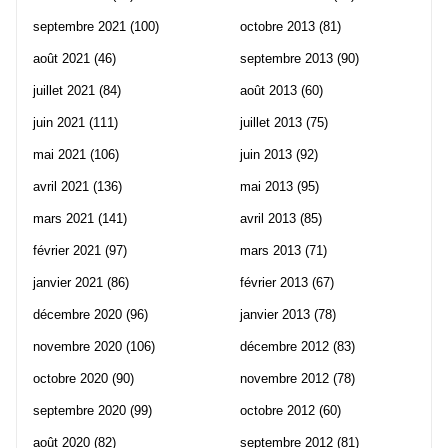
septembre 2021
(100)
octobre 2013
(81)
août 2021
(46)
septembre 2013
(90)
juillet 2021
(84)
août 2013
(60)
juin 2021
(111)
juillet 2013
(75)
mai 2021
(106)
juin 2013
(92)
avril 2021
(136)
mai 2013
(95)
mars 2021
(141)
avril 2013
(85)
février 2021
(97)
mars 2013
(71)
janvier 2021
(86)
février 2013
(67)
décembre 2020
(96)
janvier 2013
(78)
novembre 2020
(106)
décembre 2012
(83)
octobre 2020
(90)
novembre 2012
(78)
septembre 2020
(99)
octobre 2012
(60)
août 2020
(82)
septembre 2012
(81)