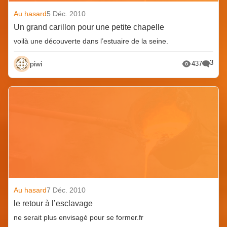
Au hasard
5 Déc. 2010
Un grand carillon pour une petite chapelle
voilà une découverte dans l’estuaire de la seine.
3
piwi
437
Au hasard
7 Déc. 2010
le retour à l’esclavage
ne serait plus envisagé pour se former.fr