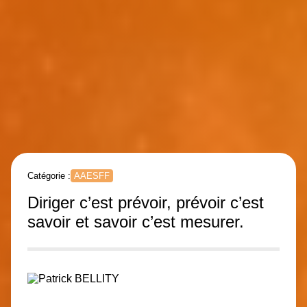
Catégorie :
AAESFF
Diriger c’est prévoir, prévoir c’est
savoir et savoir c’est mesurer.