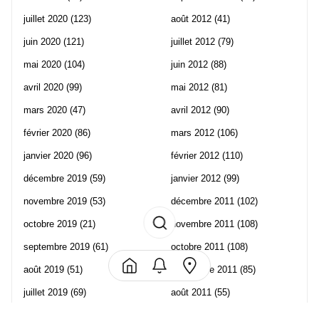
juillet 2020
(123)
août 2012
(41)
juin 2020
(121)
juillet 2012
(79)
mai 2020
(104)
juin 2012
(88)
avril 2020
(99)
mai 2012
(81)
mars 2020
(47)
avril 2012
(90)
février 2020
(86)
mars 2012
(106)
janvier 2020
(96)
février 2012
(110)
décembre 2019
(59)
janvier 2012
(99)
novembre 2019
(53)
décembre 2011
(102)
octobre 2019
(21)
novembre 2011
(108)
septembre 2019
(61)
octobre 2011
(108)
août 2019
(51)
septembre 2011
(85)
juillet 2019
(69)
août 2011
(55)
juin 2019
(57)
juillet 2011
(120)