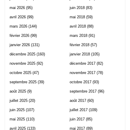
mai 2026
(95)
juin 2018
(83)
avril 2026
(99)
mai 2018
(59)
mars 2026
(144)
avril 2018
(88)
février 2026
(99)
mars 2018
(91)
janvier 2026
(131)
février 2018
(57)
décembre 2025
(160)
janvier 2018
(105)
novembre 2025
(92)
décembre 2017
(82)
octobre 2025
(47)
novembre 2017
(78)
septembre 2025
(39)
octobre 2017
(93)
août 2025
(9)
septembre 2017
(96)
juillet 2025
(20)
août 2017
(60)
juin 2025
(107)
juillet 2017
(109)
mai 2025
(110)
juin 2017
(85)
avril 2025
(133)
mai 2017
(89)