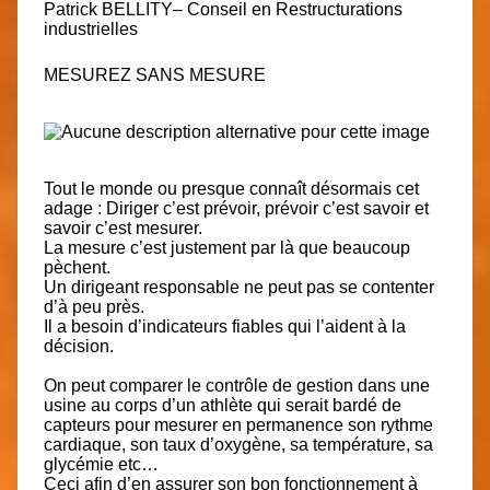
Patrick BELLITY
– Conseil en Restructurations
industrielles
MESUREZ SANS MESURE
Tout le monde ou presque connaît désormais cet
adage : Diriger c’est prévoir, prévoir c’est savoir et
savoir c’est mesurer.
La mesure c’est justement par là que beaucoup
pèchent.
Un dirigeant responsable ne peut pas se contenter
d’à peu près.
Il a besoin d’indicateurs fiables qui l’aident à la
décision.
On peut comparer le contrôle de gestion dans une
usine au corps d’un athlète qui serait bardé de
capteurs pour mesurer en permanence son rythme
cardiaque, son taux d’oxygène, sa température, sa
glycémie etc…
Ceci afin d’en assurer son bon fonctionnement à