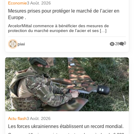
Economie
3 Août. 2026
Mesures prises pour protéger le marché de l’acier en
Europe .
ArcelorMittal commence à bénéficier des mesures de
protection du marché européen de l’acier et ses […]
0
piwi
28
Actu flash
3 Août. 2026
Les forces ukrainiennes établissent un record mondial.