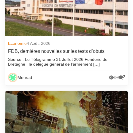
Economie
4 Août. 2026
FDB, dernières nouvelles sur les tests d’obuts
Source : Le Télégramme 31 Juillet 2026 Fonderie de
Bretagne : le délégué général de l’armement […]
2
Mourad
96