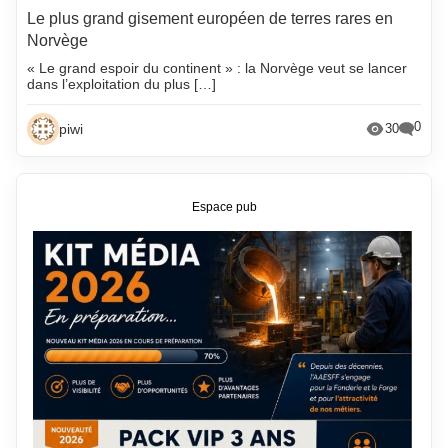
Le plus grand gisement européen de terres rares en
Norvège
« Le grand espoir du continent » : la Norvège veut se lancer
dans l’exploitation du plus […]
0
piwi
30
Espace pub