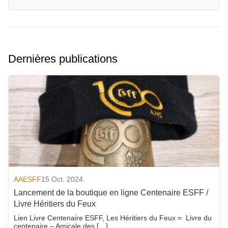
Dernières publications
AAESFF
15 Oct. 2024
Lancement de la boutique en ligne Centenaire ESFF /
Livre Héritiers du Feux
Lien Livre Centenaire ESFF, Les Héritiers du Feux = Livre du
centenaire – Amicale des […]