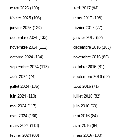
mars 2025
(130)
avril 2017
(94)
février 2025
(103)
mars 2017
(108)
janvier 2025
(129)
février 2017
(77)
décembre 2024
(133)
janvier 2017
(82)
novembre 2024
(112)
décembre 2016
(103)
octobre 2024
(134)
novembre 2016
(85)
septembre 2024
(113)
octobre 2016
(81)
août 2024
(74)
septembre 2016
(82)
juillet 2024
(135)
août 2016
(71)
juin 2024
(110)
juillet 2016
(82)
mai 2024
(117)
juin 2016
(69)
avril 2024
(136)
mai 2016
(84)
mars 2024
(113)
avril 2016
(94)
février 2024
(88)
mars 2016
(103)