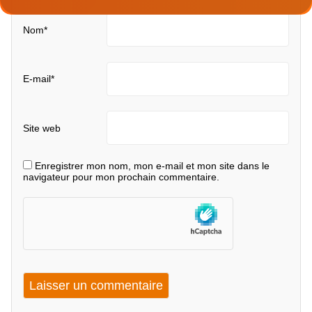
Nom
*
E-mail
*
Site web
Enregistrer mon nom, mon e-mail et mon site dans le
navigateur pour mon prochain commentaire.