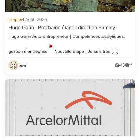
Emploi
4 Août. 2026
Hugo Garin : Prochaine étape : direction Firminy !
Hugo Garin Auto-entrepreneur | Compétences analytiques,
gestion d’entreprise
Nouvelle étape ! Je suis très […]
0
piwi
46