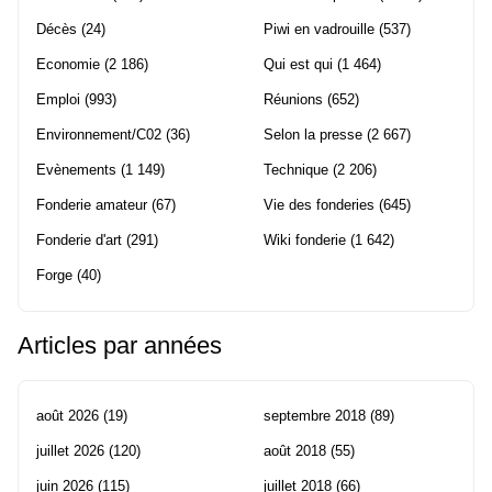
Décès
(24)
Piwi en vadrouille
(537)
Economie
(2 186)
Qui est qui
(1 464)
Emploi
(993)
Réunions
(652)
Environnement/C02
(36)
Selon la presse
(2 667)
Evènements
(1 149)
Technique
(2 206)
Fonderie amateur
(67)
Vie des fonderies
(645)
Fonderie d'art
(291)
Wiki fonderie
(1 642)
Forge
(40)
Articles par années
août 2026
(19)
septembre 2018
(89)
juillet 2026
(120)
août 2018
(55)
juin 2026
(115)
juillet 2018
(66)