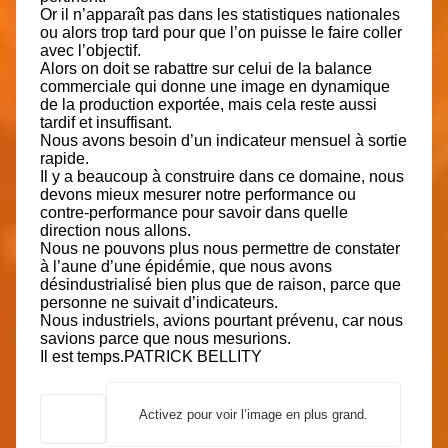
Or il n’apparaît pas dans les statistiques nationales
ou alors trop tard pour que l’on puisse le faire coller
avec l’objectif.
Alors on doit se rabattre sur celui de la balance
commerciale qui donne une image en dynamique
de la production exportée, mais cela reste aussi
tardif et insuffisant.
Nous avons besoin d’un indicateur mensuel à sortie
rapide.
Il y a beaucoup à construire dans ce domaine, nous
devons mieux mesurer notre performance ou
contre-performance pour savoir dans quelle
direction nous allons.
Nous ne pouvons plus nous permettre de constater
à l’aune d’une épidémie, que nous avons
désindustrialisé bien plus que de raison, parce que
personne ne suivait d’indicateurs.
Nous industriels, avions pourtant prévenu, car nous
savions parce que nous mesurions.
Il est temps.
PATRICK BELLITY
Activez pour voir l’image en plus grand.