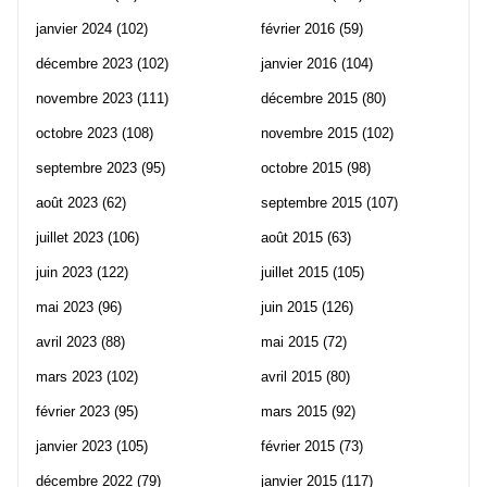
janvier 2024
(102)
février 2016
(59)
décembre 2023
(102)
janvier 2016
(104)
novembre 2023
(111)
décembre 2015
(80)
octobre 2023
(108)
novembre 2015
(102)
septembre 2023
(95)
octobre 2015
(98)
août 2023
(62)
septembre 2015
(107)
juillet 2023
(106)
août 2015
(63)
juin 2023
(122)
juillet 2015
(105)
mai 2023
(96)
juin 2015
(126)
avril 2023
(88)
mai 2015
(72)
mars 2023
(102)
avril 2015
(80)
février 2023
(95)
mars 2015
(92)
janvier 2023
(105)
février 2015
(73)
décembre 2022
(79)
janvier 2015
(117)