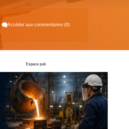
Accéder aux commentaires (0)
Espace pub