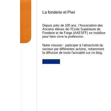
La fonderie et Piwi
Depuis près de 100 ans, l’Association des
Anciens élèves de l’Ecole Supérieure de
Fonderie et de Forge (AAESFF) se mobilise
pour faire vivre la profession.
Notre mission : participer à l’attractivité du
secteur par différentes actions, notamment
la diffusion de toute l'actualité sur ce blog.
En savoir +