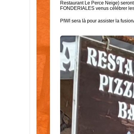
Restaurant Le Perce Neige) seront
FONDERIALES venus célébrer les
PIWI sera là pour assister la fusi