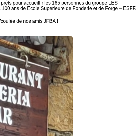
 prêts pour accueillir les 165 personnes du groupe LES
 100 ans de
Ecole Supérieure de Fonderie et de Forge – ESFF
on/coulée de nos amis JFBA !