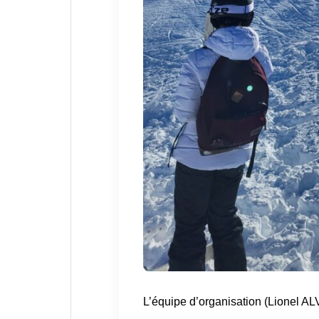
L’équipe d’organisation (
Lionel A