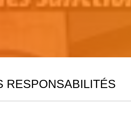
S RESPONSABILITÉS