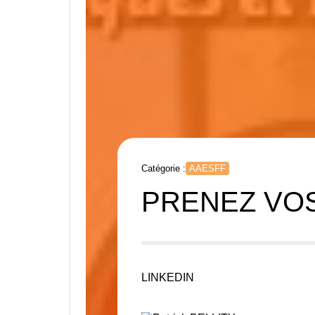
Catégorie :
AAESFF
PRENEZ VO
LINKEDIN