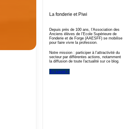
La fonderie et Piwi
Depuis près de 100 ans, l’Association des
Anciens élèves de l’Ecole Supérieure de
Fonderie et de Forge (AAESFF) se mobilise
pour faire vivre la profession.
Notre mission : participer à l’attractivité du
secteur par différentes actions, notamment
la diffusion de toute l'actualité sur ce blog.
En savoir +