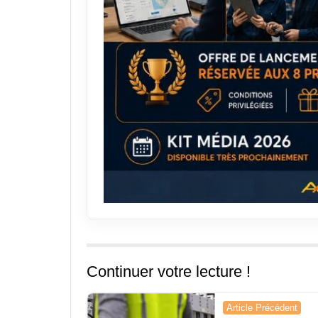
Continuer votre lecture !
Navigation
Article Précédent