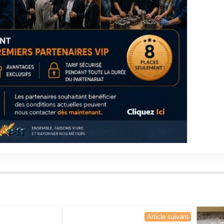
Article suivant