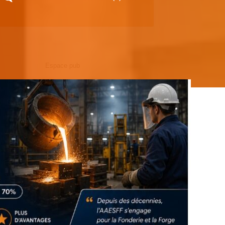
Espace pub