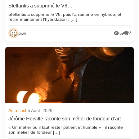
Stellantis a supprimé le V8…
Stellantis a supprimé le V8, puis l’a ramené en hybride, et
retire maintenant l’hybridation : […]
0
piwi
59
Actu flash
5 Août. 2026
Jérôme Horville raconte son métier de fondeur d’art
« Un métier où il faut rester patient et humble » : il raconte
son métier de fondeur […]