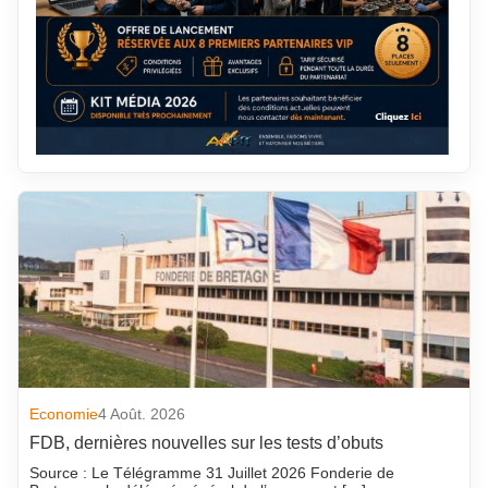
Economie
4 Août. 2026
FDB, dernières nouvelles sur les tests d’obuts
Source : Le Télégramme 31 Juillet 2026 Fonderie de