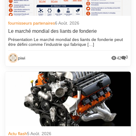
fournisseurs partenaires
6 Août. 2026
Le marché mondial des liants de fonderie
Présentation Le marché mondial des liants de fonderie peut
être défini comme l’industrie qui fabrique […]
0
piwi
42
Actu flash
5 Août. 2026