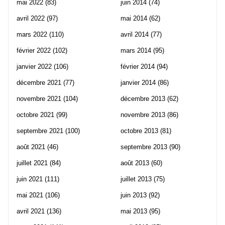
mai 2022
(83)
juin 2014
(74)
avril 2022
(97)
mai 2014
(62)
mars 2022
(110)
avril 2014
(77)
février 2022
(102)
mars 2014
(95)
janvier 2022
(106)
février 2014
(94)
décembre 2021
(77)
janvier 2014
(86)
novembre 2021
(104)
décembre 2013
(62)
octobre 2021
(99)
novembre 2013
(86)
septembre 2021
(100)
octobre 2013
(81)
août 2021
(46)
septembre 2013
(90)
juillet 2021
(84)
août 2013
(60)
juin 2021
(111)
juillet 2013
(75)
mai 2021
(106)
juin 2013
(92)
avril 2021
(136)
mai 2013
(95)