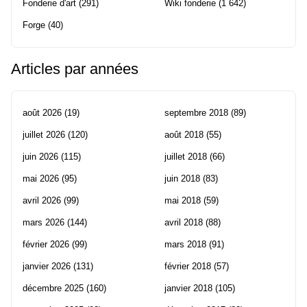
Fonderie d'art
(291)
Wiki fonderie
(1 642)
Forge
(40)
Articles par années
août 2026
(19)
septembre 2018
(89)
juillet 2026
(120)
août 2018
(55)
juin 2026
(115)
juillet 2018
(66)
mai 2026
(95)
juin 2018
(83)
avril 2026
(99)
mai 2018
(59)
mars 2026
(144)
avril 2018
(88)
février 2026
(99)
mars 2018
(91)
janvier 2026
(131)
février 2018
(57)
décembre 2025
(160)
janvier 2018
(105)