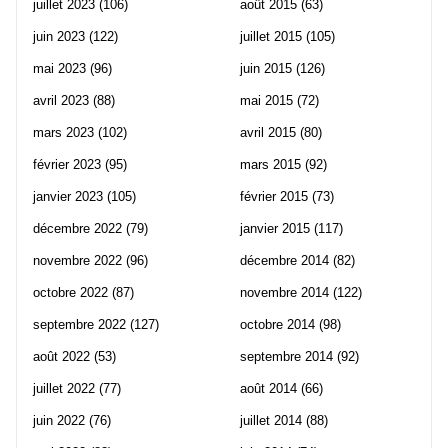
juillet 2023
(106)
août 2015
(63)
juin 2023
(122)
juillet 2015
(105)
mai 2023
(96)
juin 2015
(126)
avril 2023
(88)
mai 2015
(72)
mars 2023
(102)
avril 2015
(80)
février 2023
(95)
mars 2015
(92)
janvier 2023
(105)
février 2015
(73)
décembre 2022
(79)
janvier 2015
(117)
novembre 2022
(96)
décembre 2014
(82)
octobre 2022
(87)
novembre 2014
(122)
septembre 2022
(127)
octobre 2014
(98)
août 2022
(53)
septembre 2014
(92)
juillet 2022
(77)
août 2014
(66)
juin 2022
(76)
juillet 2014
(88)