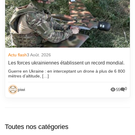
Actu flash
3 Août. 2026
Les forces ukrainiennes établissent un record mondial.
Guerre en Ukraine : en interceptant un drone à plus de 6 800
mètres d’altitude, […]
0
piwi
55
Toutes nos catégories