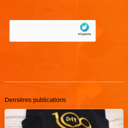
Enregistrer mon nom, mon e-mail et mon site dans le
navigateur pour mon prochain commentaire.
Dernières publications