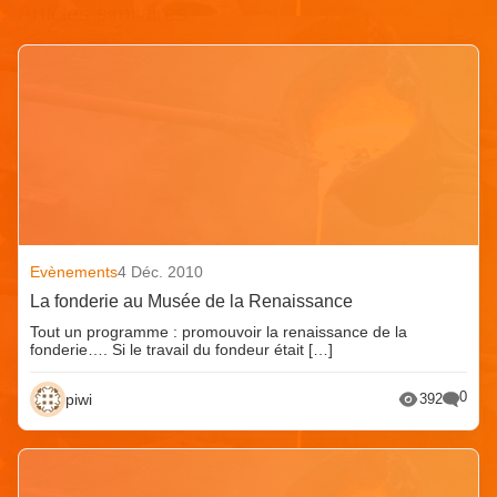
Articles similaires
Evènements
4 Déc. 2010
La fonderie au Musée de la Renaissance
Tout un programme : promouvoir la renaissance de la
fonderie…. Si le travail du fondeur était […]
0
piwi
392