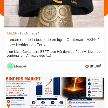
AAESFF
15 Oct. 2024
Lancement de la boutique en ligne Centenaire ESFF /
Livre Héritiers du Feux
Lien Livre Centenaire ESFF, Les Héritiers du Feux = Livre du
centenaire – Amicale des […]
3
Mourad
1843