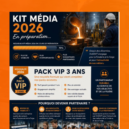
Espace pub