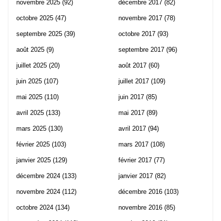
novembre 2025
(92)
décembre 2017
(82)
octobre 2025
(47)
novembre 2017
(78)
septembre 2025
(39)
octobre 2017
(93)
août 2025
(9)
septembre 2017
(96)
juillet 2025
(20)
août 2017
(60)
juin 2025
(107)
juillet 2017
(109)
mai 2025
(110)
juin 2017
(85)
avril 2025
(133)
mai 2017
(89)
mars 2025
(130)
avril 2017
(94)
février 2025
(103)
mars 2017
(108)
janvier 2025
(129)
février 2017
(77)
décembre 2024
(133)
janvier 2017
(82)
novembre 2024
(112)
décembre 2016
(103)
octobre 2024
(134)
novembre 2016
(85)