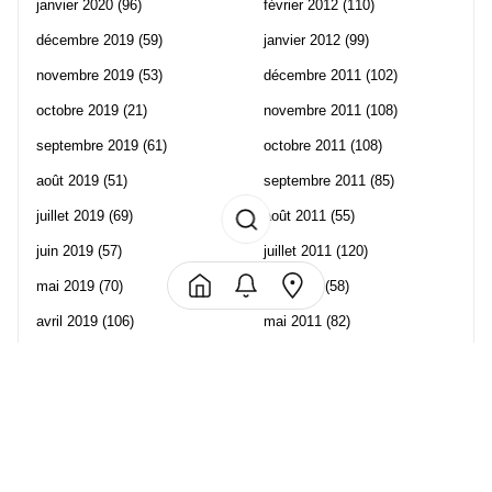
janvier 2020
(96)
février 2012
(110)
décembre 2019
(59)
janvier 2012
(99)
novembre 2019
(53)
décembre 2011
(102)
octobre 2019
(21)
novembre 2011
(108)
septembre 2019
(61)
octobre 2011
(108)
août 2019
(51)
septembre 2011
(85)
juillet 2019
(69)
août 2011
(55)
juin 2019
(57)
juillet 2011
(120)
mai 2019
(70)
juin 2011
(58)
avril 2019
(106)
mai 2011
(82)
mars 2019
(102)
avril 2011
(70)
février 2019
(95)
mars 2011
(71)
janvier 2019
(73)
février 2011
(65)
décembre 2018
(65)
janvier 2011
(82)