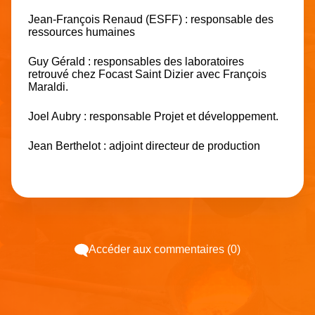
Jean-François Renaud (ESFF) : responsable des
ressources humaines
Guy Gérald : responsables des laboratoires
retrouvé chez Focast Saint Dizier avec François
Maraldi.
Joel Aubry : responsable Projet et développement.
Jean Berthelot : adjoint directeur de production
Accéder aux commentaires (0)