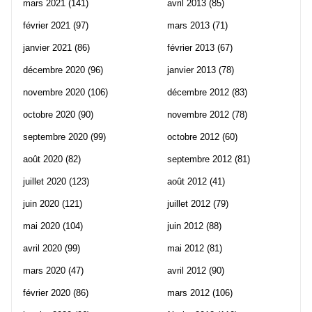
mars 2021
(141)
avril 2013
(85)
février 2021
(97)
mars 2013
(71)
janvier 2021
(86)
février 2013
(67)
décembre 2020
(96)
janvier 2013
(78)
novembre 2020
(106)
décembre 2012
(83)
octobre 2020
(90)
novembre 2012
(78)
septembre 2020
(99)
octobre 2012
(60)
août 2020
(82)
septembre 2012
(81)
juillet 2020
(123)
août 2012
(41)
juin 2020
(121)
juillet 2012
(79)
mai 2020
(104)
juin 2012
(88)
avril 2020
(99)
mai 2012
(81)
mars 2020
(47)
avril 2012
(90)
février 2020
(86)
mars 2012
(106)