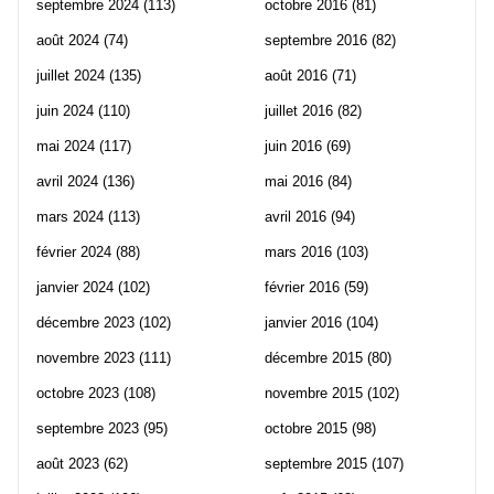
septembre 2024
(113)
octobre 2016
(81)
août 2024
(74)
septembre 2016
(82)
juillet 2024
(135)
août 2016
(71)
juin 2024
(110)
juillet 2016
(82)
mai 2024
(117)
juin 2016
(69)
avril 2024
(136)
mai 2016
(84)
mars 2024
(113)
avril 2016
(94)
février 2024
(88)
mars 2016
(103)
janvier 2024
(102)
février 2016
(59)
décembre 2023
(102)
janvier 2016
(104)
novembre 2023
(111)
décembre 2015
(80)
octobre 2023
(108)
novembre 2015
(102)
septembre 2023
(95)
octobre 2015
(98)
août 2023
(62)
septembre 2015
(107)