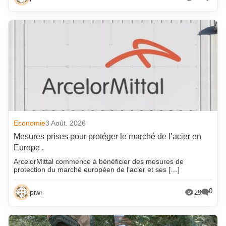
Economie
3 Août. 2026
Mesures prises pour protéger le marché de l’acier en
Europe .
ArcelorMittal commence à bénéficier des mesures de
protection du marché européen de l’acier et ses […]
0
piwi
29