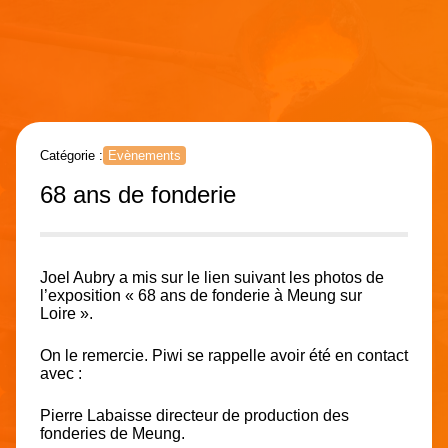
Catégorie :
Evènements
68 ans de fonderie
Joel Aubry
a mis sur le lien suivant les photos de
l’exposition
« 68 ans de fonderie à Meung sur
Loire »
.
On le remercie. Piwi se rappelle avoir été en contact
avec :
Pierre Labaisse directeur de production des
fonderies de Meung.