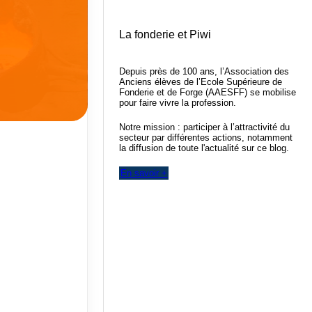
La fonderie et Piwi
Depuis près de 100 ans, l’Association des
Anciens élèves de l’Ecole Supérieure de
Fonderie et de Forge (AAESFF) se mobilise
pour faire vivre la profession.
Notre mission : participer à l’attractivité du
secteur par différentes actions, notamment
la diffusion de toute l'actualité sur ce blog.
En savoir +