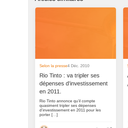
Selon la presse
4 Déc. 2010
Rio Tinto : va tripler ses
dépenses d’investissement
en 2011.
Rio Tinto annonce qu’il compte
quasiment tripler ses dépenses
d’investissement en 2011 pour les
porter […]