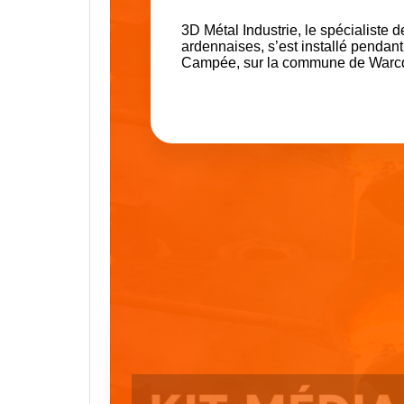
3D Métal Industrie, le spécialiste 
ardennaises, s’est installé pendant 
Campée, sur la commune de Warc