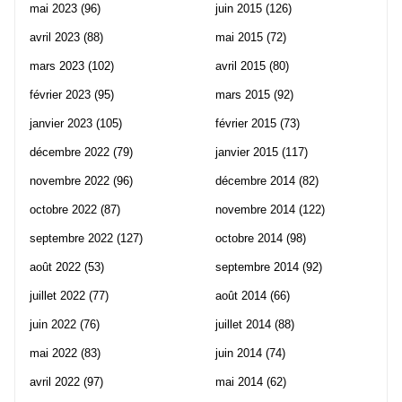
mai 2023
(96)
juin 2015
(126)
avril 2023
(88)
mai 2015
(72)
mars 2023
(102)
avril 2015
(80)
février 2023
(95)
mars 2015
(92)
janvier 2023
(105)
février 2015
(73)
décembre 2022
(79)
janvier 2015
(117)
novembre 2022
(96)
décembre 2014
(82)
octobre 2022
(87)
novembre 2014
(122)
septembre 2022
(127)
octobre 2014
(98)
août 2022
(53)
septembre 2014
(92)
juillet 2022
(77)
août 2014
(66)
juin 2022
(76)
juillet 2014
(88)
mai 2022
(83)
juin 2014
(74)
avril 2022
(97)
mai 2014
(62)