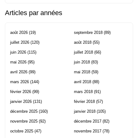
Articles par années
août 2026
(19)
septembre 2018
(89)
juillet 2026
(120)
août 2018
(55)
juin 2026
(115)
juillet 2018
(66)
mai 2026
(95)
juin 2018
(83)
avril 2026
(99)
mai 2018
(59)
mars 2026
(144)
avril 2018
(88)
février 2026
(99)
mars 2018
(91)
janvier 2026
(131)
février 2018
(57)
décembre 2025
(160)
janvier 2018
(105)
novembre 2025
(92)
décembre 2017
(82)
octobre 2025
(47)
novembre 2017
(78)