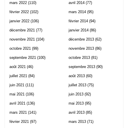
mars 2022
(110)
avril 2014
(77)
février 2022
(102)
mars 2014
(95)
janvier 2022
(106)
février 2014
(94)
décembre 2021
(77)
janvier 2014
(86)
novembre 2021
(104)
décembre 2013
(62)
octobre 2021
(99)
novembre 2013
(86)
septembre 2021
(100)
octobre 2013
(81)
août 2021
(46)
septembre 2013
(90)
juillet 2021
(84)
août 2013
(60)
juin 2021
(111)
juillet 2013
(75)
mai 2021
(106)
juin 2013
(92)
avril 2021
(136)
mai 2013
(95)
mars 2021
(141)
avril 2013
(85)
février 2021
(97)
mars 2013
(71)