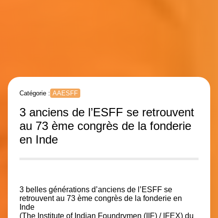
Catégorie :
AAESFF
3 anciens de l’ESFF se retrouvent
au 73 ème congrès de la fonderie
en Inde
3 belles générations d’anciens de l’
ESFF
se
retrouvent au 73 ème congrès de la fonderie en
Inde
(
The Institute of Indian Foundrymen (IIF)
/ IFEX) du