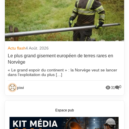
Actu flash
4 Août. 2026
Le plus grand gisement européen de terres rares en
Norvège
« Le grand espoir du continent » : la Norvège veut se lancer
dans l’exploitation du plus […]
0
piwi
31
Espace pub