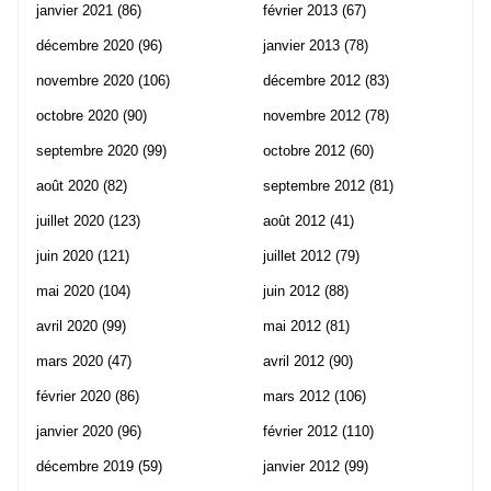
janvier 2021
(86)
février 2013
(67)
décembre 2020
(96)
janvier 2013
(78)
novembre 2020
(106)
décembre 2012
(83)
octobre 2020
(90)
novembre 2012
(78)
septembre 2020
(99)
octobre 2012
(60)
août 2020
(82)
septembre 2012
(81)
juillet 2020
(123)
août 2012
(41)
juin 2020
(121)
juillet 2012
(79)
mai 2020
(104)
juin 2012
(88)
avril 2020
(99)
mai 2012
(81)
mars 2020
(47)
avril 2012
(90)
février 2020
(86)
mars 2012
(106)
janvier 2020
(96)
février 2012
(110)
décembre 2019
(59)
janvier 2012
(99)