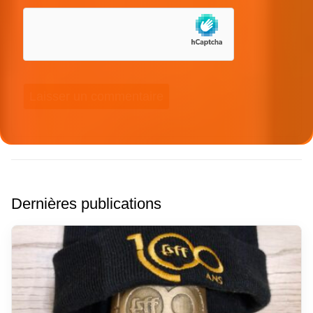
Dernières publications