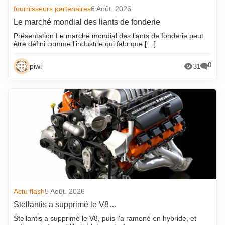
fournisseurs partenaires
6 Août. 2026
Le marché mondial des liants de fonderie
Présentation Le marché mondial des liants de fonderie peut
être défini comme l’industrie qui fabrique […]
0
piwi
31
Actu flash
5 Août. 2026
Stellantis a supprimé le V8…
Stellantis a supprimé le V8, puis l’a ramené en hybride, et