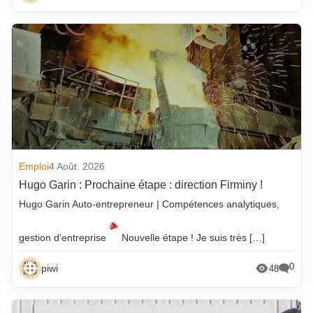
Emploi
4 Août. 2026
Hugo Garin : Prochaine étape : direction Firminy !
Hugo Garin Auto-entrepreneur | Compétences analytiques,
gestion d’entreprise
Nouvelle étape ! Je suis très […]
0
piwi
48