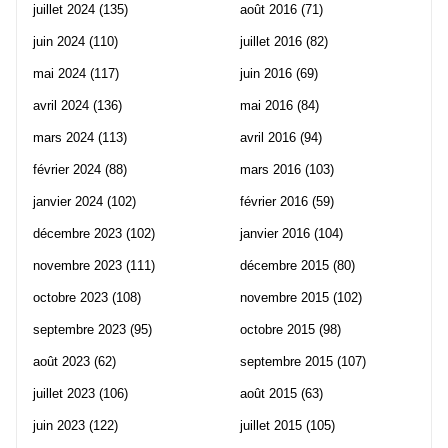
juillet 2024
(135)
août 2016
(71)
juin 2024
(110)
juillet 2016
(82)
mai 2024
(117)
juin 2016
(69)
avril 2024
(136)
mai 2016
(84)
mars 2024
(113)
avril 2016
(94)
février 2024
(88)
mars 2016
(103)
janvier 2024
(102)
février 2016
(59)
décembre 2023
(102)
janvier 2016
(104)
novembre 2023
(111)
décembre 2015
(80)
octobre 2023
(108)
novembre 2015
(102)
septembre 2023
(95)
octobre 2015
(98)
août 2023
(62)
septembre 2015
(107)
juillet 2023
(106)
août 2015
(63)
juin 2023
(122)
juillet 2015
(105)