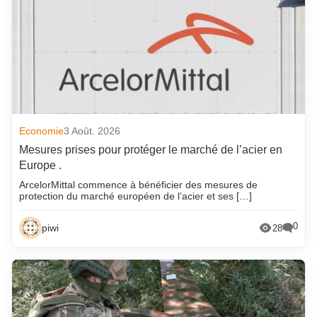
Economie
3 Août. 2026
Mesures prises pour protéger le marché de l’acier en
Europe .
ArcelorMittal commence à bénéficier des mesures de
protection du marché européen de l’acier et ses […]
0
piwi
28