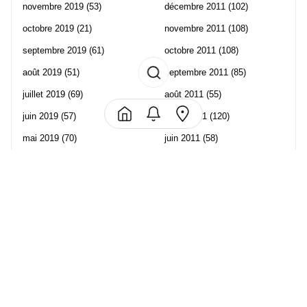
novembre 2019
(53)
décembre 2011
(102)
octobre 2019
(21)
novembre 2011
(108)
septembre 2019
(61)
octobre 2011
(108)
août 2019
(51)
septembre 2011
(85)
juillet 2019
(69)
août 2011
(55)
juin 2019
(57)
juillet 2011
(120)
mai 2019
(70)
juin 2011
(58)
avril 2019
(106)
mai 2011
(82)
mars 2019
(102)
avril 2011
(70)
février 2019
(95)
mars 2011
(71)
janvier 2019
(73)
février 2011
(65)
décembre 2018
(65)
janvier 2011
(82)
novembre 2018
(107)
décembre 2010
(68)
octobre 2018
(96)