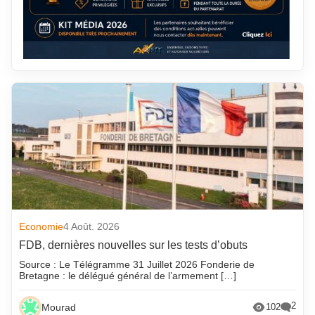
Economie
4 Août. 2026
FDB, dernières nouvelles sur les tests d’obuts
Source : Le Télégramme 31 Juillet 2026 Fonderie de
Bretagne : le délégué général de l’armement […]
2
Mourad
102