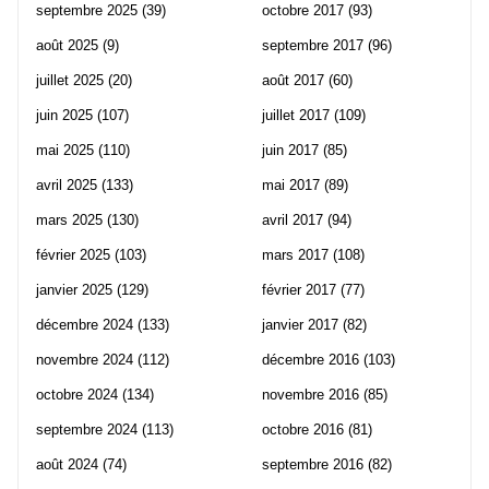
septembre 2025
(39)
octobre 2017
(93)
août 2025
(9)
septembre 2017
(96)
juillet 2025
(20)
août 2017
(60)
juin 2025
(107)
juillet 2017
(109)
mai 2025
(110)
juin 2017
(85)
avril 2025
(133)
mai 2017
(89)
mars 2025
(130)
avril 2017
(94)
février 2025
(103)
mars 2017
(108)
janvier 2025
(129)
février 2017
(77)
décembre 2024
(133)
janvier 2017
(82)
novembre 2024
(112)
décembre 2016
(103)
octobre 2024
(134)
novembre 2016
(85)
septembre 2024
(113)
octobre 2016
(81)
août 2024
(74)
septembre 2016
(82)