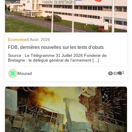
Economie
4 Août. 2026
FDB, dernières nouvelles sur les tests d’obuts
Source : Le Télégramme 31 Juillet 2026 Fonderie de
Bretagne : le délégué général de l’armement […]
1
Mourad
83