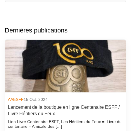
Dernières publications
AAESFF
15 Oct. 2024
Lancement de la boutique en ligne Centenaire ESFF /
Livre Héritiers du Feux
Lien Livre Centenaire ESFF, Les Héritiers du Feux = Livre du
centenaire – Amicale des […]