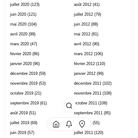
juillet 2020
(123)
août 2012
(41)
juin 2020
(121)
juillet 2012
(79)
mai 2020
(104)
juin 2012
(88)
avril 2020
(99)
mai 2012
(81)
mars 2020
(47)
avril 2012
(90)
février 2020
(86)
mars 2012
(106)
janvier 2020
(96)
février 2012
(110)
décembre 2019
(59)
janvier 2012
(99)
novembre 2019
(53)
décembre 2011
(102)
octobre 2019
(21)
novembre 2011
(108)
septembre 2019
(61)
octobre 2011
(108)
août 2019
(51)
septembre 2011
(85)
juillet 2019
(69)
août 2011
(55)
juin 2019
(57)
juillet 2011
(120)