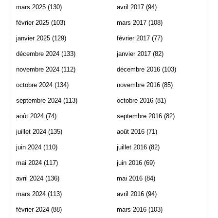
mars 2025
(130)
avril 2017
(94)
février 2025
(103)
mars 2017
(108)
janvier 2025
(129)
février 2017
(77)
décembre 2024
(133)
janvier 2017
(82)
novembre 2024
(112)
décembre 2016
(103)
octobre 2024
(134)
novembre 2016
(85)
septembre 2024
(113)
octobre 2016
(81)
août 2024
(74)
septembre 2016
(82)
juillet 2024
(135)
août 2016
(71)
juin 2024
(110)
juillet 2016
(82)
mai 2024
(117)
juin 2016
(69)
avril 2024
(136)
mai 2016
(84)
mars 2024
(113)
avril 2016
(94)
février 2024
(88)
mars 2016
(103)