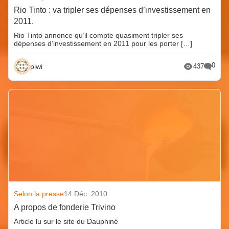
Rio Tinto : va tripler ses dépenses d’investissement en
2011.
Rio Tinto annonce qu’il compte quasiment tripler ses
dépenses d’investissement en 2011 pour les porter […]
0
piwi
437
Selon la presse
14 Déc. 2010
A propos de fonderie Trivino
Article lu sur le site du Dauphiné