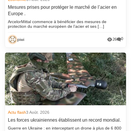
Mesures prises pour protéger le marché de l’acier en
Europe .
ArcelorMittal commence à bénéficier des mesures de
protection du marché européen de l’acier et ses […]
0
piwi
26
Actu flash
3 Août. 2026
Les forces ukrainiennes établissent un record mondial.
Guerre en Ukraine : en interceptant un drone à plus de 6 800