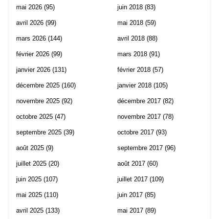
mai 2026
(95)
juin 2018
(83)
avril 2026
(99)
mai 2018
(59)
mars 2026
(144)
avril 2018
(88)
février 2026
(99)
mars 2018
(91)
janvier 2026
(131)
février 2018
(57)
décembre 2025
(160)
janvier 2018
(105)
novembre 2025
(92)
décembre 2017
(82)
octobre 2025
(47)
novembre 2017
(78)
septembre 2025
(39)
octobre 2017
(93)
août 2025
(9)
septembre 2017
(96)
juillet 2025
(20)
août 2017
(60)
juin 2025
(107)
juillet 2017
(109)
mai 2025
(110)
juin 2017
(85)
avril 2025
(133)
mai 2017
(89)