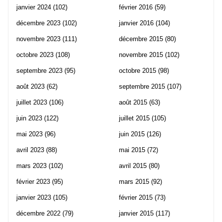
janvier 2024
(102)
février 2016
(59)
décembre 2023
(102)
janvier 2016
(104)
novembre 2023
(111)
décembre 2015
(80)
octobre 2023
(108)
novembre 2015
(102)
septembre 2023
(95)
octobre 2015
(98)
août 2023
(62)
septembre 2015
(107)
juillet 2023
(106)
août 2015
(63)
juin 2023
(122)
juillet 2015
(105)
mai 2023
(96)
juin 2015
(126)
avril 2023
(88)
mai 2015
(72)
mars 2023
(102)
avril 2015
(80)
février 2023
(95)
mars 2015
(92)
janvier 2023
(105)
février 2015
(73)
décembre 2022
(79)
janvier 2015
(117)