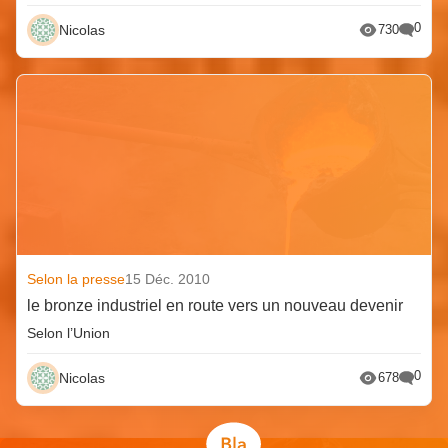
0
Nicolas
730
Selon la presse
15 Déc. 2010
le bronze industriel en route vers un nouveau devenir
Selon l’Union
0
Nicolas
678