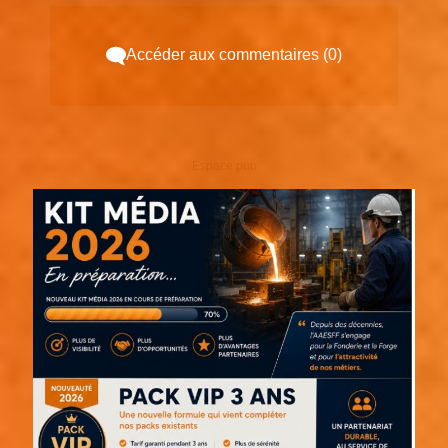
Accéder aux commentaires (0)
Espace pub