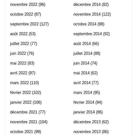
novembre 2022
(96)
décembre 2014
(82)
octobre 2022
(87)
novembre 2014
(122)
septembre 2022
(127)
octobre 2014
(98)
août 2022
(53)
septembre 2014
(92)
juillet 2022
(77)
août 2014
(66)
juin 2022
(76)
juillet 2014
(88)
mai 2022
(83)
juin 2014
(74)
avril 2022
(97)
mai 2014
(62)
mars 2022
(110)
avril 2014
(77)
février 2022
(102)
mars 2014
(95)
janvier 2022
(106)
février 2014
(94)
décembre 2021
(77)
janvier 2014
(86)
novembre 2021
(104)
décembre 2013
(62)
octobre 2021
(99)
novembre 2013
(86)