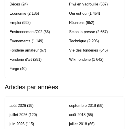
Décès
(24)
Piwi en vadrouille
(537)
Economie
(2 186)
Qui est qui
(1 464)
Emploi
(993)
Réunions
(652)
Environnement/C02
(36)
Selon la presse
(2 667)
Evènements
(1 149)
Technique
(2 206)
Fonderie amateur
(67)
Vie des fonderies
(645)
Fonderie d'art
(291)
Wiki fonderie
(1 642)
Forge
(40)
Articles par années
août 2026
(19)
septembre 2018
(89)
juillet 2026
(120)
août 2018
(55)
juin 2026
(115)
juillet 2018
(66)