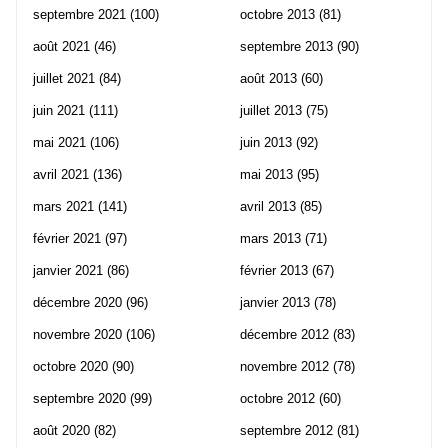
septembre 2021
(100)
octobre 2013
(81)
août 2021
(46)
septembre 2013
(90)
juillet 2021
(84)
août 2013
(60)
juin 2021
(111)
juillet 2013
(75)
mai 2021
(106)
juin 2013
(92)
avril 2021
(136)
mai 2013
(95)
mars 2021
(141)
avril 2013
(85)
février 2021
(97)
mars 2013
(71)
janvier 2021
(86)
février 2013
(67)
décembre 2020
(96)
janvier 2013
(78)
novembre 2020
(106)
décembre 2012
(83)
octobre 2020
(90)
novembre 2012
(78)
septembre 2020
(99)
octobre 2012
(60)
août 2020
(82)
septembre 2012
(81)