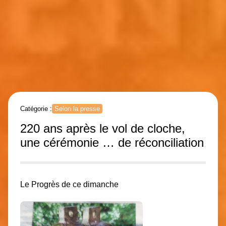
Catégorie :
Selon la presse
220 ans après le vol de cloche,
une cérémonie … de réconciliation
Le Progrès
de ce dimanche