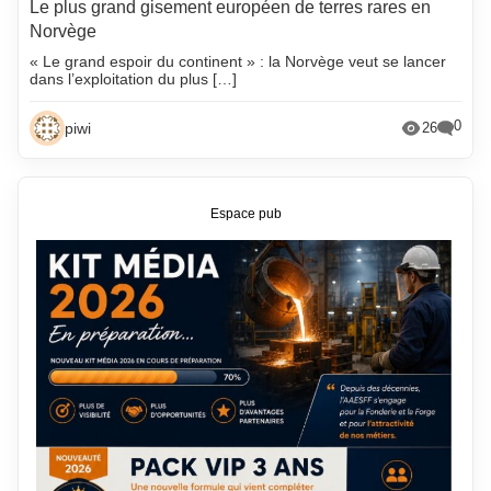
Le plus grand gisement européen de terres rares en
Norvège
« Le grand espoir du continent » : la Norvège veut se lancer
dans l’exploitation du plus […]
0
piwi
26
Espace pub