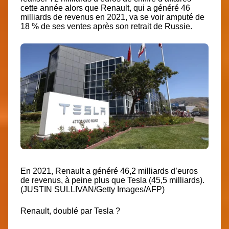
cette année alors que Renault, qui a généré 46
milliards de revenus en 2021, va se voir amputé de
18 % de ses ventes après son retrait de Russie.
En 2021, Renault a généré 46,2 milliards d’euros
de revenus, à peine plus que Tesla (45,5 milliards).
(JUSTIN SULLIVAN/Getty Images/AFP)
Renault, doublé par Tesla ?