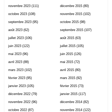
novembre 2023
(111)
décembre 2015
(80)
octobre 2023
(108)
novembre 2015
(102)
septembre 2023
(95)
octobre 2015
(98)
août 2023
(62)
septembre 2015
(107)
juillet 2023
(106)
août 2015
(63)
juin 2023
(122)
juillet 2015
(105)
mai 2023
(96)
juin 2015
(126)
avril 2023
(88)
mai 2015
(72)
mars 2023
(102)
avril 2015
(80)
février 2023
(95)
mars 2015
(92)
janvier 2023
(105)
février 2015
(73)
décembre 2022
(79)
janvier 2015
(117)
novembre 2022
(96)
décembre 2014
(82)
octobre 2022
(87)
novembre 2014
(122)