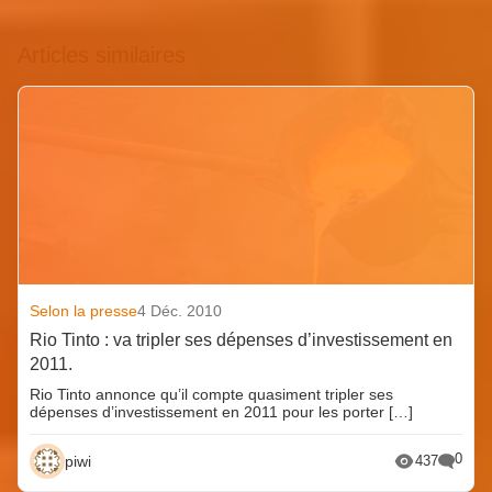
Articles similaires
Selon la presse
4 Déc. 2010
Rio Tinto : va tripler ses dépenses d’investissement en
2011.
Rio Tinto annonce qu’il compte quasiment tripler ses
dépenses d’investissement en 2011 pour les porter […]
0
piwi
437