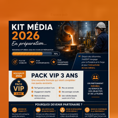
Espace pub