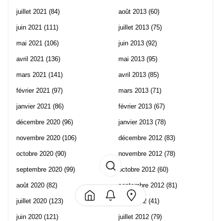
juillet 2021
(84)
août 2013
(60)
juin 2021
(111)
juillet 2013
(75)
mai 2021
(106)
juin 2013
(92)
avril 2021
(136)
mai 2013
(95)
mars 2021
(141)
avril 2013
(85)
février 2021
(97)
mars 2013
(71)
janvier 2021
(86)
février 2013
(67)
décembre 2020
(96)
janvier 2013
(78)
novembre 2020
(106)
décembre 2012
(83)
octobre 2020
(90)
novembre 2012
(78)
septembre 2020
(99)
octobre 2012
(60)
août 2020
(82)
septembre 2012
(81)
juillet 2020
(123)
août 2012
(41)
juin 2020
(121)
juillet 2012
(79)