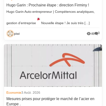
Hugo Garin : Prochaine étape : direction Firminy !
Hugo Garin Auto-entrepreneur | Compétences analytiques,
gestion d’entreprise
Nouvelle étape ! Je suis très […]
0
piwi
46
Economie
3 Août. 2026
Mesures prises pour protéger le marché de l’acier en
Europe .