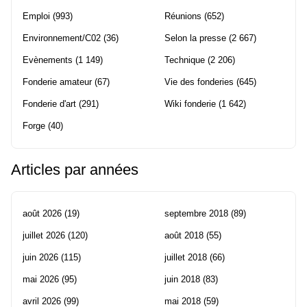
Emploi
(993)
Réunions
(652)
Environnement/C02
(36)
Selon la presse
(2 667)
Evènements
(1 149)
Technique
(2 206)
Fonderie amateur
(67)
Vie des fonderies
(645)
Fonderie d'art
(291)
Wiki fonderie
(1 642)
Forge
(40)
Articles par années
août 2026
(19)
septembre 2018
(89)
juillet 2026
(120)
août 2018
(55)
juin 2026
(115)
juillet 2018
(66)
mai 2026
(95)
juin 2018
(83)
avril 2026
(99)
mai 2018
(59)