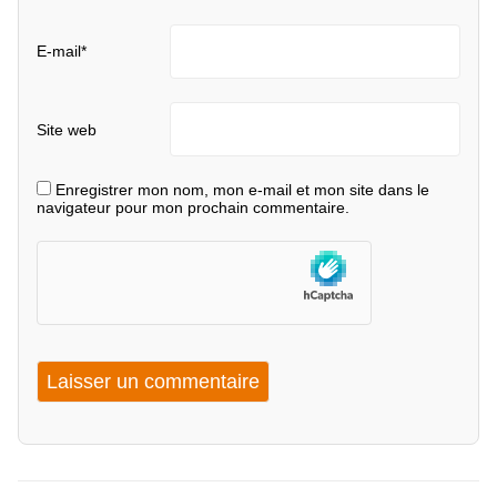
E-mail
*
Site web
Enregistrer mon nom, mon e-mail et mon site dans le
navigateur pour mon prochain commentaire.