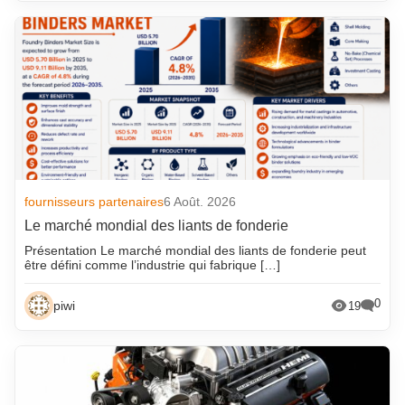
fournisseurs partenaires
6 Août. 2026
Le marché mondial des liants de fonderie
Présentation Le marché mondial des liants de fonderie peut
être défini comme l’industrie qui fabrique […]
0
piwi
19