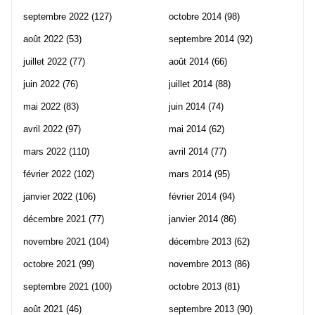
septembre 2022
(127)
octobre 2014
(98)
août 2022
(53)
septembre 2014
(92)
juillet 2022
(77)
août 2014
(66)
juin 2022
(76)
juillet 2014
(88)
mai 2022
(83)
juin 2014
(74)
avril 2022
(97)
mai 2014
(62)
mars 2022
(110)
avril 2014
(77)
février 2022
(102)
mars 2014
(95)
janvier 2022
(106)
février 2014
(94)
décembre 2021
(77)
janvier 2014
(86)
novembre 2021
(104)
décembre 2013
(62)
octobre 2021
(99)
novembre 2013
(86)
septembre 2021
(100)
octobre 2013
(81)
août 2021
(46)
septembre 2013
(90)