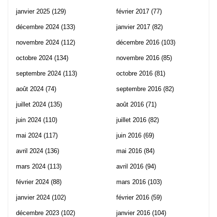
janvier 2025
(129)
février 2017
(77)
décembre 2024
(133)
janvier 2017
(82)
novembre 2024
(112)
décembre 2016
(103)
octobre 2024
(134)
novembre 2016
(85)
septembre 2024
(113)
octobre 2016
(81)
août 2024
(74)
septembre 2016
(82)
juillet 2024
(135)
août 2016
(71)
juin 2024
(110)
juillet 2016
(82)
mai 2024
(117)
juin 2016
(69)
avril 2024
(136)
mai 2016
(84)
mars 2024
(113)
avril 2016
(94)
février 2024
(88)
mars 2016
(103)
janvier 2024
(102)
février 2016
(59)
décembre 2023
(102)
janvier 2016
(104)