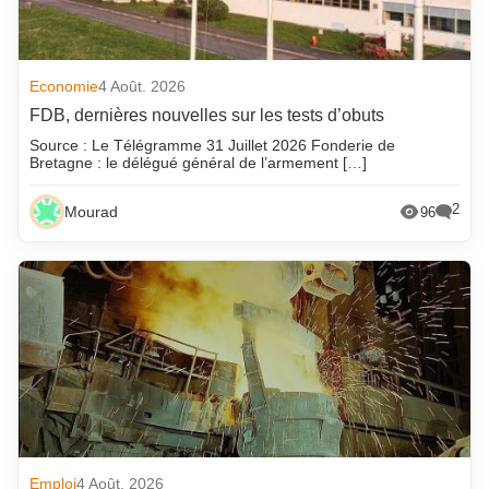
Economie
4 Août. 2026
FDB, dernières nouvelles sur les tests d’obuts
Source : Le Télégramme 31 Juillet 2026 Fonderie de
Bretagne : le délégué général de l’armement […]
2
Mourad
96
Emploi
4 Août. 2026