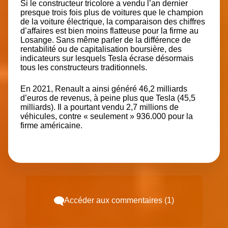
Si le constructeur tricolore a vendu l’an dernier
presque trois fois plus de voitures que le champion
de la voiture électrique, la comparaison des chiffres
d’affaires est bien moins flatteuse pour la firme au
Losange. Sans même parler de la différence de
rentabilité ou de capitalisation boursière, des
indicateurs sur lesquels Tesla écrase désormais
tous les constructeurs traditionnels.
En 2021, Renault a ainsi généré 46,2 milliards
d’euros de revenus, à peine plus que Tesla (45,5
milliards). Il a pourtant vendu 2,7 millions de
véhicules, contre « seulement » 936.000 pour la
firme américaine.
Accéder aux commentaires (1)