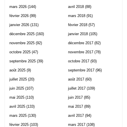
mars 2026
(144)
avril 2018
(88)
février 2026
(99)
mars 2018
(91)
janvier 2026
(131)
février 2018
(57)
décembre 2025
(160)
janvier 2018
(105)
novembre 2025
(92)
décembre 2017
(82)
octobre 2025
(47)
novembre 2017
(78)
septembre 2025
(39)
octobre 2017
(93)
août 2025
(9)
septembre 2017
(96)
juillet 2025
(20)
août 2017
(60)
juin 2025
(107)
juillet 2017
(109)
mai 2025
(110)
juin 2017
(85)
avril 2025
(133)
mai 2017
(89)
mars 2025
(130)
avril 2017
(94)
février 2025
(103)
mars 2017
(108)