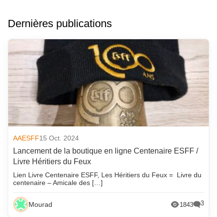
Dernières publications
AAESFF
15 Oct. 2024
Lancement de la boutique en ligne Centenaire ESFF /
Livre Héritiers du Feux
Lien Livre Centenaire ESFF, Les Héritiers du Feux = Livre du
centenaire – Amicale des […]
3
Mourad
1843