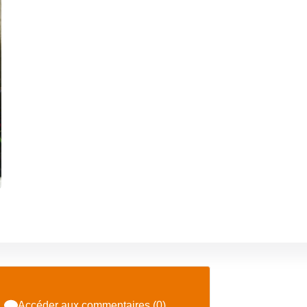
Accéder aux commentaires (0)