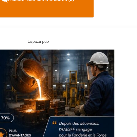
Espace pub