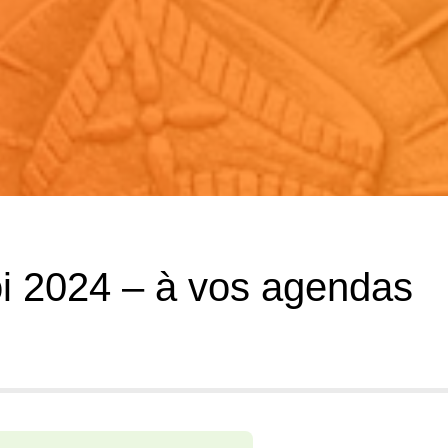
oi 2024 – à vos agendas