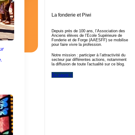
La fonderie et Piwi
Depuis près de 100 ans, l’Association des
Anciens élèves de l’Ecole Supérieure de
Fonderie et de Forge (AAESFF) se mobilise
pour faire vivre la profession.
ur
Notre mission : participer à l’attractivité du
secteur par différentes actions, notamment
.
la diffusion de toute l'actualité sur ce blog.
En savoir +