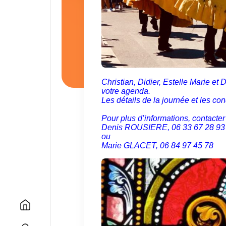
Christian, Didier, Estelle Marie et
votre agenda.
Les détails de la journée et les c
Pour plus d’informations, contacter
Denis ROUSIERE, 06 33 67 28 9
ou
Marie GLACET, 06 84 97 45 78