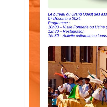
Le bureau du Grand Ouest des asso
07 Décembre 2024.
Programme :
10h00 – Visite Fonderie ou Usine (à
12h30 – Restauration
15h30 – Activité culturelle ou touri