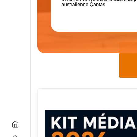
australienne Qantas