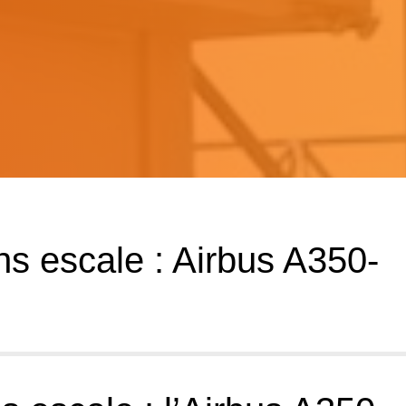
s escale : Airbus A350-