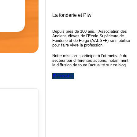
La fonderie et Piwi
Depuis près de 100 ans, l’Association des
Anciens élèves de l’Ecole Supérieure de
Fonderie et de Forge (AAESFF) se mobilise
pour faire vivre la profession.
Notre mission : participer à l’attractivité du
secteur par différentes actions, notamment
la diffusion de toute l'actualité sur ce blog.
En savoir +